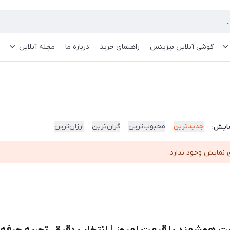
گوشی آنلاین بیزینس
راهنمای خرید
درباره ما
مجله آنلاین
جدیدترین
محبوب‌ترین
گران‌ترین
ارزان‌ترین
ایش:
 نمایش وجود ندارد.