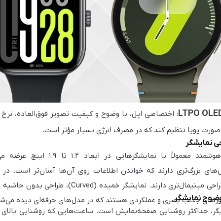
‌صورت پویا تنظیم کند که در مصرف انرژی بسیار مؤثر است.
حی نمایشگر
ساعت‌های هوشمند معمولاً با
های بزرگ‌تری دارند که خواندن اطلاعات روی آن‌ها آسان‌تر است. در 
وضوح نمایشگر
تورهای جذاب بصری و عملکردی هستند که در مدل‌های حرفه‌ای دیده می‌شو