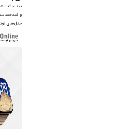
بند ساعت‌ها
و ضدحساسیت.
مدل‌های لوک