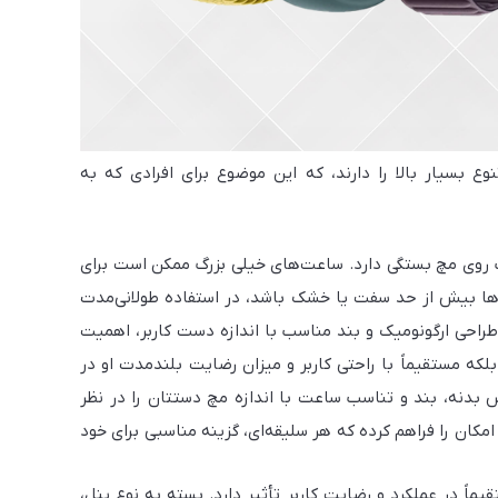
بسیار بالا را دارند، که این موضوع برای افرادی که به
سب روی مچ بستگی دارد. ساعت‌های خیلی بزرگ ممکن است برای
‌ها بیش از حد سفت یا خشک باشد، در استفاده طولانی‌مدت
راحی ارگونومیک و بند مناسب با اندازه دست کاربر، اهمیت
که مستقیماً با راحتی کاربر و میزان رضایت بلندمدت او در
 بدنه، بند و تناسب ساعت با اندازه مچ دستتان را در نظر
امکان را فراهم کرده که هر سلیقه‌ای، گزینه‌ مناسبی برای خود
ً در عملکرد و رضایت کاربر تأثیر دارد. بسته به نوع پنل،