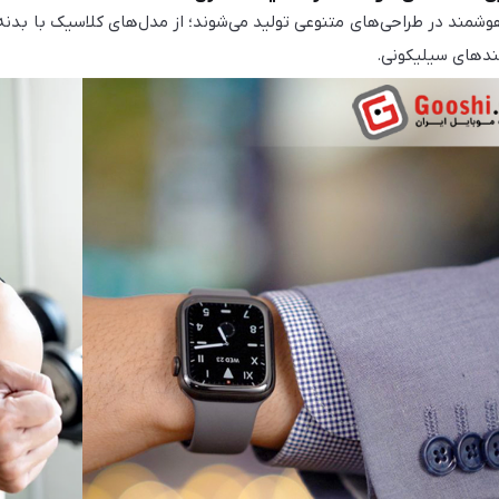
مند در طراحی‌های متنوعی تولید می‌شوند؛ از مدل‌های کلاسیک با بدنه د
بندهای سیلیکونی.