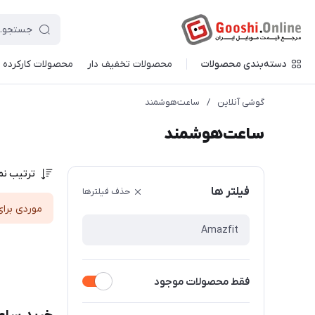
دسته‌بندی محصولات
محصولات تخفیف دار
محصولات کارکرده
گوشی آنلاین
/
ساعت‌هوشمند
ساعت‌هوشمند
ترتیب نم
فیلتر ها
حذف فیلترها
موردی برای
فقط محصولات موجود