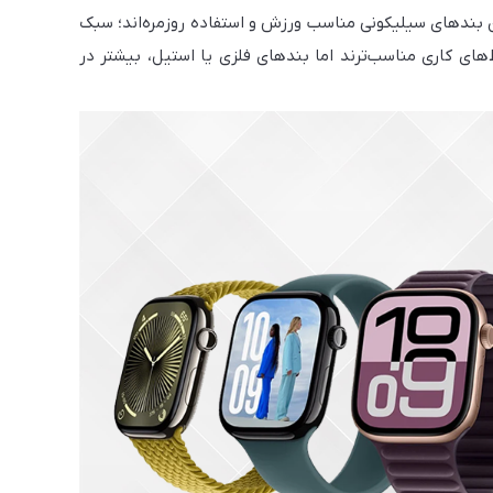
 بندهای سیلیکونی مناسب ورزش و استفاده روزمره‌اند؛ سبک
ی کاری مناسب‌ترند اما بندهای فلزی یا استیل، بیشتر در