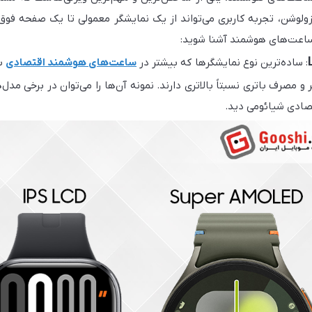
ولوشن، تجربه کاربری می‌تواند از یک نمایشگر معمولی تا یک صفحه فوق‌ال
ساعت‌های هوشمند آشنا شوید:
: ساده‌ترین نوع نمایشگرها که بیشتر در
ساعت‌های هوشمند اقتصادی
به
صادی شیائومی دید.
: صفحه‌نمایش‌هایی با کیفیت بالا، رنگ‌های زن
 رنگ مشکی، مصرف باتری کمتری دارند و برای استفاده در فضای باز و
Samsung Galaxy و Apple Watch از این نوع پنل استفاده می‌کنند.