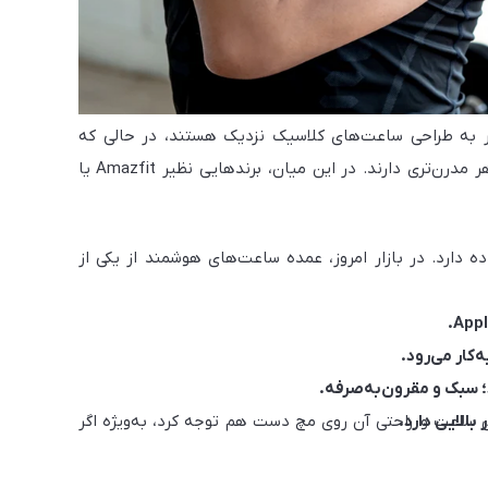
Huawei Wat بیشتر به طراحی ساعت‌های کلاسیک نزدیک هستند، در حالی که
مدل‌هایی مثل Apple Watch یا ساعت‌های هوشمند شیائومی سری Mi Watch، ظاهر مدرن‌تری دارند. در این میان، برندهایی نظیر Amazfit یا
دارد. در بازار امروز، عمده ساعت‌های هوشمند از یکی از
‌کار می‌رود.
؛ سبک و مقرون‌به‌صرفه.
الایی دارد.
ی ساعت و راحتی آن روی مچ دست هم توجه کرد، به‌ویژه اگر