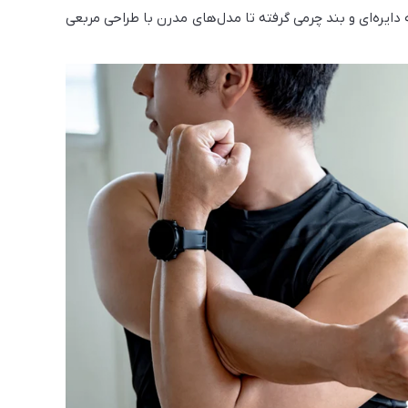
ایره‌ای و بند چرمی گرفته تا مدل‌های مدرن با طراحی مربعی