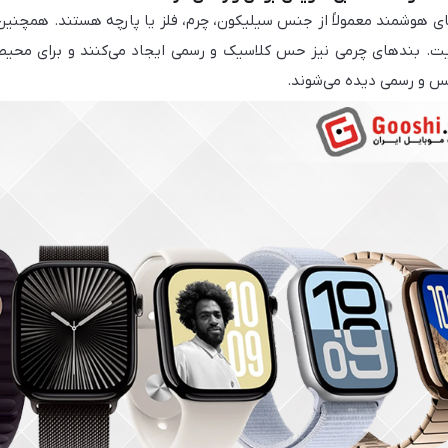
ی هوشمند معمولاً از جنس سیلیکون، چرم، فلز یا پارچه هستند. همچنین
 بندهای چرمی نیز حس کلاسیک و رسمی ایجاد می‌کنند و برای محیط‌ها
س و رسمی دیده می‌شوند.