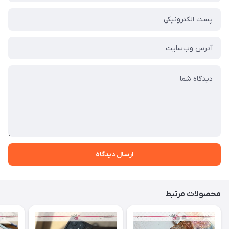
ارسال دیدگاه
محصولات مرتبط