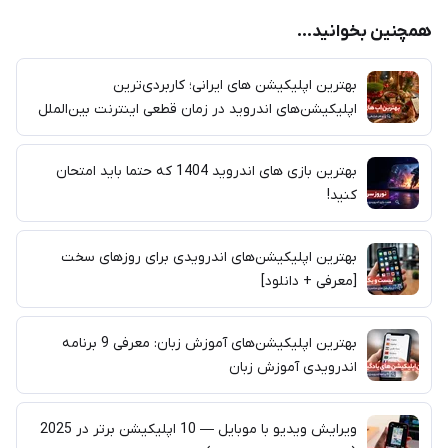
همچنین بخوانید...
بهترین اپلیکیشن های ایرانی؛ کاربردی‌ترین
اپلیکیشن‌های اندروید در زمان قطعی اینترنت بین‌الملل
بهترین بازی‌ های اندروید 1404 که حتما باید امتحان
کنید!
بهترین اپلیکیشن‌های اندرویدی برای روزهای سخت
[معرفی + دانلود]
بهترین اپلیکیشن‌های آموزش زبان: معرفی 9 برنامه
اندرویدی آموزش زبان
ویرایش ویدیو با موبایل — 10 اپلیکیشن برتر در 2025