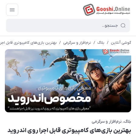
گوشی آنلاین
/
بلاگ
/
نرم‌افزار و سرگرمی
/
بهترین بازی‌های کامپیوتری قابل اجر
بلاگ
نرم‌افزار و سرگرمی
بهترین بازی‌های کامپیوتری قابل اجرا روی اندروید