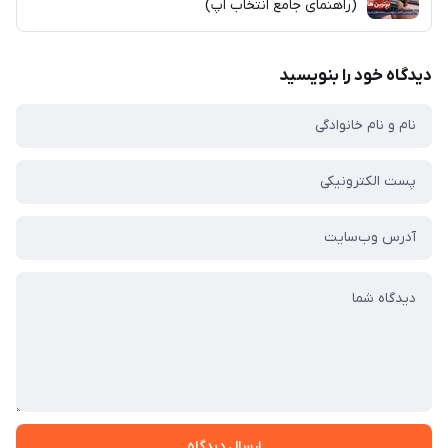
(راهنمای جامع انتخاب اپ)
دیدگاه خود را بنویسید
ارسال دیدگاه