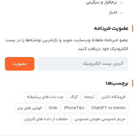
نرم‌افزار و سرگرمی
اخبار
عضویت خبرنامه
عضو خبرنامه ماهانه وب‌سایت شوید و تازه‌ترین نوشته‌ها را در پست
الکترونیک خود دریافت کنید.
عضویت
برچسب‌ها
فروشگاه انلاین
ترجمه
گراک
چت بات های پیشرفته
ChatGPT vs Gemini
iPhoneTips
Grok
گوشی های برتر
حریم خصوصی هوش مصنوعی
حفاظت از داده های کاربران