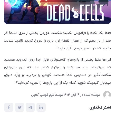
فقط یک نکته را فراموش نکنید؛ شکست خوردن بخشی از بازی است! اگر
بعد از بار دهم که از همان نقطه اول بازی را شروع کردید ناامید شدید،
بدانید که در مسیر درستی قرار دارید!
این‌ها فقط بخشی از بازی‌های کامپیوتری قابل اجرا روی اندروید هستند
که می‌توانند ساعت‌ها شما را سرگرم کنند. حالا که این بازی‌های
شگفت‌انگیز در دسترس شما هستند، گوشی را بردارید و وارد دنیای
بی‌پایان گیمینگ شوید! کدام یک از این بازی‌ها را تجربه کرده‌اید؟
نوشته شده در
14 آبان 1404
توسط
تیم گوشی آنلاین
اشتراک‌گذاری