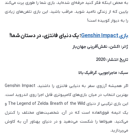
به محض اینکه فکر کنید حرفه‌ای شده‌اید، بازی شما را طوری پرت می‌کند
پایین که از زندگی ناامید شوید. مراقب باشید، این بازی تلفن‌های زیادی
را به دیوار کوبیده است!
بازی Genshin Impact
؛ یک دنیای فانتزی، در دستان شما!
ژانر: اکشن، نقش‌آفرینی جهان‌باز
تاریخ انتشار: 2020
سبک: ماجراجویی، گرافیک بالا
اگر همیشه آرزوی سفر به دنیایی فانتزی را داشتید، Genshin Impact
بهترین انتخاب در میان بازی‌های کامپیوتری قابل اجرا روی اندروید است.
این بازی ترکیبی از دنیای The Legend of Zelda: Breath of the Wild و
یک انیمه فوق‌العاده است که در آن، شخصیت‌های مختلف را کنترل
می‌کنید، هیولاها را شکست می‌دهید و در دنیای پهناور آن به کاوش
می‌پردازید.