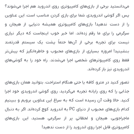
می‌دانستید برخی از بازی‌های کامپیوتری روی اندروید هم اجرا می‌شوند؟
پس اگر گوشی اندرویدی شما برای بازی کردن مناسب است، این عناوین
را از دست ندهید! بازی‌های کامپیوتری همیشه دنیایی از هیجان و
سرگرمی را برای ما رقم زده‌اند، اما خبر خوب اینجاست که دیگر نیازی
نیست برای تجربه برخی از آن‌ها حتماً پشت یک سیستم قدرتمند
بنشینید! امروزه بسیاری از بازی‌های محبوب و خاطره‌انگیز که پیش‌تر
فقط روی کامپیوترهای شخصی اجرا می‌شدند، راه خود را به گوشی‌های
اندرویدی نیز باز کرده‌اند.
تصور کنید در مترو، کافه یا حتی هنگام استراحت، بتوانید همان بازی‌های
جذابی را که روی رایانه تجربه می‌کردید، روی گوشی اندرویدی خود اجرا
کنید. حالا وقت آن رسیده است که به سراغ این عناوین برویم و ببینیم
کدام بازی‌های محبوب از دنیای PC به اندروید کوچ کرده‌اند. اگر به دنبال
ماجراجویی، هیجان و لحظاتی پر از سرگرمی هستید، این بازی‌های
کامپیوتری قابل اجرا روی اندروید را از دست ندهید!