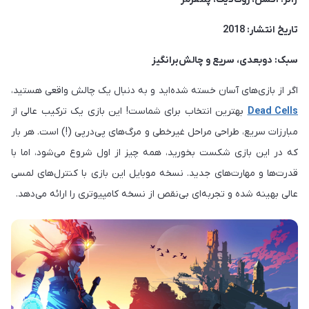
تاریخ انتشار: 2018
سبک: دو‌بعدی، سریع و چالش‌برانگیز
اگر از بازی‌های آسان خسته شده‌اید و به دنبال یک چالش واقعی هستید،
Dead Cells
بهترین انتخاب برای شماست! این بازی یک ترکیب عالی از
مبارزات سریع، طراحی مراحل غیرخطی و مرگ‌های پی‌در‌پی (!) است. هر بار
که در این بازی شکست بخورید، همه چیز از اول شروع می‌شود، اما با
قدرت‌ها و مهارت‌های جدید. نسخه موبایل این بازی با کنترل‌های لمسی
عالی بهینه شده و تجربه‌ای بی‌نقص از نسخه کامپیوتری را ارائه می‌دهد.