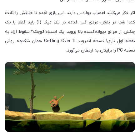
اگر فکر می‌کنید اعصاب پولادین دارید، این بازی آمده تا خلافش را ثابت
کند! شما در نقش مردی گیر افتاده در یک دیگ (!) باید فقط با یک
چکش، از موانع دیوانه‌کننده بالا بروید. یک اشتباه کوچک؟ سقوط آزاد به
نقطه اول بازی! نسخه اندروید Getting Over It همان شکنجه روانی
نسخه PC را برایتان به ارمغان می‌آورد.