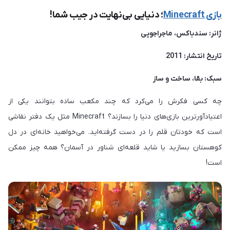
بازی Minecraft
؛ دنیایی بی‌نهایت در جیب شما!
ژانر: سندباکس، ماجراجویی
تاریخ انتشار: 2011
سبک: بقا، ساخت و ساز
چه کسی فکرش را می‌کرد که چند مکعب ساده بتوانند یکی از
اعتیادآورترین بازی‌های دنیا را بسازند؟ Minecraft مثل یک دفتر نقاشی
است که خودتان قلم را در دست گرفته‌اید. می‌خواهید خانه‌ای در دل
کوهستان بسازید یا شاید قلعه‌ای شناور در آسمان؟ همه چیز ممکن
است!