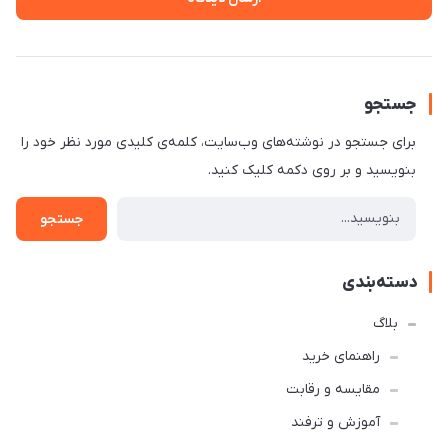
جستجو
برای جستجو در نوشته‌های وب‌سایت، کلمه‌ی کلیدی مورد نظر خود را
بنویسید و بر روی دکمه کلیک کنید.
جستجو
دسته‌بندی
بلاگ
راهنمای خرید
مقایسه و رقابت
آموزش و ترفند