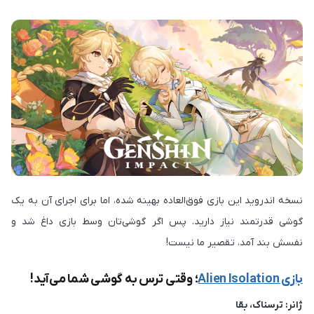
نسخه اندروید این بازی فوق‌العاده بهینه شده، اما برای اجرای آن به یک
گوشی قدرتمند نیاز دارید. پس اگر گوشی‌تان وسط بازی داغ شد و
نفسش بند آمد، تقصیر ما نیست!
بازی Alien Isolation
؛ وقتی ترس به گوشی شما می‌آید!
ژانر: ترسناک، بقا