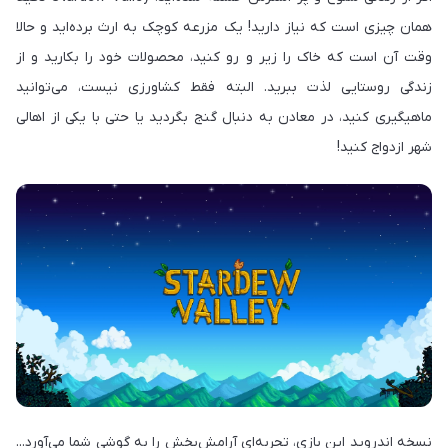
همان چیزی است که نیاز دارید! یک مزرعه کوچک به ارث برده‌اید و حالا
وقت آن است که خاک را زیر و رو کنید، محصولات خود را بکارید و از
زندگی روستایی لذت ببرید. البته فقط کشاورزی نیست، می‌توانید
ماهیگیری کنید، در معادن به دنبال گنج بگردید یا حتی با یکی از اهالی
شهر ازدواج کنید!
نسخه اندروید این بازی، تجربه‌ای آرامش‌بخش را به گوشی شما می‌آورد...