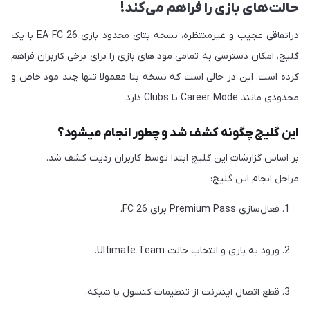
حالت‌های بازی را فراهم می‌کند!
دراتفاقی عجیب و غیرمنتظره، نسخه بتای محدود بازی EA FC 26 با یک
گلیچ، امکان دسترسی به تمامی مود های بازی را برای برخی کاربران فراهم
کرده است. این در حالی است که نسخه بتا معمولا تنها چند مود خاص و
محدودی مانند Career Mode یا Clubs دارد.
این گلیچ چگونه کشف شد و چطور انجام میشود؟
بر اساس گزارشات این گلیچ ابتدا توسط کاربران ردیت کشف شد.
مراحل انجام این گلیچ:
فعال‌سازی Premium Pass برای FC 26.
ورود به بازی و انتخاب حالت Ultimate Team.
قطع اتصال اینترنت از تنظیمات کنسول یا شبکه.