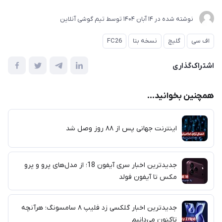
نوشته شده در
14 آبان 1404
توسط
تیم گوشی آنلاین
اف سی
گلیچ
نسخه بتا
FC26
اشتراک‌گذاری
همچنین بخوانید...
اینترنت جهانی پس از ۸۸ روز وصل شد
جدیدترین اخبار سری آیفون 18؛ از مدل‌های پرو و پرو
مکس تا آیفون فولد
جدیدترین اخبار گلکسی زد فلیپ ۸ سامسونگ؛ هرآنچه
تاکنون می‌دانیم