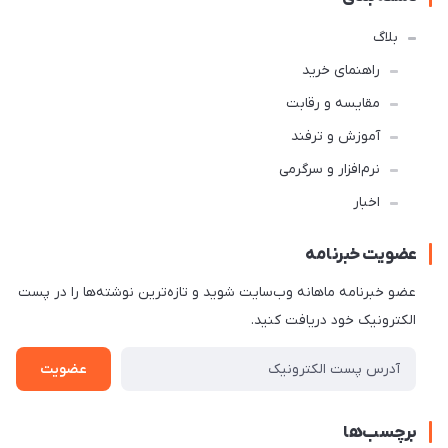
بلاگ
راهنمای خرید
مقایسه و رقابت
آموزش و ترفند
نرم‌افزار و سرگرمی
اخبار
عضویت خبرنامه
عضو خبرنامه ماهانه وب‌سایت شوید و تازه‌ترین نوشته‌ها را در پست
الکترونیک خود دریافت کنید.
عضویت
برچسب‌ها