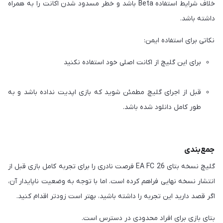
خلاف شرایط استفاده Beta باشد و خطر مسدود شدن اکانت را به همراه
داشته باشد.
نکاتی برای استفاده ایمن:
برای این گلیچ از اکانت اصلی خود استفاده نکنید
قبل از اجرای گلیچ مطمئن شوید که بازی اپدیت نداده باشد و به
طور کامل دانلود شده باشد.
جمع‌بندی
گلیچ نسخه بتای EA FC 26 فرصت نادری را برای تجربه کامل بازی قبل از
انتشار نسخه نهایی فراهم کرده است. اما با توجه به وضعیت ناپایدار آن،
اگر قصد دارید این تجربه را داشته باشید، بهتر است زودتر اقدام کنید.
بتای بازی برای افراد محدودی در دسترس است.