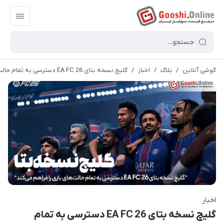
گوشی آنلاین
/
بلاگ
/
اخبار
/
گلیچ نسخه بتای EA FC 26 دسترسی به تمام حالت‌های بازی را فراهم می‌کند!
اخبار
گلیچ نسخه بتای EA FC 26 دسترسی به تمام