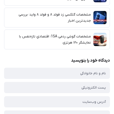
مشخصات گلکسی زد فولد ۸ و فولد ۸ واید؛ بررسی
جدیدترین اخبار
مشخصات گوشی ردمی 15A؛ اقتصادیِ تازه‌نفس با
نمایشگر ۱۲۰ هرتزی
دیدگاه خود را بنویسید