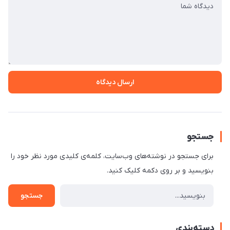
ارسال دیدگاه
جستجو
برای جستجو در نوشته‌های وب‌سایت، کلمه‌ی کلیدی مورد نظر خود را
بنویسید و بر روی دکمه کلیک کنید.
جستجو
دسته‌بندی