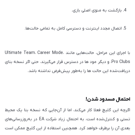
بازگشت به منوی اصلی بازی.
اتصال مجدد اینترنت و دسترسی کامل به تمامی حالت‌ها.
با اجرای این مراحل، حالت‌هایی مانند Ultimate Team، Career Mode،
Pro Clubs، و دیگر مود ها در دسترس قرار می‌گیرند، حتی اگر نسخه بتای
دریافت‌شده این حالت ها را به‌طور پیش‌فرض نداشته باشد.
احتمال مسدود شدن!
اگرچه این گلیچ فعلا کار می‌کند، اما از آن‌جایی که نسخه بتا یک محیط
تستی و کنترل‌شده است، به احتمال زیاد شرکت EA در به‌روزرسانی‌های
بعدی آن را برطرف خواهد کرد. همچنین استفاده از این گلیچ ممکن است