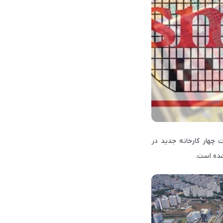
ال ساخت چهار کارخانه جدید در