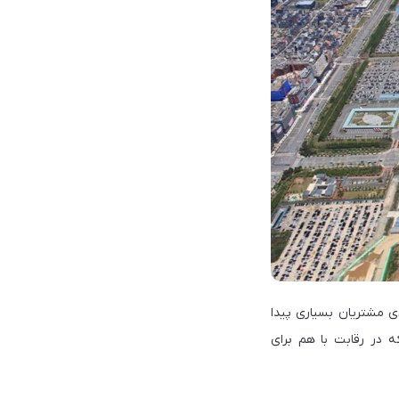
دی مشتریان بسیاری پیدا
‌آیند که در رقابت با هم برای