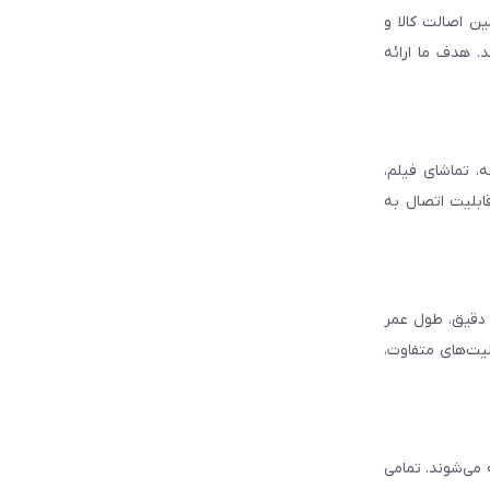
ن اصالت کالا و
. هدف ما ارائه
، تماشای فیلم،
قابلیت اتصال به
د دقیق، طول عمر
لیت‌های متفاوت،
ه می‌شوند. تمامی