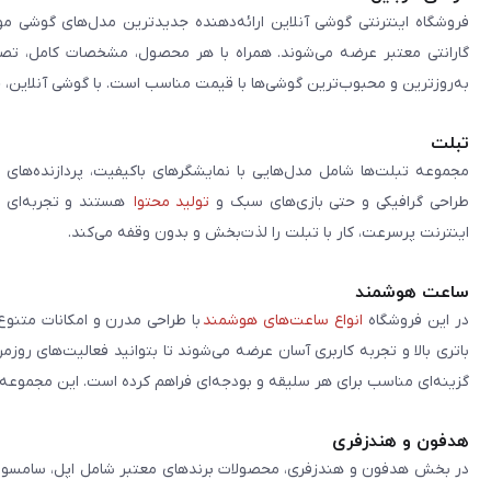
فروشگاه اینترنتی گوشی آنلاین ارائه‌دهنده جدیدترین مدل‌های گوشی مو
گارانتی معتبر عرضه می‌شوند. همراه با هر محصول، مشخصات کامل، تصاوی
به‌روزترین و محبوب‌ترین گوشی‌ها با قیمت مناسب است. با گوشی آنلاین، 
تبلت
مجموعه تبلت‌ها شامل مدل‌هایی با نمایشگرهای باکیفیت، پردازنده‌های 
طراحی گرافیکی و حتی بازی‌های سبک و
تولید محتوا
هستند و تجربه‌ای حر
اینترنت پرسرعت، کار با تبلت را لذت‌بخش و بدون وقفه می‌کند.
ساعت هوشمند
در این فروشگاه
انواع ساعت‌های هوشمند
با طراحی مدرن و امکانات متنوع
باتری بالا و تجربه کاربری آسان عرضه می‌شوند تا بتوانید فعالیت‌های روز
گزینه‌ای مناسب برای هر سلیقه و بودجه‌ای فراهم کرده است. این مجموعه تلا
هدفون و هندزفری
در بخش هدفون و هندزفری، محصولات برندهای معتبر شامل اپل، سامسونگ، 