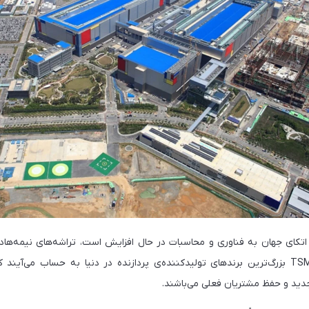
ز اتکای جهان به فناوری و محاسبات در حال افزایش است، تراشه‌های نیمه‌ها
کرده‌اند. سامسونگ و TSMC بزرگ‌ترین برندهای تولیدکننده‌ی پردازنده در دنیا به حساب می
دید و حفظ مشتریان فعلی می‌باشند.