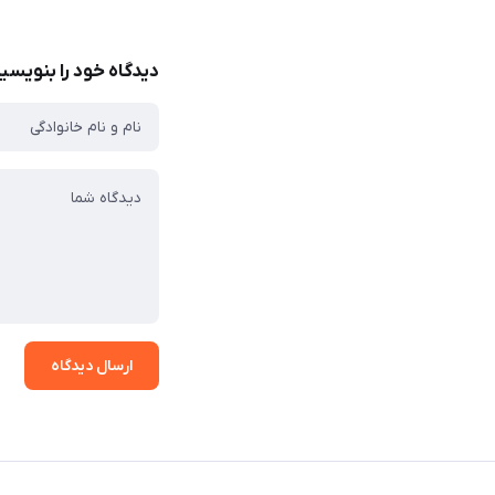
دیدگاه خود را بنویسی
ارسال دیدگاه