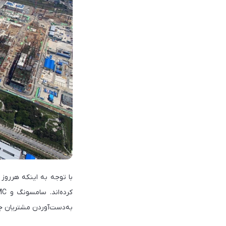
با‌ توجه ‌به اینکه هررو
به‌دست‌آوردن مشتریان ج