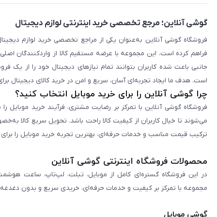
گوشی آنلاین؛ مرجع تخصصی خرید اینترنتی لوازم دیجیتال
فراهم کرده است. این مجموعه با عرضه مستقیم کالا از واردکنندگان اصلی
جانبی باعث شده کاربران بتوانند تمام نیازهای دیجیتال خود را از یک ف
است. هدف ما ایجاد تجربه‌ای آسان، سریع و امن در خرید کالای دیجیتال برای 
چرا گوشی آنلاین را برای خرید موبایل انتخاب کنید؟
فروشگاه گوشی آنلاین با تمرکز بر رضایت مشتری، فرآیند خرید موبایل را 
می‌شوند تا خیال کاربران از کیفیت کالا راحت باشد. تحویل سریع کالا به‌خ
ترکیب قیمت مناسب و خدمات حرفه‌ای، بهترین تجربه خرید موبایل را برای ک
محصولات فروشگاه اینترنتی گوشی آنلاین
در این فروشگاه گستره‌ای کامل از موبایل، تبلت، لپ‌تاپ، ساعت هوشمند
مجموعه با تمرکز بر کیفیت و خدمات حرفه‌ای، خریدی سریع و بدون دغدغه را 
گوشی موبایل