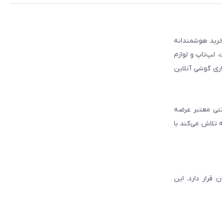
 مطمئن برای انتخاب و خرید هوشمندانه
لپ‌تاپ و لوازم
ری گوشی آنلاین
انتی معتبر عرضه
 تلاش می‌کند با
قرار دارد. این