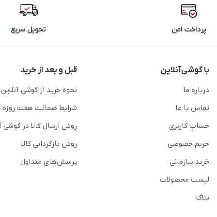
پرداخت امن
تحویل سریع
با گوشی‌آنلاین
قبل و بعد از خرید
درباره ما
نحوه خرید از گوشی آنلاین
تماس با ما
شرایط ضمانت هفت روزه
حساب کاربری
روش ارسال کالا در گوشی آ
حریم خصوصی
روش بازگردانی کالا
خرید سازمانی
پرسش‌های متداول
لیست محصولات
بلاگ