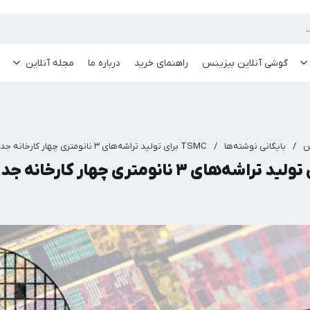
گوشی آنلاین بیزینس
راهنمای خرید
درباره ما
مجله آنلاین
ن
/
بایگانی نوشته‌ها
/
TSMC برای تولید تراشه‌های ۳ نانومتری چهار کارخانه جدید می‌سازد