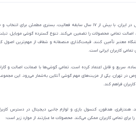
فروشگاه گوشی آنلاین به‌عنوان یکی از مراجع تخصصی خرید لوازم دیجیتال در ایران، با بیش از ۱۷ سال سابقه فعالیت، بستری
، اصالت تمامی محصولات را تضمین می‌کند. تنوع گسترده گوشی موبایل، تبلت، 
روشگاه معتبر تأمین کنند. قیمت‌گذاری منصفانه و شفاف از مهم‌ترین اصول کا
تمامی کاربران ایرانی است.
ساده، سریع و قابل اعتماد کرده است. تمامی گوشی‌ها با ضمانت اصالت و گار
صوص در تهران، یکی از مزیت‌های مهم گوشی آنلاین به‌شمار می‌رود. این مجموعه
اربران فراهم کند.
، هندزفری، هدفون، کنسول بازی و لوازم جانبی دیجیتال در دسترس کاربران 
برای تمامی کاربران ممکن می‌کند. محصولات ما عبارتند از موارد زیر است: