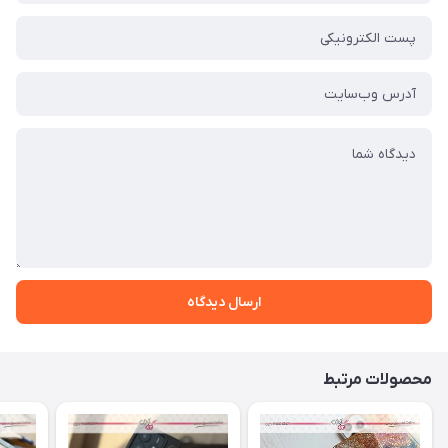
ارسال دیدگاه
محصولات مرتبط