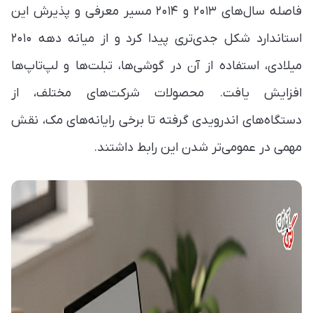
فاصله سال‌های ۲۰۱۳ و ۲۰۱۴ مسیر معرفی و پذیرش این
استاندارد شکل جدی‌تری پیدا کرد و از میانه دهه ۲۰۱۰
میلادی، استفاده از آن در گوشی‌ها، تبلت‌ها و لپ‌تاپ‌ها
افزایش یافت. محصولات شرکت‌های مختلف، از
دستگاه‌های اندرویدی گرفته تا برخی رایانه‌های مک، نقش
مهمی در عمومی‌تر شدن این رابط داشتند.