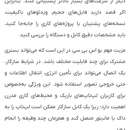
دیگر از سرعت‌های بسیار بالاتر پشتیبانی کنند. بنابراین
اگر قصد دارید فایل‌های حجیم، ویدئوهای باکیفیت،
نسخه‌های پشتیبان یا پروژه‌های کاری را جابه‌جا کنید،
باید مشخصات دقیق کابل و دستگاه را بررسی کنید.
مزیت مهم یو اس بی سی در این است که می‌تواند بستری
مشترک برای چند قابلیت مختلف باشد. در شرایط سازگار،
یک اتصال می‌تواند برای تأمین انرژی، انتقال اطلاعات و
حتی خروجی تصویر استفاده شود. این ویژگی به‌خصوص
برای کاربران لپ‌تاپ‌های باریک و محیط‌های کاری مدرن
اهمیت دارد؛ زیرا یک کابل سازگار ممکن است لپ‌تاپ را به
داک یا مانیتور متصل کند و هم‌زمان چند وظیفه را انجام
دهد.