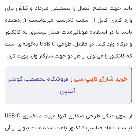
باید جهت صحیح اتصال را تشخیص می‌داد و تلاش برای
وارد کردن کابل از سمت نادرست می‌توانست آزاردهنده
باشد یا در استفاده طولانی‌مدت فشار بیشتری به کانکتور
و درگاه وارد کند. در مقابل، طراحی USB-C به‌گونه‌ای است
که کانکتور را می‌توان از هر دو جهت سازگار وارد پورت کرد.
خرید شارژر تایپ سی
از فروشگاه تخصصی گوشی
آنلاین
از سوی دیگر، طراحی متقارن تنها مزیت ساختاری USB-C
نیست. ابعاد مناسب کانکتور باعث شده است بتوان از آن