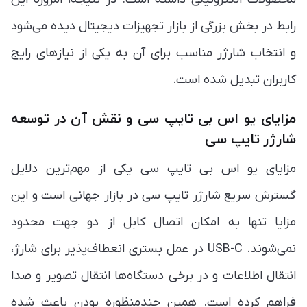
رابط در بخش بزرگی از بازار تجهیزات دیجیتال دیده می‌شود
و انتخاب شارژر مناسب برای آن به یکی از نیازهای رایج
کاربران تبدیل شده است.
مزایای یو اس بی تایپ سی و نقش آن در توسعه
شارژر تایپ سی
مزایای یو اس بی تایپ سی یکی از مهم‌ترین دلایل
گسترش سریع شارژر تایپ سی در بازار جهانی است و این
مزایا تنها به امکان اتصال کابل از دو جهت محدود
نمی‌شوند. USB-C در عمل بستری انعطاف‌پذیر برای شارژ،
انتقال اطلاعات و در برخی دستگاه‌ها انتقال تصویر و صدا
فراهم کرده است. همین چندمنظوره بودن باعث شده