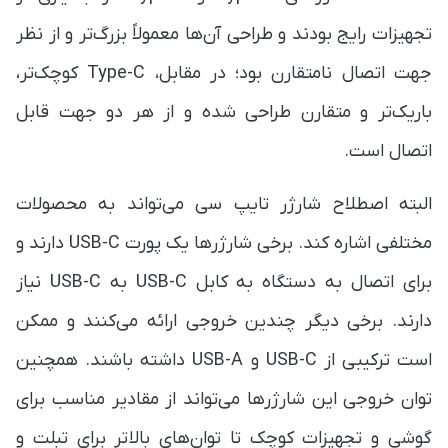
تجهیزات رایج بودند و طراحی آن‌ها معمولاً بزرگ‌تر و از نظر
جهت اتصال نامتقارن بود؛ در مقابل، Type-C کوچک‌تر،
باریک‌تر و متقارن طراحی شده و از هر دو جهت قابل
اتصال است.
البته اصطلاح شارژر تایپ سی می‌تواند به محصولات
مختلفی اشاره کند. برخی شارژرها یک پورت USB-C دارند و
برای اتصال به دستگاه به کابل USB-C به USB-C نیاز
دارند. برخی دیگر چندین خروجی ارائه می‌کنند و ممکن
است ترکیبی از USB-C و USB-A داشته باشند. همچنین
توان خروجی این شارژرها می‌تواند از مقادیر مناسب برای
گوشی و تجهیزات کوچک تا توان‌های بالاتر برای تبلت و