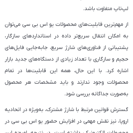
لپ‌تاپ متفاوت باشد.
از مهم‌ترین قابلیت‌های محصولات یو اس بی سی می‌توان
به امکان انتقال سریع‌تر داده در استانداردهای سازگار،
پشتیبانی از فناوری‌های شارژ سریع، جابه‌جایی فایل‌های
حجیم و سازگاری با تعداد زیادی از دستگاه‌های جدید بازار
اشاره کرد. با این حال، همه این قابلیت‌ها در تمام
محصولات وجود ندارند و باید مشخصات هر محصول
به‌صورت جداگانه بررسی شود.
گسترش قوانین مرتبط با شارژ مشترک، به‌ویژه در اتحادیه
اروپا، نیز نقش مهمی در افزایش حضور یو اس بی سی در
محصولات الکترونیکی داشته است. در نتیجه، امروزه این