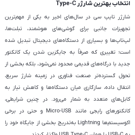
انتخاب بهترین شارژر Type-C
شارژر تایپ سی در سال‌های اخیر به یکی از مهم‌ترین
تجهیزات جانبی برای گوشی‌های هوشمند، تبلت‌ها،
لپ‌تاپ‌ها و بسیاری از دستگاه‌های دیجیتال تبدیل شده
است؛ تغییری که صرفاً به جایگزین شدن یک کانکتور
جدید با درگاه‌های قدیمی محدود نمی‌شود، بلکه بخشی از
تحول گسترده‌تر صنعت فناوری در زمینه شارژ سریع،
انتقال داده، سازگاری میان دستگاه‌ها و کاهش نیاز به
کابل‌های متعدد به شمار می‌رود. در چنین شرایطی،
کانکتورهای رایجی مانند Micro-USB و حتی در برخی
اکوسیستم‌ها Lightning به‌تدریج بخشی از جایگاه خود را
به USB-C یا همان USB Type-C واگذار کردند.