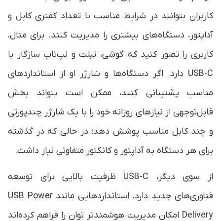
کاربران بتوانند در شرایط مناسب با تعداد کمتری کابل و
آداپتور، دستگاه‌های بیشتری را مدیریت کنند. برای مثال،
کاربری را تصور کنید که گوشی، تبلت و لپ‌تاپ سازگار با
USB-C دارد. اگر دستگاه‌ها و شارژر او از استانداردهای
مناسب پشتیبانی کنند، ممکن است بتواند بخش
قابل‌توجهی از نیازهای روزانه خود را با یک شارژر چندپورتی
و چند کابل مناسب پوشش دهد؛ در حالی که در گذشته
برای هر دستگاه به آداپتور و کانکتور متفاوتی نیاز داشت.
از سوی دیگر، USB-C ظرفیت بالایی برای توسعه
فناوری‌های جدید دارد. استانداردهایی مانند USB Power
Delivery امکان مدیریت هوشمندتر توان را فراهم کرده‌اند