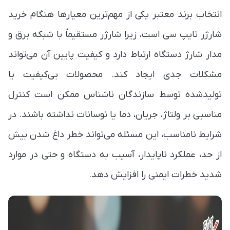
انتخاب برند معتبر یکی از مهم‌ترین معیارها هنگام خرید
شارژر تایپ سی است، زیرا شارژر مستقیماً با شبکه برق و
مدار شارژ دستگاه ارتباط دارد و کیفیت پایین آن می‌تواند
مشکلات جدی ایجاد کند. محصولات بی‌کیفیت یا
تولیدشده توسط سازندگان ناشناس ممکن است کنترل
مناسبی بر ولتاژ، جریان، دما یا نوسانات نداشته باشند. در
شرایط نامناسب، این مسئله می‌تواند خطر داغ شدن بیش
از حد، عملکرد ناپایدار، آسیب به دستگاه و حتی در موارد
شدید خطرات ایمنی را افزایش دهد.