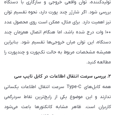
تولیدکننده، توان واقعی خروجی و سازگاری با دستگاه
بررسی شود. اگر شارژر چند پورت دارد، نحوه تقسیم توان
نیز اهمیت دارد. برای مثال، ممکن است روی محصول عدد
۱۰۰ وات درج شده باشد، اما هنگام اتصال هم‌زمان چند
دستگاه، این توان میان خروجی‌ها تقسیم شود. بنابراین
همیشه مشخصات مربوط به حالت تک‌پورت و چندپورت را
مطالعه کنید.
۲. بررسی سرعت انتقال اطلاعات در کابل تایپ سی
همه کابل‌های Type-C سرعت انتقال اطلاعات یکسانی
ندارند و این موضوع یکی از رایج‌ترین نقاط سردرگمی
کاربران است. ظاهر مشابه کانکتورها باعث می‌شود