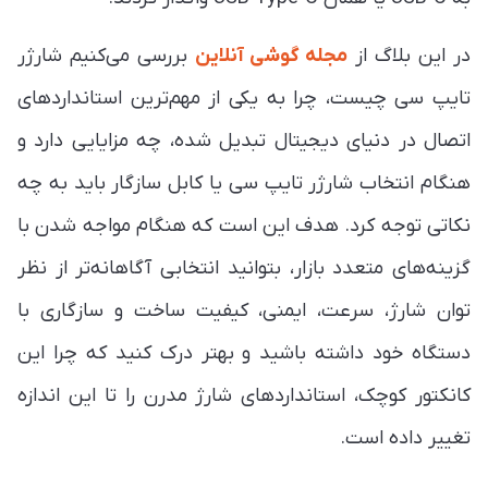
در این بلاگ از
مجله گوشی آنلاین
بررسی می‌کنیم شارژر
تایپ سی چیست، چرا به یکی از مهم‌ترین استانداردهای
اتصال در دنیای دیجیتال تبدیل شده، چه مزایایی دارد و
هنگام انتخاب شارژر تایپ سی یا کابل سازگار باید به چه
نکاتی توجه کرد. هدف این است که هنگام مواجه شدن با
گزینه‌های متعدد بازار، بتوانید انتخابی آگاهانه‌تر از نظر
توان شارژ، سرعت، ایمنی، کیفیت ساخت و سازگاری با
دستگاه خود داشته باشید و بهتر درک کنید که چرا این
کانکتور کوچک، استانداردهای شارژ مدرن را تا این اندازه
تغییر داده است.