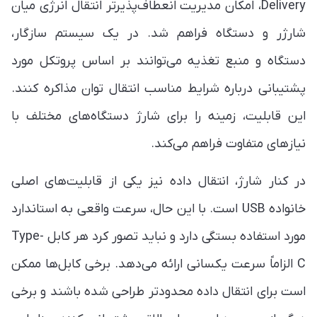
Delivery، امکان مدیریت انعطاف‌پذیرتر انتقال انرژی میان
شارژر و دستگاه فراهم شد. در یک سیستم سازگار،
دستگاه و منبع تغذیه می‌توانند بر اساس پروتکل مورد
پشتیبانی درباره شرایط مناسب انتقال توان مذاکره کنند.
این قابلیت، زمینه را برای شارژ دستگاه‌های مختلف با
نیازهای متفاوت فراهم می‌کند.
در کنار شارژ، انتقال داده نیز یکی از قابلیت‌های اصلی
خانواده USB است. با این حال، سرعت واقعی به استاندارد
مورد استفاده بستگی دارد و نباید تصور کرد هر کابل Type-
C الزاماً سرعت یکسانی ارائه می‌دهد. برخی کابل‌ها ممکن
است برای انتقال داده محدودتر طراحی شده باشند و برخی