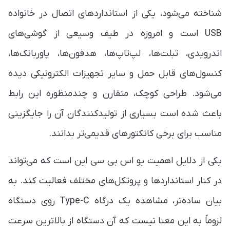
شناخته می‌شود، یکی از استانداردهای اتصال در خانواده
USB است و امروزه در طیف وسیعی از گوشی‌های
اندرویدی، تبلت‌ها، لپ‌تاپ‌ها، هدفون‌ها، پاوربانک‌ها،
کنسول‌های قابل حمل و سایر تجهیزات الکترونیکی دیده
می‌شود. طراحی کوچک، متقارن و چندمنظوره این رابط
باعث شده است بسیاری از تولیدکنندگان آن را جایگزینی
مناسب برای برخی کانکتورهای قدیمی‌تر بدانند.
یکی از دلایل اهمیت یو اس بی سی این است که می‌تواند
در کنار استانداردها و پروتکل‌های مختلف فعالیت کند. به
بیان ساده‌تر، مشاهده یک درگاه Type-C روی دستگاه
لزوماً به این معنا نیست که آن دستگاه از بالاترین سرعت