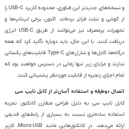
و نسخه‌های جدیدتر این فناوری، محدوده کاربرد USB-C را
از گوشی و تبلت فراتر برده‌اند. اکنون برخی لپ‌تاپ‌ها و
تجهیزات پرمصرف نیز می‌توانند از طریق USB-C انرژی
دریافت کنند. با این حال، باید دوباره تأکید کرد که همه
درگاه‌ها، کابل‌ها و شارژرهای Type-C قابلیت‌های یکسانی
ندارند و مزایای زیر تنها زمانی در دسترس خواهند بود که
تمام اجزای زنجیره از قابلیت موردنظر پشتیبانی کنند.
اتصال دوطرفه و استفاده آسان‌تر از کابل تایپ سی
کابل تایپ سی به دلیل طراحی متقارن کانکتور، تجربه
استفاده ساده‌تری نسبت به بسیاری از رابط‌های قدیمی
ارائه می‌دهد. در کانکتورهایی مانند Micro-USB، کاربر