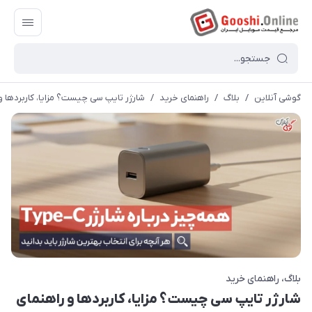
گوشی آنلاین
/
بلاگ
/
راهنمای خرید
/
شارژر تایپ سی چیست؟ مزایا، کاربردها و راه
بلاگ
راهنمای خرید
شارژر تایپ سی چیست؟ مزایا، کاربردها و راهنمای