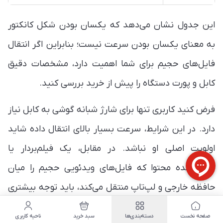
این جدول نشان می‌دهد که یکسان بودن شکل کانکتور
به معنای یکسان بودن سرعت نیست؛ بنابراین اگر انتقال
فایل‌های حجیم برای شما اهمیت دارد، مشخصات دقیق
کابل و پورت دستگاه را پیش از خرید بررسی کنید.
فرض کنید کاربری تنها برای شارژ شبانه گوشی به کابل نیاز
دارد. در این شرایط، سرعت بسیار بالای انتقال داده شاید
اولویت اصلی او نباشد. در مقابل، یک فیلم‌بردار یا
تولیدکننده محتوا که فایل‌های ویدئویی حجیم را میان
حافظه خارجی و لپ‌تاپ منتقل می‌کند، باید توجه بیشتری
به پهنای باند و استاندارد کابل داشته باشد. در نتیجه،
صفحه نخست
دسته‌بندی‌ها
سبد خرید
ناحیه کاربری