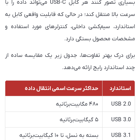
بسیاری تصور کنند هر کابل USB-C می‌تواند داده را با
سرعت بالا منتقل کند؛ در حالی که قابلیت واقعی کابل به
استاندارد، سیم‌کشی داخلی، کنترلرهای مورد استفاده و
مشخصات محصول بستگی دارد.
برای درک بهتر تفاوت‌ها، جدول زیر یک مقایسه ساده از
چند استاندارد رایج ارائه می‌دهد.
استاندارد
حداکثر سرعت اسمی انتقال داده
USB 2.0
۴۸۰ مگابیت‌برثانیه
USB 3.0
۵ گیگابیت‌برثانیه
USB 3.1
بسته به نسل، تا ۱۰ گیگابیت‌برثانیه