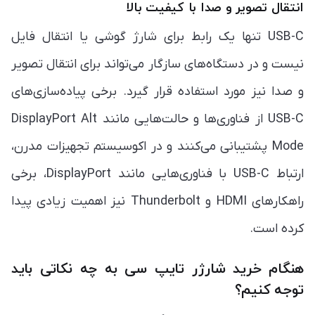
انتقال تصویر و صدا با کیفیت بالا
USB-C تنها یک رابط برای شارژ گوشی یا انتقال فایل
نیست و در دستگاه‌های سازگار می‌تواند برای انتقال تصویر
و صدا نیز مورد استفاده قرار گیرد. برخی پیاده‌سازی‌های
USB-C از فناوری‌ها و حالت‌هایی مانند DisplayPort Alt
Mode پشتیبانی می‌کنند و در اکوسیستم تجهیزات مدرن،
ارتباط USB-C با فناوری‌هایی مانند DisplayPort، برخی
راهکارهای HDMI و Thunderbolt نیز اهمیت زیادی پیدا
کرده است.
هنگام خرید شارژر تایپ سی به چه نکاتی باید
توجه کنیم؟