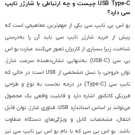
USB Type-C چیست و چه ارتباطی با شارژر تایپ
سی دارد؟
یو اس بی تایپ سی یکی از مهم‌ترین مفاهیمی است که
پیش از خرید شارژر تایپ سی باید آن را به‌درستی
شناخت، زیرا بسیاری از کاربران تصور می‌کنند عبارت یو اس
بی سی (USB-C) به‌تنهایی نشان‌دهنده سرعت شارژ،
توان خروجی یا نسل مشخصی از USB است؛ در حالی که
تایپ سی (Type-C) در درجه نخست به نوع و طراحی
فیزیکی کانکتور اشاره دارد و قابلیت واقعی یک محصول
می‌تواند بر اساس استاندارد USB، فناوری شارژ، توان قابل
انتقال، مشخصات کابل و ویژگی‌های دستگاه متفاوت
باشد. یو اس بی سی که با نام یو اس بی تایپ سی نیز