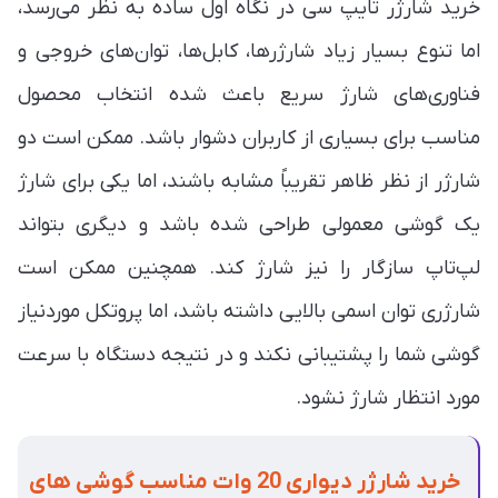
خرید شارژر تایپ سی در نگاه اول ساده به نظر می‌رسد،
اما تنوع بسیار زیاد شارژرها، کابل‌ها، توان‌های خروجی و
فناوری‌های شارژ سریع باعث شده انتخاب محصول
مناسب برای بسیاری از کاربران دشوار باشد. ممکن است دو
شارژر از نظر ظاهر تقریباً مشابه باشند، اما یکی برای شارژ
یک گوشی معمولی طراحی شده باشد و دیگری بتواند
لپ‌تاپ سازگار را نیز شارژ کند. همچنین ممکن است
شارژری توان اسمی بالایی داشته باشد، اما پروتکل موردنیاز
گوشی شما را پشتیبانی نکند و در نتیجه دستگاه با سرعت
مورد انتظار شارژ نشود.
خرید شارژر دیواری 20 وات مناسب گوشی های