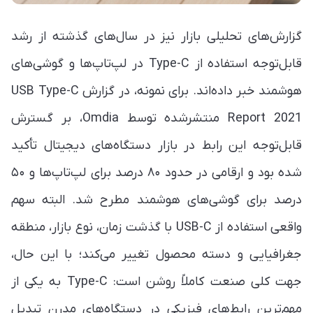
گزارش‌های تحلیلی بازار نیز در سال‌های گذشته از رشد
قابل‌توجه استفاده از Type-C در لپ‌تاپ‌ها و گوشی‌های
هوشمند خبر داده‌اند. برای نمونه، در گزارش USB Type-C
Report 2021 منتشرشده توسط Omdia، بر گسترش
قابل‌توجه این رابط در بازار دستگاه‌های دیجیتال تأکید
شده بود و ارقامی در حدود ۸۰ درصد برای لپ‌تاپ‌ها و ۵۰
درصد برای گوشی‌های هوشمند مطرح شد. البته سهم
واقعی استفاده از USB-C با گذشت زمان، نوع بازار، منطقه
جغرافیایی و دسته محصول تغییر می‌کند؛ با این حال،
جهت کلی صنعت کاملاً روشن است: Type-C به یکی از
مهم‌ترین رابط‌های فیزیکی در دستگاه‌های مدرن تبدیل