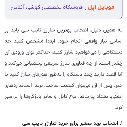
موبایل اپل
از فروشگاه تخصصی گوشی آنلاین
به همین دلیل، انتخاب بهترین شارژر تایپ سی باید بر
اساس نیاز واقعی انجام شود. ابتدا مشخص کنید چه
دستگاهی را می‌خواهید شارژ کنید، حداکثر توان ورودی آن
چقدر است، از چه فناوری شارژ سریعی پشتیبانی می‌کند و
آیا قصد دارید چند دستگاه را به‌طور هم‌زمان شارژ کنید یا
خیر. پس از آن می‌توان کیفیت ساخت، برند، استانداردهای
ایمنی، تعداد پورت‌ها، نوع کابل و سایر ویژگی‌ها را بررسی
کرد.
۱. انتخاب برند معتبر برای خرید شارژر تایپ سی