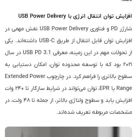
افزایش توان انتقال انرژی با USB Power Delivery
شارژر PD و فناوری USB Power Delivery نقش مهمی در
افزایش توان قابل انتقال از طریق USB-C داشته‌اند. یکی
از تحولات مهم در این زمینه، معرفی USB PD 3.1 در سال
۲۰۲۱ بود که با توسعه محدوده توان، امکان دستیابی به
سطوح بالاتری را فراهم کرد. در چارچوب Extended Power
Range یا EPR، توان می‌تواند در شرایط سازگار تا ۲۴۰ وات
افزایش یابد و سطوح ولتاژی بالاتر، از جمله تا ۴۸ ولت، در
مشخصات مربوطه تعریف شده‌اند.