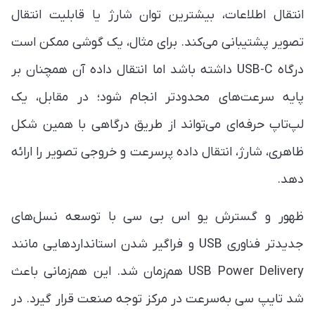
انتقال اطلاعات، بیشترین توان شارژ یا قابلیت انتقال
تصویر پشتیبانی می‌کند. برای مثال، یک گوشی ممکن است
درگاه USB-C داشته باشد اما انتقال داده آن همچنان بر
پایه سرعت‌های محدودتر انجام شود؛ در مقابل، یک
لپ‌تاپ حرفه‌ای می‌تواند از طریق درگاهی با همین شکل
ظاهری، شارژ، انتقال داده پرسرعت و خروجی تصویر را ارائه
دهد.
ظهور و گسترش یو اس بی سی با توسعه نسل‌های
جدیدتر فناوری USB و فراگیر شدن استانداردهایی مانند
USB Power Delivery هم‌زمان شد. این هم‌زمانی باعث
شد تایپ سی به‌سرعت در مرکز توجه صنعت قرار گیرد. در