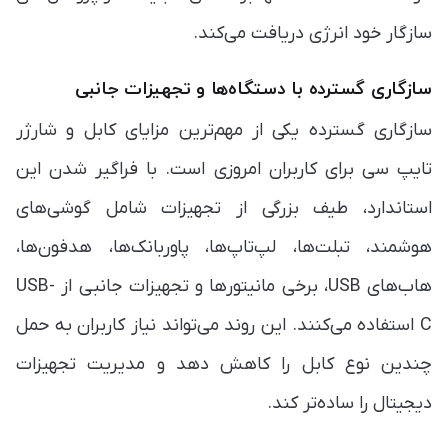
سازگار خود انرژی دریافت می‌کند.
سازگاری گسترده با دستگاه‌ها و تجهیزات جانبی
سازگاری گسترده یکی از مهم‌ترین مزایای کابل و شارژر
تایپ سی برای کاربران امروزی است. با فراگیر شدن این
استاندارد، طیف بزرگی از تجهیزات شامل گوشی‌های
هوشمند، تبلت‌ها، لپ‌تاپ‌ها، پاوربانک‌ها، هدفون‌ها،
هاب‌های USB، برخی مانیتورها و تجهیزات جانبی از USB-
C استفاده می‌کنند. این روند می‌تواند نیاز کاربران به حمل
چندین نوع کابل را کاهش دهد و مدیریت تجهیزات
دیجیتال را ساده‌تر کند.