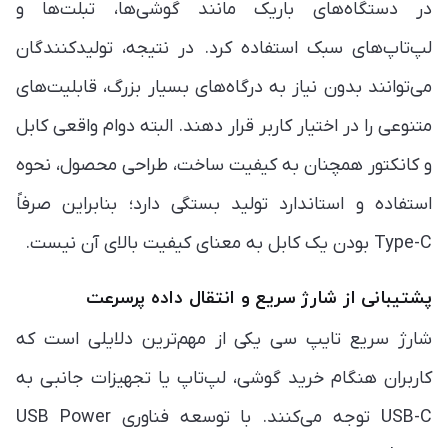
در دستگاه‌های باریک مانند گوشی‌ها، تبلت‌ها و
لپ‌تاپ‌های سبک استفاده کرد. در نتیجه، تولیدکنندگان
می‌توانند بدون نیاز به درگاه‌های بسیار بزرگ، قابلیت‌های
متنوعی را در اختیار کاربر قرار دهند. البته دوام واقعی کابل
و کانکتور همچنان به کیفیت ساخت، طراحی محصول، نحوه
استفاده و استاندارد تولید بستگی دارد؛ بنابراین صرفاً
Type-C بودن یک کابل به معنای کیفیت بالای آن نیست.
پشتیبانی از شارژ سریع و انتقال داده پرسرعت
شارژ سریع تایپ سی یکی از مهم‌ترین دلایلی است که
کاربران هنگام خرید گوشی، لپ‌تاپ یا تجهیزات جانبی به
USB-C توجه می‌کنند. با توسعه فناوری USB Power