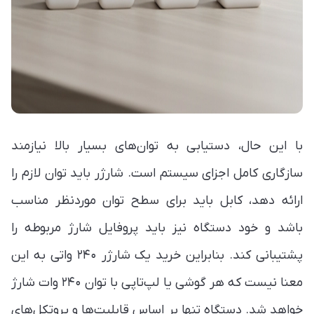
با این حال، دستیابی به توان‌های بسیار بالا نیازمند
سازگاری کامل اجزای سیستم است. شارژر باید توان لازم را
ارائه دهد، کابل باید برای سطح توان موردنظر مناسب
باشد و خود دستگاه نیز باید پروفایل شارژ مربوطه را
پشتیبانی کند. بنابراین خرید یک شارژر ۲۴۰ واتی به این
معنا نیست که هر گوشی یا لپ‌تاپی با توان ۲۴۰ وات شارژ
خواهد شد. دستگاه تنها بر اساس قابلیت‌ها و پروتکل‌های