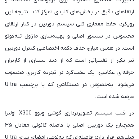
ارتقاهای دقیق در بخش‌های کلیدی تمرکز کند. نتیجه این
رویکرد، حفظ معماری کلی سیستم دوربین در کنار ارتقای
محسوس در سنسور اصلی و بهینه‌سازی ماژول تله‌فوتو
است. در همین میان، حذف دکمه اختصاصی کنترل دوربین
نیز یکی از تغییراتی است که از دید بسیاری از کاربران
حرفه‌ای عکاسی، یک عقب‌گرد در تجربه کاربری محسوب
می‌شود؛ به‌خصوص در دستگاهی که با برچسب Ultra
عرضه شده است.
در قلب سیستم تصویربرداری گوشی ویوو X300 اولترا
همچنان یک دوربین اصلی با فاصله کانونی معادل ۳۵
میلی‌متر قرار دارد؛ فاصله‌ای که به‌نوعی امضای سری Ultra