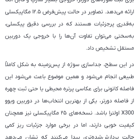
ارائه می‌دهد. تصاویر در حالت پیش‌فرض ۱۲.۵ مگاپیکسلی
به‌قدری پرجزئیات هستند که در بررسی دقیق پیکسلی،
به‌سختی می‌توان تفاوت آن‌ها را با خروجی یک دوربین
مستقل تشخیص داد.
در این سطح، جداسازی سوژه از پس‌زمینه به شکل کاملاً
طبیعی انجام می‌شود و همین موضوع باعث می‌شود این
فاصله کانونی برای عکاسی پرتره محیطی یا حتی ثبت چهره
از فاصله دورتر، یکی از بهترین انتخاب‌ها در دوربین ویوو
X300 اولترا باشد. نسخه‌های ۲۵ مگاپیکسلی نیز همچنان
کیفیت خوبی دارند، اما در برخی موارد جزئیات ریز کمی
حالت پردازش‌شده‌تری پیدا می‌کنند که نشان می‌دهد