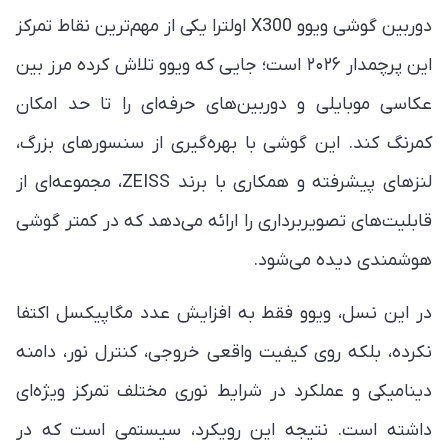
دوربین گوشی ویوو X300 اولترا یکی از مهم‌ترین نقاط تمرکز
این پرچمدار ۲۰۲۶ است؛ جایی که ویوو تلاش کرده مرز بین
عکاسی موبایلی و دوربین‌های حرفه‌ای را تا حد امکان
کمرنگ کند. این گوشی با بهره‌گیری از سنسورهای بزرگ،
لنزهای پیشرفته و همکاری با برند ZEISS، مجموعه‌ای از
قابلیت‌های تصویربرداری را ارائه می‌دهد که در کمتر گوشی
هوشمندی دیده می‌شود.
در این نسل، ویوو فقط به افزایش عدد مگاپیکسل اکتفا
نکرده، بلکه روی کیفیت واقعی خروجی، کنترل نور، دامنه
دینامیکی و عملکرد در شرایط نوری مختلف تمرکز ویژه‌ای
داشته است. نتیجه این رویکرد، سیستمی است که در