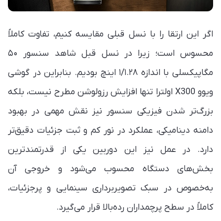
اگر این ارتقا را با نسل قبلی مقایسه کنیم، تفاوت کاملاً
محسوس است؛ زیرا در نسل قبل شاهد سنسور ۵۰
مگاپیکسلی با اندازه ۱/۱.۲۸ اینچ بودیم. بنابراین در گوشی
ویوو X300 اولترا تنها افزایش رزولوشن مطرح نیست، بلکه
بزرگ‌تر شدن فیزیکی سنسور نیز نقش مهمی در بهبود
دامنه دینامیکی، عملکرد در نور کم و ثبت جزئیات دقیق‌تر
دارد. در عمل نیز این دوربین یکی از قدرتمندترین
بخش‌های دستگاه محسوب می‌شود و خروجی آن
به‌خصوص در سبک تصویربرداری سینمایی و پرجزئیات،
کاملاً در سطح پرچمداران رده‌بالا قرار می‌گیرد.