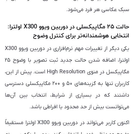
سبک عکاسی هر فرد می‌شود.
حالت ۲۵ مگاپیکسلی در دوربین ویوو X300 اولترا:
انتخابی هوشمندانه‌تر برای کنترل وضوح
یکی دیگر از تغییرات مهم نرم‌افزاری در دوربین ویوو X300
اولترا، اضافه شدن حالت جدید ثبت تصویر با وضوح ۲۵
مگاپیکسل در منوی High Resolution است. پیش از این،
کاربران تنها به گزینه‌های ۵۰ و ۲۰۰ مگاپیکسلی دسترسی
داشتند که در بسیاری از شرایط، انتخاب بین آن‌ها
می‌توانست بیش از حد محدود یا افراطی باشد.
اکنون کاربر می‌تواند در دوربین ویوو X300 اولترا مستقیماً