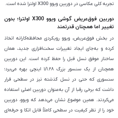
تجربه کلی عکاسی در دوربین ویوو X300 اولترا شده است.
دوربین فوق‌عریض گوشی ویوو X300 اولترا؛ بدون
تغییر اما همچنان قدرتمند
در بخش فوق‌عریض، ویوو رویکردی محافظه‌کارانه اتخاذ
کرده و به‌جای ایجاد تغییرات سخت‌افزاری جدید، همان
ساختار موفق نسل قبل را حفظ کرده است. این دوربین
همچنان از یک سنسور بزرگ ۱/۱.۲۸ اینچی بهره می‌برد؛
سنسوری که حتی در نسل گذشته نیز در سطحی قرار
داشت که برخی رقبا از آن به‌عنوان دوربین اصلی استفاده
می‌کردند. همین موضوع نشان می‌دهد که ویوو، دوربین
خود را از نظر کیفیت در سطحی کاملاً قابل اتکا و حرفه‌ای