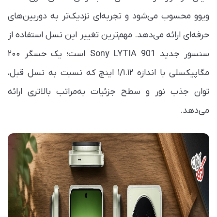
ویوو محسوب می‌شود و تجربه‌ای نزدیک‌تر به دوربین‌های
حرفه‌ای ارائه می‌دهد. مهم‌ترین تغییر این نسل استفاده از
سنسور جدید Sony LYTIA 901 است؛ یک حسگر ۲۰۰
مگاپیکسلی با اندازه ۱/۱.۱۲ اینچ که نسبت به نسل قبل،
توان جذب نور و سطح جزئیات به‌مراتب بالاتری ارائه
می‌دهد.