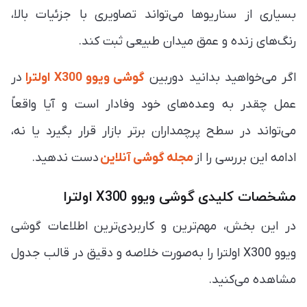
بسیاری از سناریوها می‌تواند تصاویری با جزئیات بالا،
رنگ‌های زنده و عمق میدان طبیعی ثبت کند.
اگر می‌خواهید بدانید دوربین
گوشی ویوو X300 اولترا
در
عمل چقدر به وعده‌های خود وفادار است و آیا واقعاً
می‌تواند در سطح پرچمداران برتر بازار قرار بگیرد یا نه،
ادامه این بررسی را از
مجله گوشی آنلاین
دست ندهید.
مشخصات کلیدی گوشی ویوو X300 اولترا
در این بخش، مهم‌ترین و کاربردی‌ترین اطلاعات گوشی
ویوو X300 اولترا را به‌صورت خلاصه و دقیق در قالب جدول
مشاهده می‌کنید.