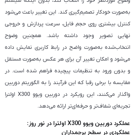
وضوح موردنظر خود را انتخاب کند، بدون اینکه سیستم
به‌صورت خودکار تصمیم‌گیری کند. این تغییر باعث می‌شود
کنترل بیشتری روی حجم فایل، سرعت پردازش و خروجی
نهایی تصویر وجود داشته باشد. همچنین وضوح
انتخاب‌شده به‌صورت واضح در رابط کاربری نمایش داده
می‌شود و امکان تغییر آن برای هر عکس به‌صورت مستقل
و بدون ورود به تنظیمات پیچیده فراهم شده است. در
مقایسه با برخی رقبا که این فرآیند را به الگوریتم دوربین
واگذار می‌کنند، این رویکرد در دوربین ویوو X300 اولترا
تجربه‌ای شفاف‌تر و حرفه‌ای‌تر ارائه می‌دهد.
عملکرد دوربین ویوو X300 اولترا در نور روز:
عملکردی در سطح پرچمداران