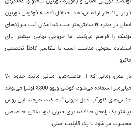
توانمند دوربین اصلی و به‌ویژه دوربین تله‌فوتو، عملکردی
فراتر از انتظار ارائه می‌دهد. حداقل فاصله فوکوس دوربین
اصلی در حدود ۱۹ سانتی‌متر است که امکان ثبت سوژه‌های
نزدیک را فراهم می‌کند، اما خروجی نهایی بیشتر برای
استفاده عمومی مناسب است تا عکاسی کاملاً تخصصی
ماکرو.
در عمل، زمانی که از فاصله‌های میانی مانند حدود ۷۰
میلی‌متر استفاده می‌شود، گوشی ویوو X300 اولترا می‌تواند
عکس‌های کلوزآپ قابل قبولی ثبت کند، هرچند این روش
بیشتر یک راه‌حل خلاقانه برای جبران نبود ماکرو اختصاصی
محسوب می‌شود تا یک قابلیت اصلی.