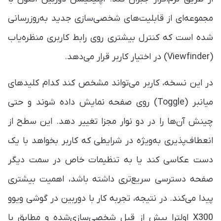
مجموعه‌ای از قابلیت‌های شخصی‌سازی جدید به‌روزرسانی
شده است که کنترل بیشتری روی رابط کاربری منظره‌یاب
(Viewfinder) در اختیار کاربر قرار می‌دهد.
در این نسخه، کاربر می‌تواند مشخص کند کدام کلیدهای
میانبر (Toggle) روی صفحه نمایش داده شوند و حتی
چینش آن‌ها را در دو نوار مجزا تغییر دهد. این سطح از
انعطاف‌پذیری به‌ویژه در شرایطی که کاربر بخواهد با یک
دست عکاسی کند یا به تنظیمات خاص در سمت دیگر
صفحه دسترسی سریع‌تری داشته باشد، اهمیت بیشتری
پیدا می‌کند. در نتیجه، تجربه کار با دوربین در گوشی ویوو
X300 اولترا بیش از قبل شخصی‌سازی‌شده و مطابق با