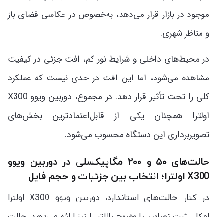
موجود در بازار قرار می‌دهد، به‌خصوص در عکاسی فضای باز
و مناظر شهری.
در محیط‌های داخلی و شرایط نور کم، افت جزئی در کیفیت
مشاهده می‌شود، اما این افت در حدی نیست که عملکرد
کلی را تحت تأثیر قرار دهد. در مجموع، دوربین ویوو X300
اولترا همچنان یکی از قابل‌اعتمادترین بخش‌های
تصویربرداری این دستگاه محسوب می‌شود.
حالت‌های ۵۰ و ۲۰۰ مگاپیکسلی در دوربین ویوو
X300 اولترا؛ انتخاب بین جزئیات و حجم فایل
در کنار حالت‌های استاندارد، دوربین ویوو X300 اولترا
امکان ثبت تصاویر با وضوح بالاتر را نیز ارائه می‌دهد. حالت