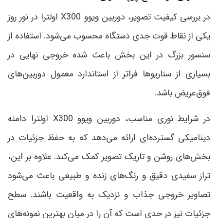
در بررسی کیفیت تصویر، دوربین ویوو X300 اولترا در نور روز
یکی از نقاط قوت جدی دستگاه محسوب می‌شود. استفاده از
سنسور بزرگ در این بخش باعث شده خروجی نهایی در
بسیاری از سناریوها فراتر از استاندارد معمول دوربین‌های
فوق‌عریض باشد.
در شرایط نوری مناسب، دوربین ویوو X300 اولترا دامنه
دینامیکی گسترده‌ای ارائه می‌دهد که به حفظ جزئیات در
بخش‌های روشن و تاریک تصویر کمک می‌کند. علاوه بر این،
تراز سفیدی دقیق و رنگ‌های زنده و طبیعی باعث می‌شود
تصاویر خروجی جذاب و نزدیک به واقعیت باشند. سطح
جزئیات نیز در حدی است که آن را در میان بهترین نمونه‌های