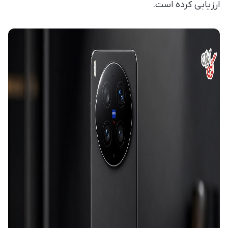
ارزیابی کرده است.