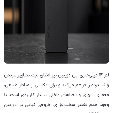
لنز ۱۴ میلی‌متری این دوربین نیز امکان ثبت تصاویر عریض
و گسترده را فراهم می‌کند و برای عکاسی از مناظر طبیعی،
معماری شهری و فضاهای داخلی بسیار کاربردی است. با
وجود عدم تغییر سخت‌افزاری، خروجی نهایی در دوربین