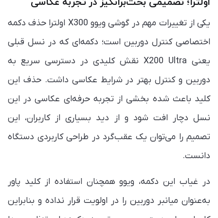
اولترا؛ تصمیمی بحث‌برانگیز در تجربه عکاسی
یکی از تغییرات مهم در گوشی ویوو X300 اولترا حذف دکمه
اختصاصی کنترل دوربین است؛ دکمه‌ای که در نسل قبلی
یعنی X200 Ultra نقش کلیدی در دسترسی سریع به
دوربین و کنترل بهتر در شرایط عکاسی داشت. حذف این
کلید باعث شده بخشی از تجربه حرفه‌ای عکاسی در این
نسل دچار افت شود و از دید بسیاری از کاربران، این
تصمیم را می‌توان یک عقب‌گرد در طراحی کاربردی دستگاه
دانست.
در غیاب این دکمه، ویوو همچنان استفاده از کلید پاور
به‌عنوان میانبر دوربین را در اولویت قرار نداده و بنابراین