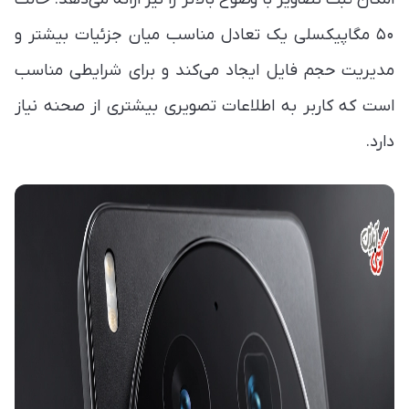
۵۰ مگاپیکسلی یک تعادل مناسب میان جزئیات بیشتر و
مدیریت حجم فایل ایجاد می‌کند و برای شرایطی مناسب
است که کاربر به اطلاعات تصویری بیشتری از صحنه نیاز
دارد.