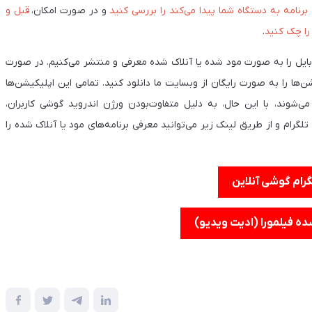
رنامه به دستگاه شما پیدا می‌کند را بررسی کنید
و در صورت امکان،
قبل و
 را چک کنید
.
وبایل را به صورت مود شده یا آنلاک شده معرفی و منتشر می‌کنیم. در صورت
ن‌ها را به صورت رایگان از وبسایت ما دانلود کنید. تمامی این اپلیکیشن‌ها
وند، با این حال، به دلیل متفاوت‌بودن ورژن اندروید گوشی کاربران،
تلگرام و از طریق لینک زیر می‌توانید معرفی برنامه‌های مود یا آنلاک شده را
گرام گوشی آنلاین
ه فیلمورا (ادیت ویدیو)