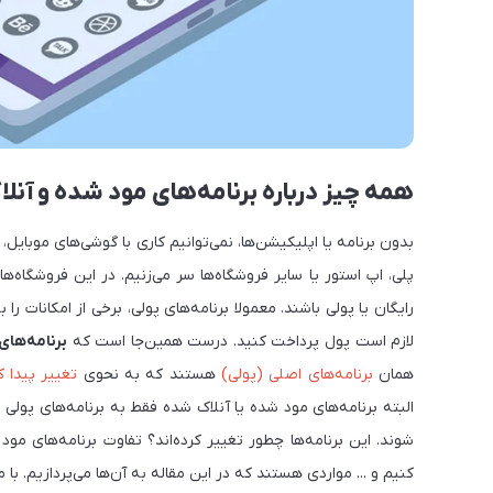
همه چیز درباره برنامه‌های مود شده و آنل
بدون برنامه‌ یا اپلیکیشن‌ها، نمی‌توانیم کاری با گوشی‌های موبا
پلی، اپ استور یا سایر فروشگاه‌ها سر می‌زنیم. در این فروشگاه‌ه
رایگان یا پولی باشند. معمولا برنامه‌های پولی، برخی از امکانات را
لازم است پول پرداخت کنید. درست همین‌جا است که
برنامه‌های
همان
برنامه‌های اصلی (پولی)
هستند که به نحوی
تغییر پیدا کر
البته برنامه‌های مود شده یا آنلاک شده فقط به برنامه‌های پولی
شوند. این برنامه‌ها چطور تغییر کرده‌اند؟ تفاوت برنامه‌های مو
کنیم و ... مواردی هستند که در این مقاله به آن‌ها می‌پردازیم. با م