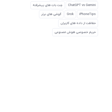
ChatGPT vs Gemini
چت بات های پیشرفته
iPhoneTips
Grok
گوشی های برتر
حفاظت از داده های کاربران
حریم خصوصی هوش مصنوعی