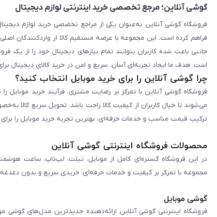
گوشی آنلاین؛ مرجع تخصصی خرید اینترنتی لوازم دیجیتال
فراهم کرده است. این مجموعه با عرضه مستقیم کالا از واردکنندگان اصلی
جانبی باعث شده کاربران بتوانند تمام نیازهای دیجیتال خود را از یک ف
است. هدف ما ایجاد تجربه‌ای آسان، سریع و امن در خرید کالای دیجیتال برای 
چرا گوشی آنلاین را برای خرید موبایل انتخاب کنید؟
فروشگاه گوشی آنلاین با تمرکز بر رضایت مشتری، فرآیند خرید موبایل را 
می‌شوند تا خیال کاربران از کیفیت کالا راحت باشد. تحویل سریع کالا به‌خ
ترکیب قیمت مناسب و خدمات حرفه‌ای، بهترین تجربه خرید موبایل را برای ک
محصولات فروشگاه اینترنتی گوشی آنلاین
در این فروشگاه گستره‌ای کامل از موبایل، تبلت، لپ‌تاپ، ساعت هوشمند
مجموعه با تمرکز بر کیفیت و خدمات حرفه‌ای، خریدی سریع و بدون دغدغه را 
گوشی موبایل
فروشگاه اینترنتی گوشی آنلاین ارائه‌دهنده جدیدترین مدل‌های گوشی مو