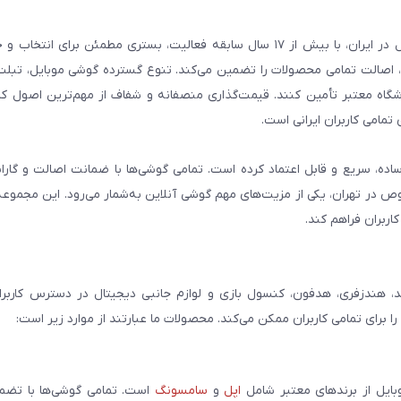
فروشگاه گوشی آنلاین به‌عنوان یکی از مراجع تخصصی خرید لوازم دیجیتال در ایران، با بیش از ۱۷ سال سابقه فعالیت، بستری
، اصالت تمامی محصولات را تضمین می‌کند. تنوع گسترده گوشی موبایل، تبلت، 
روشگاه معتبر تأمین کنند. قیمت‌گذاری منصفانه و شفاف از مهم‌ترین اصول کا
تمامی کاربران ایرانی است.
ساده، سریع و قابل اعتماد کرده است. تمامی گوشی‌ها با ضمانت اصالت و گار
صوص در تهران، یکی از مزیت‌های مهم گوشی آنلاین به‌شمار می‌رود. این مجموعه
اربران فراهم کند.
، هندزفری، هدفون، کنسول بازی و لوازم جانبی دیجیتال در دسترس کاربران 
برای تمامی کاربران ممکن می‌کند. محصولات ما عبارتند از موارد زیر است:
بایل از برندهای معتبر شامل
اپل
و
سامسونگ
است. تمامی گوشی‌ها با تضمی