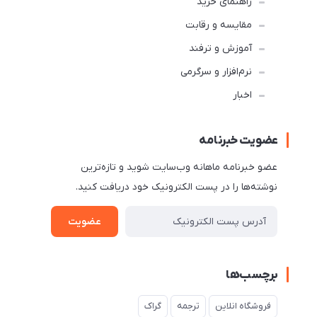
راهنمای خرید
مقایسه و رقابت
آموزش و ترفند
نرم‌افزار و سرگرمی
اخبار
عضویت خبرنامه
عضو خبرنامه ماهانه وب‌سایت شوید و تازه‌ترین
نوشته‌ها را در پست الکترونیک خود دریافت کنید.
عضویت
برچسب‌ها
فروشگاه انلاین
ترجمه
گراک