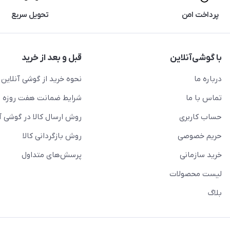
پرداخت امن
تحویل سریع
با گوشی‌آنلاین
قبل و بعد از خرید
درباره ما
نحوه خرید از گوشی آنلاین
تماس با ما
شرایط ضمانت هفت روزه
حساب کاربری
روش ارسال کالا در گوشی آ
حریم خصوصی
روش بازگردانی کالا
خرید سازمانی
پرسش‌های متداول
لیست محصولات
بلاگ