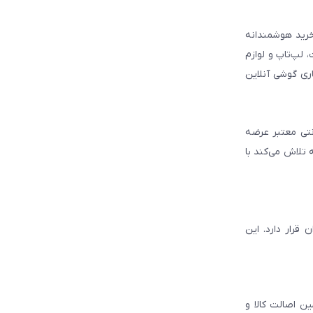
 مطمئن برای انتخاب و خرید هوشمندانه
لپ‌تاپ و لوازم
ری گوشی آنلاین
انتی معتبر عرضه
 تلاش می‌کند با
قرار دارد. این
ن اصالت کالا و