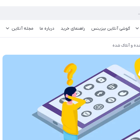
گوشی آنلاین بیزینس
راهنمای خرید
درباره ما
مجله آنلاین
شده و آنلاک شده