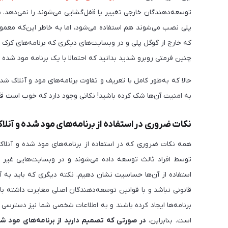
پلی نصب می‌شوند هم استفاده می‌شود، اما به خاطر این‌که معمو
چنین فرمتی روبرو شدید بدانید که احتمالا با یک برنامه مود شده 
حالا که به‌طور کامل با تعریف و تفاوت برنامه‌های مود و آنلاک 
به امنیت آن‌ها شک کرده باشید! نکاتی وجود دارد که خوب است قبل از
نکات ضروری در استفاده از برنامه‌های مود شده و آنل
همه نکات ضروری که در استفاده از برنامه‌های مود شده و آنلاک
توسط افراد ثالث توسعه داده می‌شوند و در وبسایت‌هایی غیر
استفاده از آن‌ها حساسیت نشان دهیم. نکته دیگری که باید به 
قانونی نباشد و با قوانین توسعه‌دهندگان اصلی مغایرت داشته ب
برنامه‌ها ایجاد کرده باشند و به اطلاعات شخصی شما نیز دسترسی
است. بنابراین،
در صورتی که تصمیم دارید از برنامه‌های مود شد