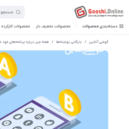
دسته‌بندی محصولات
محصولات تخفیف دار
محصولات کارکرده
گوشی آنلاین
/
بایگانی نوشته‌ها
/
همه چیز درباره برنامه‌های مود 