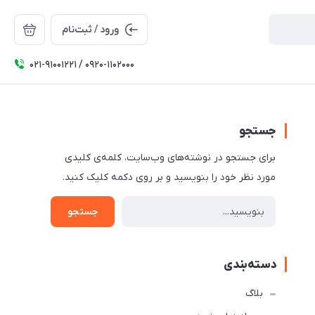
ورود / ثبت‌نام
۰۲۱-91001221 / 0920-1102000
جستجو
برای جستجو در نوشته‌های وب‌سایت، کلمه‌ی کلیدی
مورد نظر خود را بنویسید و بر روی دکمه کلیک کنید.
جستجو
دسته‌بندی
بلاگ