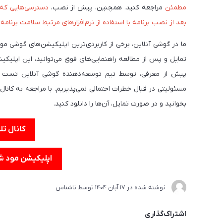
مطمئن
مراجعه کنید. همچنین، پیش از نصب،
دسترسی‌هایی که ب
بعد از نصب برنامه با استفاده از نرم‌افزارهای مرتبط سلامت برنامه
ما در گوشی آنلاین، برخی از کاربردی‌ترین اپلیکیشن‌های گوشی م
تمایل و پس از مطالعه راهنمایی‌های فوق می‌توانید، این اپلیکیش
پیش از معرفی، توسط تیم توسعه‌دهنده گوشی آنلاین تست می‌ش
مسئولیتی در قبال خطرات احتمالی نمی‌پذیریم. با مراجعه به کانال 
بخوانید و در صورت تمایل، آن‌ها را دانلود کنید.
کانال تل
اپلیکیشن مود شد
نوشته شده در
17 آبان 1404
توسط
ناشناس
اشتراک‌گذاری