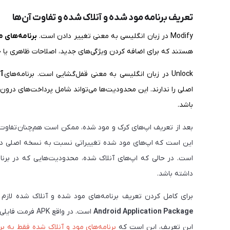
تعریف برنامه مود شده و آنلاک شده و تفاوت آن‌ها
Modify در زبان انگلیسی به معنی تغییر دادن است.
برنامه‌های 
هستند که برای اضافه کردن ویژگی‌های جدید، اصلاحات ظاهری یا ح
Unlock در زبان انگلیسی به معنی قفل‌گشایی است. برنامه‌های
آن
اصلی را ندارند. این محدودیت‌ها می‌تواند شامل پرداخت‌های درون
باشد.
بعد از تعریف اپ‌های کرک و مود شده، ممکن است هم‌چنان
تفاوت 
این است که اپ‌های مود شده تغییراتی نسبت به نسخه اصلی دارند؛
است. در حالی که اپ‌های آنلاک شده، محدودیت‌هایی که در برنامه
داشته باشد.
برای کامل کردن تعریف برنامه‌های مود شده و آنلاک شده لازم است
Android Application Package
است. در واقع K
این تعریف، این است که
برنامه‌های مود و آنلاک شده فقط به بر