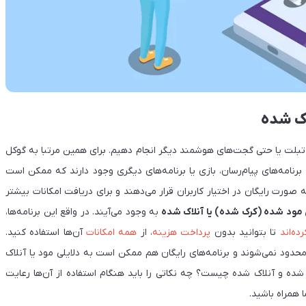
اک شده
یل، تبلت یا حتی گجت‌های هوشمند دیگر انجام دهیم. برای همین مرتبا به گوکل
ا برنامه‌های پیام‌رسان، بازی یا برنامه‌های دیگری وجود دارند که ممکن است
 به صورت رایگان در اختیار کاربران قرار می‌دهند و برای دریافت امکانات بیشتر
 مود شده (کرک شده) یا آنلاک شده
به وجود می‌آیند. در واقع این برنامه‌ها،
ده‌اند
تا بتوانید بدون
پرداخت هزینه
، از
همه امکانات
آن‌ها استفاده کنید.
 محدود نمی‌شوند و برنامه‌های رایگان هم ممکن است به دلایلی مود یا آنلاک
د شده و آنلاک شده چیست؟ چه نکاتی را باید هنگام استفاده از آن‌ها رعایت
ا همراه باشید.