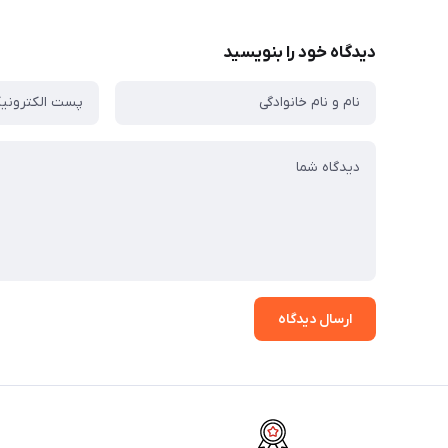
دیدگاه خود را بنویسید
ارسال دیدگاه