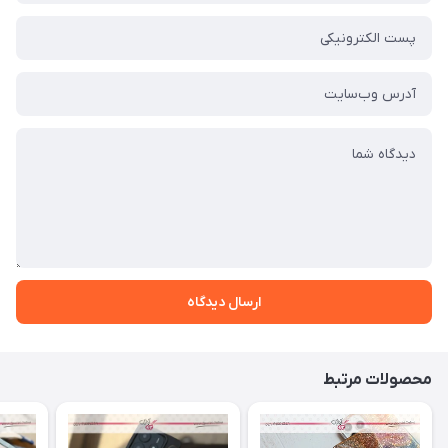
ارسال دیدگاه
محصولات مرتبط