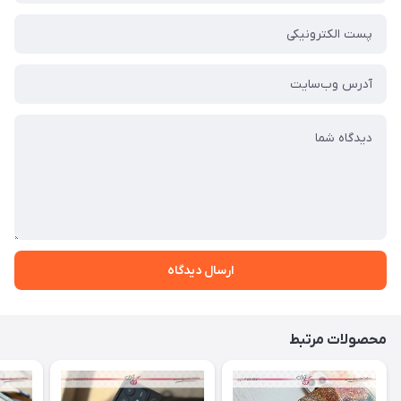
ارسال دیدگاه
محصولات مرتبط