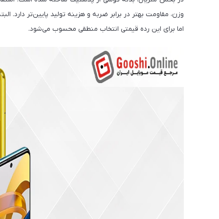
وزن، مقاومت بهتر در برابر ضربه و هزینه تولید پایین‌تر دارد. ا
اما برای این رده قیمتی انتخاب منطقی محسوب می‌شود.