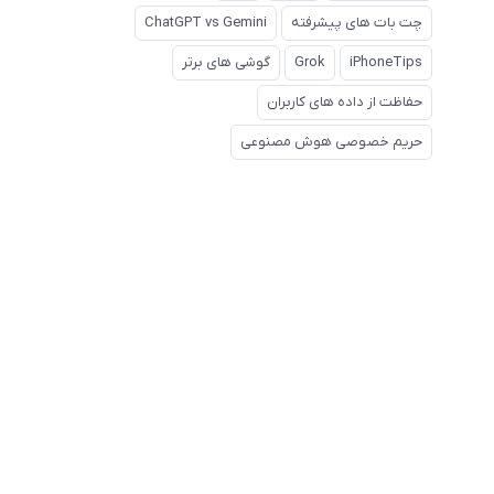
چت بات های پیشرفته
ChatGPT vs Gemini
iPhoneTips
Grok
گوشی های برتر
حفاظت از داده های کاربران
حریم خصوصی هوش مصنوعی