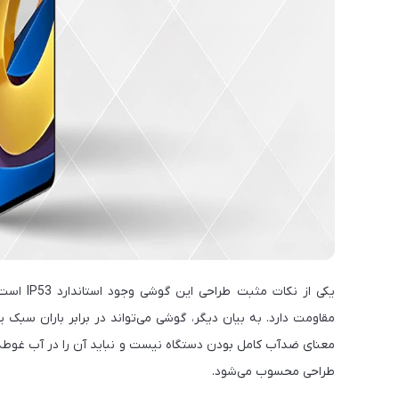
یکی از ن
مقاومت دارد. به بیان دیگر، گوشی می‌تواند در برابر باران سبک
معنای ضدآب کامل بودن دستگاه نیست و نباید آن را در آب غوطه‌
طراحی محسوب می‌شود.