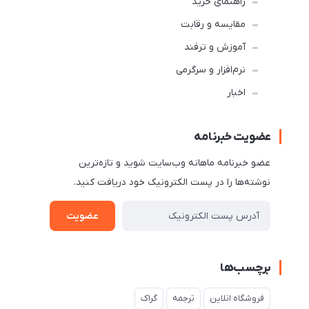
راهنمای خرید
مقایسه و رقابت
آموزش و ترفند
نرم‌افزار و سرگرمی
اخبار
عضویت خبرنامه
عضو خبرنامه ماهانه وب‌سایت شوید و تازه‌ترین
نوشته‌ها را در پست الکترونیک خود دریافت کنید.
عضویت
برچسب‌ها
فروشگاه انلاین
ترجمه
گراک