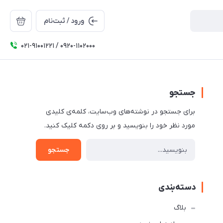
ورود / ثبت‌نام
۰۲۱-91001221 / 0920-1102000
جستجو
برای جستجو در نوشته‌های وب‌سایت، کلمه‌ی کلیدی
مورد نظر خود را بنویسید و بر روی دکمه کلیک کنید.
جستجو
دسته‌بندی
بلاگ