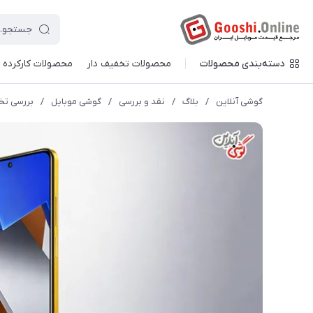
دسته‌بندی محصولات
محصولات تخفیف دار
محصولات کارکرده
گوشی آنلاین
/
بلاگ
/
نقد و بررسی
/
گوشی موبایل
/
بررسی تخصص