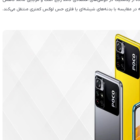
لبته در مقایسه با بدنه‌های شیشه‌ای یا فلزی حس لوکس کمتری منتقل می‌کند،