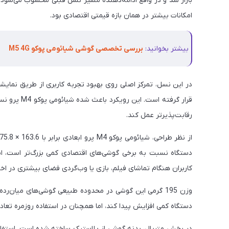
بازار شد و در واقع ادامه‌دهنده مسیر نسل قبلی محسوب می‌شود. 
امکانات بیشتر در همان بازه قیمتی اقتصادی بود.
بیشتر بخوانید:
بررسی تخصصی گوشی شیائومی پوکو M5 4G
در این نسل، تمرکز اصلی روی بهبود تجربه کاربری از طریق نمایشگ
قرار گرفته 
رقابت‌پذیرتر عمل کند.
دستگاه نسبت به برخی گوشی‌های اقتصادی کمی بزرگ‌تر است، اما 
کاربران هنگام تماشای فیلم، بازی یا وب‌گردی فضای بیشتری در اخ
دستگاه کمی افزایش پیدا کند، اما همچنان در استفاده روزمره تع
در بخش متریال، بدنه گوشی از پلاستیک ساخته شده است. استفاده 