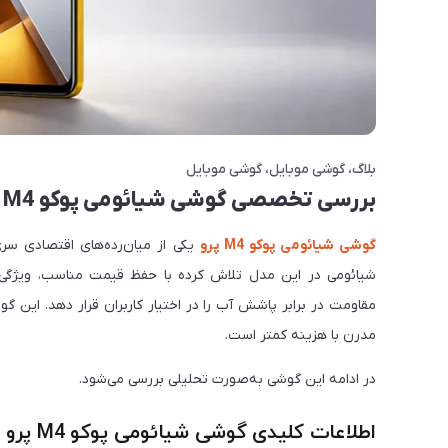
بلاگ
گوشی موبایل
گوشی موبایل
بررسی تخصصی گوشی شیائومی پوکو M4 پرو 5G
گوشی شیائومی پوکو M4 پرو
یکی از میان‌رده‌های اقتصادی سری Poco محسوب می‌شود که پس از مو
مقاومت در برابر پاشش آب را در اختیار کاربران قرار دهد. این گو
مدرن با هزینه کمتر است.
در ادامه این گوشی به‌صورت تحلیلی بررسی می‌شود.
اطلاعات کلیدی گوشی شیائومی پوکو M4 پرو