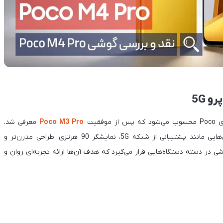
فقیت
Poco M3 Pro
معرفی شد.
شیائومی در این مدل تلاش کرده با حفظ قیمت مناسب، ویژگی‌هایی مانند پشتیبانی از شبکه 5G، نمایشگر 90 هرتزی، طراحی مدرن‌تر و
شی در دسته دستگاه‌هایی قرار می‌گیرد که هدف آن‌ها ارائه تجربه‌ای روان و