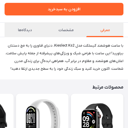
افزودن به سبدخرید
معرفی
مشخصات
دیدگاه‌ها
با ساعت هوشمند کیسلکت مدل Kieslect Ks2، دنیای فناوری را به مچ دستتان
بیاورید! این ساعت با طراحی شیک و ویژگی‌های پیشرفته از جمله پایش سلامت،
اعلان‌های هوشمند و مقاوم در برابر آب، همراهی ایده‌آل برای زندگی مدرن
شماست. اکنون خرید کنید و سبک زندگی خود را به سطح جدیدی ارتقا دهید!
محصولات مرتبط