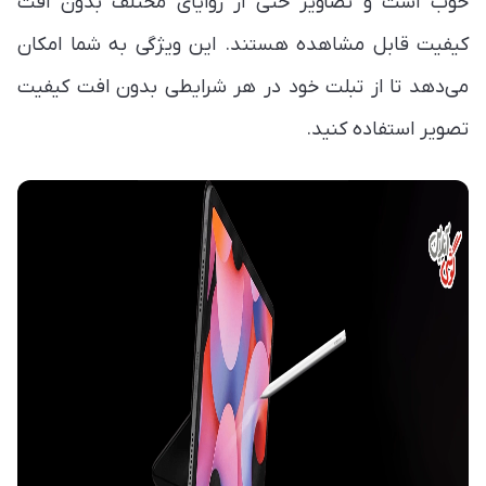
خوب است و تصاویر حتی از زوایای مختلف بدون افت
کیفیت قابل مشاهده هستند. این ویژگی به شما امکان
می‌دهد تا از تبلت خود در هر شرایطی بدون افت کیفیت
تصویر استفاده کنید.