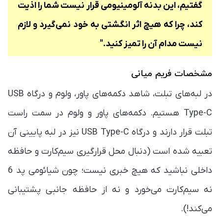
گفتیم، این بدنه آلومینیومی قرار نیست شما را اذیت
کند، چرا که هیچ اثر انگشتی به خود نمی‌گیرد و لازم
نیست مدام آن را تمیز کنید."
مشخصات فریم میانی
در لبه‌های تبلت، شاهد دکمه‌های پاور، ولوم و درگاه USB
Type-C هستیم. دکمه‌های پاور و ولوم در سمت راست
تبلت قرار دارند و درگاه USB Type-C نیز در لبه پایینی آن
تعبیه شده است (دنبال محل قرارگیری سیم‌کارت و حافظه
داخلی نباشید که هیچ خبری نیست؛ چون شیائومی پد 6
نه سیم‌کارت می‌خورد و نه از حافظه جانبی پشتیبانی
می‌کند!).