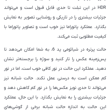
HDR در این تبلت تا حدی قابل قبول است و می‌تواند
جزئیات بیشتری را در تاریکی و روشنایی تصویر به نمایش
بگذارد. عملکرد پانوراما نیز خوب است و تصاویر پانوراما با
کیفیت مطلوبی ثبت می‌کند.
حالت پرتره در شیائومی پد 6، به شما امکان می‌دهد تا
پس‌زمینه عکس را تار کنید و سوژه را برجسته‌تر نشان
دهید. عملکرد این حالت در نور کافی خوب است، اما در نور
کم ممکن است به درستی عمل نکند. حالت شبانه نیز
می‌تواند تا حدی نویز عکس‌ها را در نور کم کاهش دهد و
جزئیات بیشتری را به نمایش بگذارد. با این حال، عملکرد
این حالت به اندازه حالت شبانه برخی از گوشی‌های