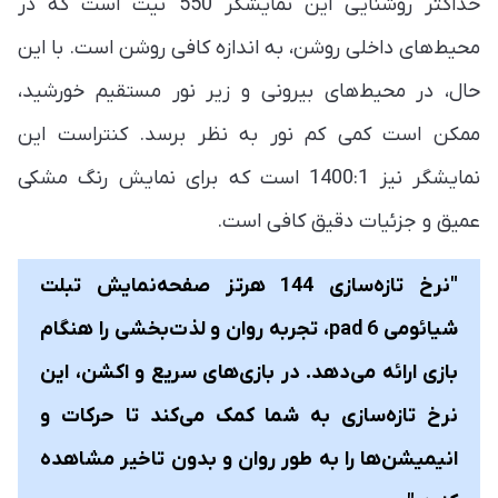
حداکثر روشنایی این نمایشگر 550 نیت است که در
محیط‌های داخلی روشن، به اندازه کافی روشن است. با این
حال، در محیط‌های بیرونی و زیر نور مستقیم خورشید،
ممکن است کمی کم نور به نظر برسد. کنتراست این
نمایشگر نیز 1400:1 است که برای نمایش رنگ مشکی
عمیق و جزئیات دقیق کافی است.
"نرخ تازه‌سازی 144 هرتز صفحه‌نمایش تبلت
شیائومی pad 6، تجربه روان و لذت‌بخشی را هنگام
بازی ارائه می‌دهد. در بازی‌های سریع و اکشن، این
نرخ تازه‌سازی به شما کمک می‌کند تا حرکات و
انیمیشن‌ها را به طور روان و بدون تاخیر مشاهده