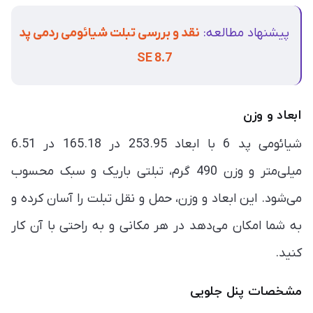
پیشنهاد مطالعه:
نقد و بررسی تبلت شیائومی ردمی پد
SE 8.7
ابعاد و وزن
شیائومی پد 6 با ابعاد 253.95 در 165.18 در 6.51
میلی‌متر و وزن 490 گرم، تبلتی باریک و سبک محسوب
می‌شود. این ابعاد و وزن، حمل و نقل تبلت را آسان کرده و
به شما امکان می‌دهد در هر مکانی و به راحتی با آن کار
کنید.
مشخصات پنل جلویی