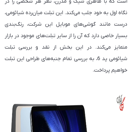
است که با ظاهری شیک و مدرن، نظر هر شخصی را در
نگاه اول به خود جلب می‌کند. این تبلت میان‌رده شیائومی،
درست مانند گوشی‌های موبایل این شرکت، رنگ‌بندی
بسیار خاصی دارد که آن را از سایر تبلت‌های موجود در بازار
متمایز می‌کند. در این بخش از نقد و بررسی تبلت
شیائومی پد 6، به بررسی تمام جنبه‌های طراحی این تبلت
خواهیم پرداخت.