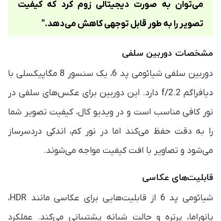
می‌توان به صورت دیجیتالی زوم کرد که کیفیت
تصویر را به طور قابل توجهی کاهش می‌دهد."
مشخصات دوربین سلفی
دوربین سلفی شیائومی پد 6، یک سنسور 8 مگاپیکسلی با
دیافراگم f/2.2 دارد. این دوربین برای عکس‌های سلفی در
نور کافی مناسب است و در ویدیو کال، کیفیت تصویر شما
را به دقت حفظ می‌کند اما در نور کم، اندکی دردسرساز
می‌شود و تصاویر با افت کیفیت مواجه می‌شوند.
قابلیت‌های عکاسی
شیائومی پد 6 از قابلیت‌هایی برای عکاسی مانند HDR،
پانوراما، پرتره و حالت شبانه پشتیبانی می‌کند. عملکرد