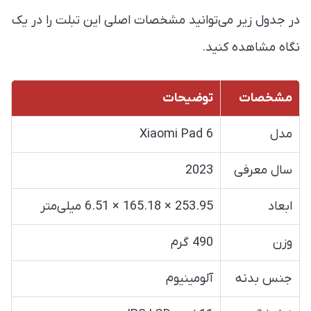
در جدول زیر می‌توانید مشخصات اصلی این تبلت را در یک
نگاه مشاهده کنید.
مشخصات
توضیحات
مدل
Xiaomi Pad 6
سال معرفی
2023
ابعاد
253.95 × 165.18 × 6.51 میلی‌متر
وزن
490 گرم
جنس بدنه
آلومینیوم