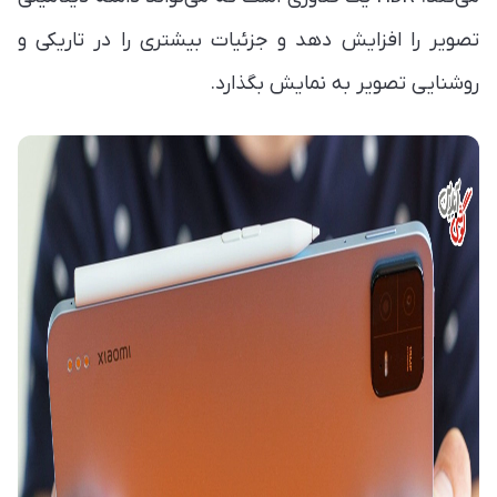
تصویر را افزایش دهد و جزئیات بیشتری را در تاریکی و
روشنایی تصویر به نمایش بگذارد.