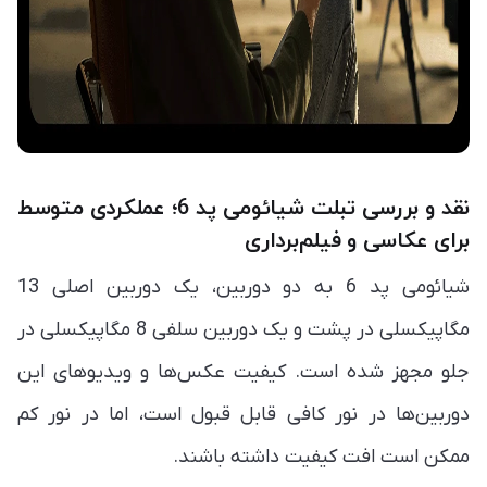
نقد و بررسی تبلت شیائومی پد 6؛ عملکردی متوسط
برای عکاسی و فیلم‌برداری
شیائومی پد 6 به دو دوربین، یک دوربین اصلی 13
مگاپیکسلی در پشت و یک دوربین سلفی 8 مگاپیکسلی در
جلو مجهز شده است. کیفیت عکس‌ها و ویدیوهای این
دوربین‌ها در نور کافی قابل قبول است، اما در نور کم
ممکن است افت کیفیت داشته باشند.