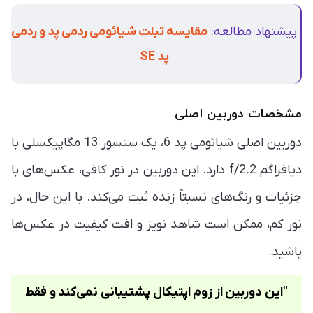
پیشنهاد مطالعه:
مقایسه تبلت شیائومی ردمی پد و ردمی
پد SE
مشخصات دوربین اصلی
دوربین اصلی شیائومی پد 6، یک سنسور 13 مگاپیکسلی با
دیافراگم f/2.2 دارد. این دوربین در نور کافی، عکس‌های با
جزئیات و رنگ‌های نسبتاً زنده ثبت می‌کند. با این حال، در
نور کم، ممکن است شاهد نویز و افت کیفیت در عکس‌ها
باشید.
"این دوربین از زوم اپتیکال پشتیبانی نمی‌کند و فقط