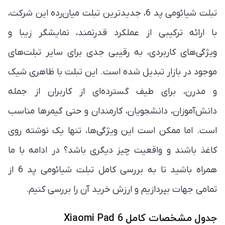
تبلت شیائومی پد 6، جدیدترین تبلت میان‌رده این شرکت،
با ارائه ترکیبی از عملکرد قدرتمند، نمایشگر زیبا و
ویژگی‌های کاربردی، به رقیبی جدی برای سایر تبلت‌های
موجود در بازار تبدیل شده است. این تبلت با ظاهری شیک
و مدرن، برای طیف گسترده‌ای از کاربران از جمله
دانش‌آموزان، دانشجویان، کارمندان و حتی گیمرها مناسب
است. اما ممکن است این ویژگی‌ها، تنها یک نوشته روی
کاغذ باشند و واقعیت چیز دیگری باشد؟ در ادامه با ما
همراه باشید تا به بررسی کامل تبلت شیائومی پد 6 از
تمامی جهات بپردازیم و ارزش خرید آن را بررسی کنیم.
جدول مشخصات کامل Xiaomi Pad 6