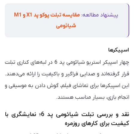
پیشنهاد مطالعه:
مقایسه تبلت پوکو پد X1 و M1
شیائومی
اسپیکر‌ها
چهار اسپیکر استریو شیائومی پد 6 در لبه‌های کناری تبلت
قرار گرفته‌اند و صدایی فراگیر و باکیفیت را ارائه می‌دهند.
این اسپیکر‌ها برای تماشای فیلم، گوش دادن به موسیقی و
انجام بازی، بسیار مناسب هستند.
نقد و بررسی تبلت شیائومی پد 6؛ نمایشگری با
کیفیت برای کارهای روزمره