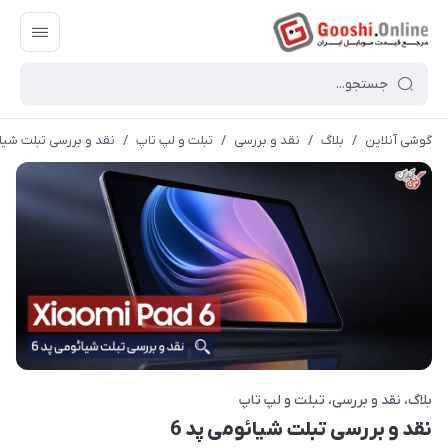
گوشی آنلاین
/
بلاگ
/
نقد و بررسی
/
تبلت و لپ تاپ
/
نقد و بررسی تبلت شیائ
بلاگ
نقد و بررسی
تبلت و لپ تاپ
نقد و بررسی تبلت شیائومی پد 6