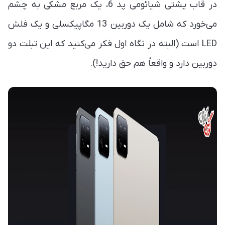
در قاب پشتی شیائومی پد 6، یک مربع مشکی به چشم
می‌خورد که شامل یک دوربین 13 مگاپیکسلی و یک فلش
LED است (البته در نگاه اول فکر می‌کنید که این تبلت دو
دوربین دارد و واقعاً هم حق دارید!).