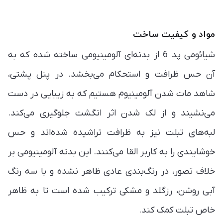
مواد و کیفیت ساخت
شیائومی پد 6 از بدنه‌ای آلومینیومی ساخته شده که به
آن حس ظرافت و استحکام می‌بخشد. در پنل پشتی،
شاهد مات شدن آلومینیوم هستیم که به زیبایی در دست
می‌نشیند و از لک شدن اثر انگشت جلوگیری می‌کند.
لبه‌های تبلت نیز به ظرافت تراشیده شده‌اند و حس
خوشایندی را به کاربر القا می‌کنند. این بدنه آلومینیومی بر
خلاف تصور، در رنگ‌بندی عادی ظاهر نشده و با سه رنگ
آبی روشن، رزگلد و مشکی ترکیب شده است تا به ظاهر
خاص تبلت کمک کند.