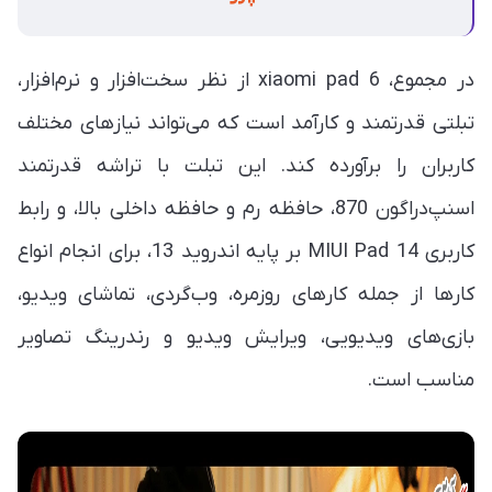
در مجموع، xiaomi pad 6 از نظر سخت‌افزار و نرم‌افزار،
تبلتی قدرتمند و کارآمد است که می‌تواند نیازهای مختلف
کاربران را برآورده کند. این تبلت با تراشه قدرتمند
اسنپ‌دراگون 870، حافظه رم و حافظه داخلی بالا، و رابط
کاربری MIUI Pad 14 بر پایه اندروید 13، برای انجام انواع
کارها از جمله کارهای روزمره، وب‌گردی، تماشای ویدیو،
بازی‌های ویدیویی، ویرایش ویدیو و رندرینگ تصاویر
مناسب است.