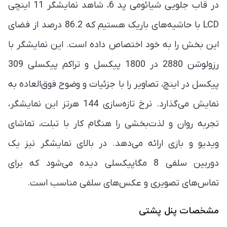
در قاب جلویی شیائومی پد 6، شاهد نمایشگر 11 اینچی
LCD با حاشیه‌های باریک هستیم که 86.2 درصد از فضای
این بخش را به خود اختصاص داده است. این نمایشگر با
رزولوشن 2880 در 1800 پیکسل و تراکم پیکسلی 309
پیکسل در اینچ، تصاویر را با جزئیات و وضوح فوق‌العاده به
نمایش می‌گذارد. نرخ تازه‌سازی 144 هرتز این نمایشگر،
تجربه روان و لذت‌بخشی را هنگام کار با تبلت، تماشای
ویدیو و بازی ارائه می‌دهد. در بالای نمایشگر نیز یک
دوربین سلفی 8 مگاپیکسلی دیده می‌شود که برای
تماس‌های تصویری و عکس‌های سلفی مناسب است.
مشخصات پنل پشتی