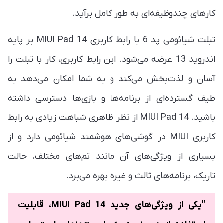
کارهای چندوظیفه‌ای به طور کامل برآید.
تبلت شیائومی پد 6 با رابط کاربری MIUI Pad 14 بر پایه
اندروید 13 عرضه می‌شود. این رابط کاربری، کار با تبلت را
آسان و لذت‌بخش می‌کند و به شما امکان می‌دهد به
طیف گسترده‌ای از برنامه‌ها و بازی‌ها دسترسی داشته
باشید. MIUI Pad 14 از نظر ظاهری شباهت زیادی به رابط
کاربری MIUI در گوشی‌های هوشمند شیائومی دارد و از
بسیاری از ویژگی‌های آن مانند تم‌های مختلف، حالت
تاریک، برنامه‌های ثالث و غیره بهره می‌برد.
"یکی از ویژگی‌های جدید MIUI Pad 14، قابلیت