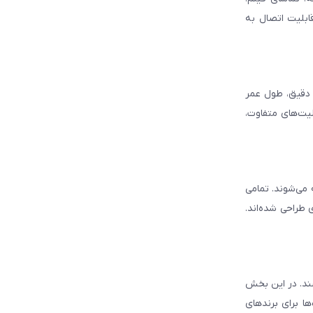
قابلیت اتصال به
د دقیق، طول عمر
لیت‌های متفاوت،
ه می‌شوند. تمامی
 طراحی شده‌اند.
شند. در این بخش
ا برای برندهای