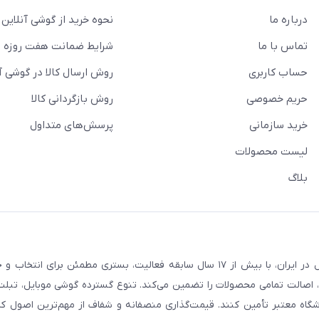
درباره ما
نحوه خرید از گوشی آنلاین
تماس با ما
شرایط ضمانت هفت روزه
حساب کاربری
روش ارسال کالا در گوشی آ
حریم خصوصی
روش بازگردانی کالا
خرید سازمانی
پرسش‌های متداول
لیست محصولات
بلاگ
فروشگاه گوشی آنلاین به‌عنوان یکی از مراجع تخصصی خرید لوازم دیجیتال در ایران، با بیش از ۱۷ سال سابقه فعالیت، بستری
، اصالت تمامی محصولات را تضمین می‌کند. تنوع گسترده گوشی موبایل، تبلت، 
روشگاه معتبر تأمین کنند. قیمت‌گذاری منصفانه و شفاف از مهم‌ترین اصول کا