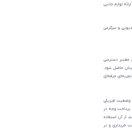
ائه لوازم جانبی
دیویی و سرگرمی
ل معتبر دسترسی
ینان حاصل شود.
جربه‌ای حرفه‌ای
و وضعیت فیزیکی
و پرداخت وجه در
 از آن استفاده
ت خریداری و در