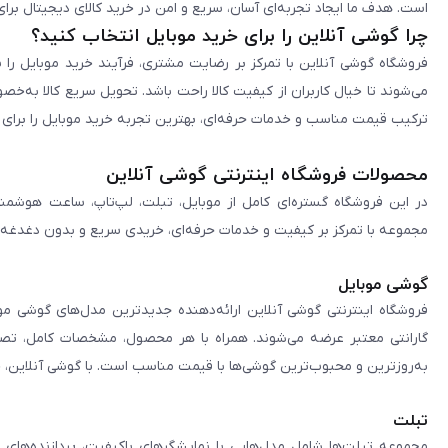
است. هدف ما ایجاد تجربه‌ای آسان، سریع و امن در خرید کالای دیجیتال برای 
چرا گوشی آنلاین را برای خرید موبایل انتخاب کنید؟
فروشگاه گوشی آنلاین با تمرکز بر رضایت مشتری، فرآیند خرید موبایل را 
می‌شوند تا خیال کاربران از کیفیت کالا راحت باشد. تحویل سریع کالا به‌خ
ترکیب قیمت مناسب و خدمات حرفه‌ای، بهترین تجربه خرید موبایل را برای ک
محصولات فروشگاه اینترنتی گوشی آنلاین
در این فروشگاه گستره‌ای کامل از موبایل، تبلت، لپ‌تاپ، ساعت هوشمند
مجموعه با تمرکز بر کیفیت و خدمات حرفه‌ای، خریدی سریع و بدون دغدغه را 
گوشی موبایل
فروشگاه اینترنتی گوشی آنلاین ارائه‌دهنده جدیدترین مدل‌های گوشی مو
گارانتی معتبر عرضه می‌شوند. همراه با هر محصول، مشخصات کامل، تصاوی
به‌روزترین و محبوب‌ترین گوشی‌ها با قیمت مناسب است. با گوشی آنلاین، 
تبلت
مجموعه تبلت‌ها شامل مدل‌هایی با نمایشگرهای باکیفیت، پردازنده‌های 