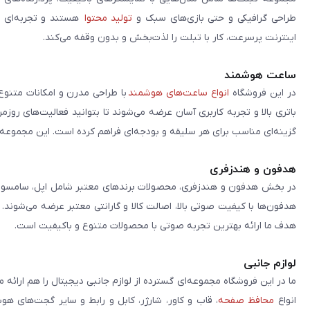
طراحی گرافیکی و حتی بازی‌های سبک و
تولید محتوا
هستند و تجربه‌ای حر
اینترنت پرسرعت، کار با تبلت را لذت‌بخش و بدون وقفه می‌کند.
ساعت هوشمند
در این فروشگاه
انواع ساعت‌های هوشمند
با طراحی مدرن و امکانات متنوع
باتری بالا و تجربه کاربری آسان عرضه می‌شوند تا بتوانید فعالیت‌های روز
گزینه‌ای مناسب برای هر سلیقه و بودجه‌ای فراهم کرده است. این مجموعه تلا
هدفون و هندزفری
در بخش هدفون و هندزفری، محصولات برندهای معتبر شامل اپل، سامسونگ، 
هدفون‌ها با کیفیت صوتی بالا، اصالت کالا و گارانتی معتبر عرضه می‌شوند.
هدف ما ارائه بهترین تجربه صوتی با محصولات متنوع و باکیفیت است.
لوازم جانبی
ما در این فروشگاه مجموعه‌ای گسترده از لوازم جانبی دیجیتال را هم ارائه 
انواع
محافظ صفحه
، قاب و کاور، شارژر، کابل و رابط و سایر گجت‌های ه