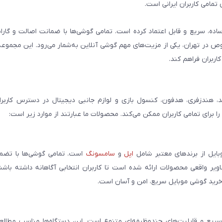
تمامی کاربران ایرانی است.
ساده، سریع و قابل اعتماد کرده است. تمامی گوشی‌ها با ضمانت اصالت و گار
صوص در تهران، یکی از مزیت‌های مهم گوشی آنلاین به‌شمار می‌رود. این مجموعه
اربران فراهم کند.
، هندزفری، هدفون، کنسول بازی و لوازم جانبی دیجیتال در دسترس کاربران 
برای تمامی کاربران ممکن می‌کند. محصولات ما عبارتند از موارد زیر است:
بایل از برندهای معتبر شامل
اپل
و
سامسونگ
است. تمامی گوشی‌ها با تضمی
ر واقعی محصولات ارائه شده است تا کاربران انتخابی آگاهانه داشته باشند
خرید گوشی موبایل سریع، امن و آسان است.
سریع و قابلیت‌های چندوظیفه‌ای متنوع است. این دستگاه‌ها مناسب مطالعه