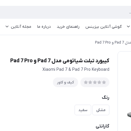
گوشی آنلاین بیزینس
راهنمای خرید
درباره ما
مجله آنلاین
Pad 7 
کیبورد تبلت شیائومی مدل Pad 7 و Pad 7 Pro
Xiaomi Pad 7 & Pad 7 Pro Keyboard
کیف و کاور
رنگ
مشکی
سفید
گارانتی