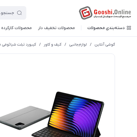
دسته‌بندی محصولات
محصولات تخفیف دار
محصولات کارکرده
گوشی آنلاین
/
لوازم‌جانبی
/
کیف و کاور
/
کیبورد تبلت شیائومی مدل Pad 7 و Pro