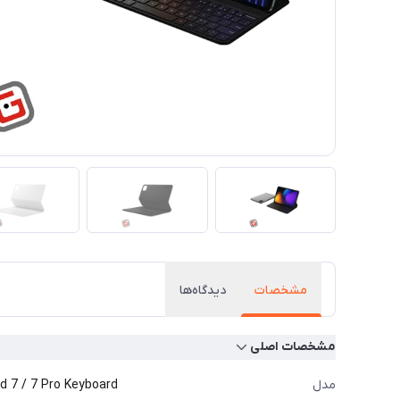
مشخصات
دیدگاه‌ها
مشخصات اصلی
مدل
d 7 / 7 Pro Keyboard