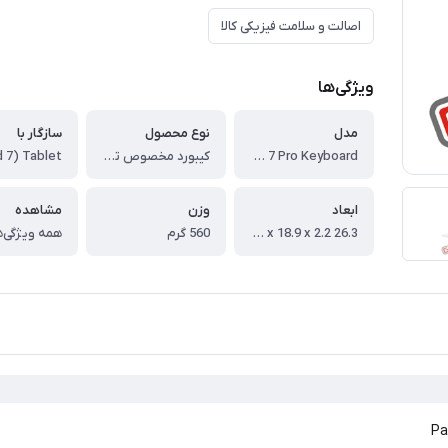
اصالت و سلامت فیزیکی کالا
ویژگی‌ها
مدل
نوع محصول
سازگار با
Pad 7 / 7 Pro Keyboard
کیبورد مخصوص تبلت
ابعاد
وزن
مشاهده
26.3 x 18.9 x 2.2 سانتی‌متر
560 گرم
همه ویژگی‌ه
Pa