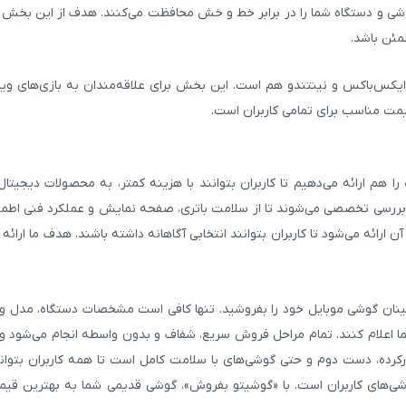
شی و دستگاه شما را در برابر خط و خش محافظت می‌کنند. هدف از این بخش ار
مئن باشد.
ایکس‌باکس و نینتندو هم است. این بخش برای علاقه‌مندان به بازی‌های وی
یمت مناسب برای تمامی کاربران است.
هم ارائه می‌دهیم تا کاربران بتوانند با هزینه کمتر، به محصولات دیجیتا
و بررسی تخصصی می‌شوند تا از سلامت باتری، صفحه نمایش و عملکرد فنی اطم
رائه می‌شود تا کاربران بتوانند انتخابی آگاهانه داشته باشند. هدف ما ارائه ت
 اطمینان گوشی موبایل خود را بفروشید. تنها کافی است مشخصات دستگاه، مدل 
شما اعلام کنند. تمام مراحل فروش سریع، شفاف و بدون واسطه انجام می‌شود 
رده، دست دوم و حتی گوشی‌های با سلامت کامل است تا همه کاربران بتوانند
ی‌های کاربران است. با «گوشیتو بفروش»، گوشی قدیمی شما به بهترین قیم