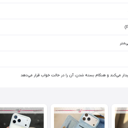
یدار می‌کند و هنگام بسته شدن، آن را در حالت خواب قرار می‌دهد