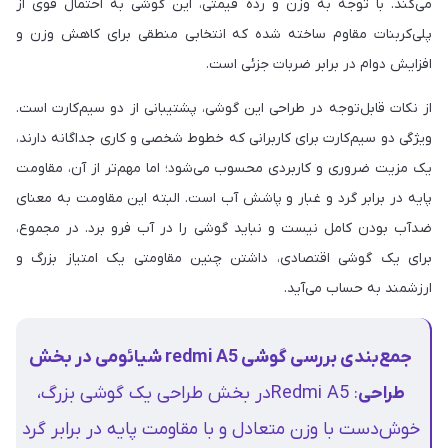
می‌کند. با توجه به وزن و رده قیمتی، این گوشی به احتمال قوی از
پلی‌کربنات مقاوم ساخته شده که انتخابی منطقی برای کاهش وزن و
افزایش دوام در برابر ضربات جزئی است.
از نکات قابل‌توجه در طراحی این گوشی، پشتیبانی از دو سیم‌کارت است.
ویژگی دو سیم‌کارت برای کاربرانی که خطوط شخصی و کاری جداگانه دارند،
یک مزیت ضروری و کاربردی محسوب می‌شود؛ اما مهم‌تر از آن، مقاومت
پایه در برابر گرد و غبار و پاشش آب است. البته این مقاومت به معنای
ضدآب بودن کامل نیست و نباید گوشی را در آب فرو برد. در مجموع،
برای یک گوشی اقتصادی، داشتن چنین مقاومتی یک امتیاز بزرگ و
ارزشمند به حساب می‌آید.
جمع‌بندی بررسی گوشی redmi A5 شیائومی در بخش
طراحی
: Redmi A5در بخش طراحی یک گوشی بزرگ‌،
خوش‌دست با وزن متعادل و با مقاومت پایه در برابر گرد