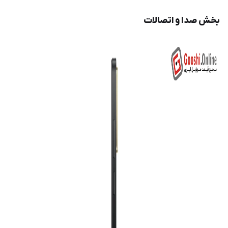
بخش صدا و اتصالات