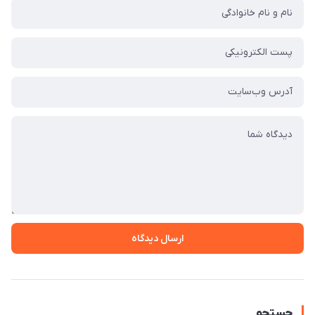
ارسال دیدگاه
جستجو