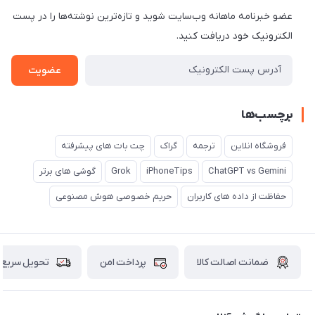
عضو خبرنامه ماهانه وب‌سایت شوید و تازه‌ترین نوشته‌ها را در پست
الکترونیک خود دریافت کنید.
عضویت
برچسب‌ها
فروشگاه انلاین
ترجمه
گراک
چت بات های پیشرفته
ChatGPT vs Gemini
iPhoneTips
Grok
گوشی های برتر
حفاظت از داده های کاربران
حریم خصوصی هوش مصنوعی
ضمانت اصالت کالا
پرداخت امن
تحویل سریع