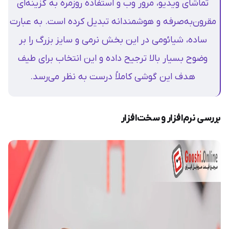
تماشای ویدیو، مرور وب و استفاده روزمره به گزینه‌ای
مقرون‌به‌صرفه و هوشمندانه تبدیل کرده است. به عبارت
ساده، شیائومی در این بخش نرمی و سایز بزرگ را بر
وضوح بسیار بالا ترجیح داده و این انتخاب برای طیف
هدف این گوشی کاملاً درست به نظر می‌رسد.
بررسی نرم‌افزار و سخت‌افزار