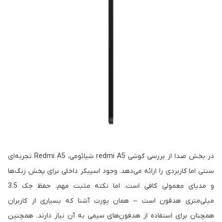
در بخش صدا از بررسی گوشی redmi A5 شیائومی، Redmi A5 تجربه‌ای
سنتی اما کاربردی را ارائه می‌دهد. وجود اسپیکر داخلی برای پخش زنگ‌ها
و مدیای معمولی کافی است، اما نکته مثبت مهم، حفظ جک 3.5
میلی‌متری هدفون است – همان پورت آشنا که بسیاری از کاربران
همچنان برای استفاده از هدفون‌های سیمی به آن نیاز دارند. همچنین