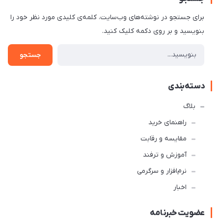
برای جستجو در نوشته‌های وب‌سایت، کلمه‌ی کلیدی مورد نظر خود را
بنویسید و بر روی دکمه کلیک کنید.
جستجو
دسته‌بندی
بلاگ
راهنمای خرید
مقایسه و رقابت
آموزش و ترفند
نرم‌افزار و سرگرمی
اخبار
عضویت خبرنامه