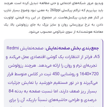
ویدیو، مرور شبکه‌های اجتماعی و حتی مطالعه تبدیل کرده است، هرچند
باید بپذیریم که تراکم پیکسلی 260ppi به معنی نبود وضوح بسیار شارپ
در کنار هم چیدن پیکسل‌هاست. در مجموع، در این رده قیمتی، اولویت
دادن به نرخ بروزرسانی روان و سایز بزرگ به جای رزولوشن بالا، یک
معامله هوشمندانه از سوی شیائومی محسوب می‌شود.
جمع‌بندی بخش صفحه‌نمایش
: صفحه‌نمایش Redmi
A5، فراتر از انتظارات یک گوشی اقتصادی عمل می‌کند و
تجربه‌ای نرم و روان را ارائه می‌دهد. هرچند رزولوشن
720×1640 و روشنایی 450 نیت در کلاس متوسط قرار
می‌گیرند و در نور مستقیم خورشید یا نمایش جزئیات
بسیار ریز ضعف دارند، اما نسبت صفحه به بدنه 84
درصدی و طراحی حاشیه‌های نسبتاً باریک، آن را برای