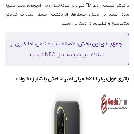
با گوشی نیست. رادیو FM هم برای علاقه‌مندان به رادیوهای محلی تعبیه
شده است. در بخش حسگرها، اثرانگشت، حسگر مجاورت فیزیکی،
شتاب‌سنج و قطب‌نما در دسترس است.
جمع‌بندی این بخش
: اتصالات پایه کامل، اما خبری از
امکانات پیشرفته مثل NFC نیست.
باتری غول‌پیکر 5200 میلی‌آمپر ساعتی با شارژ 15 وات