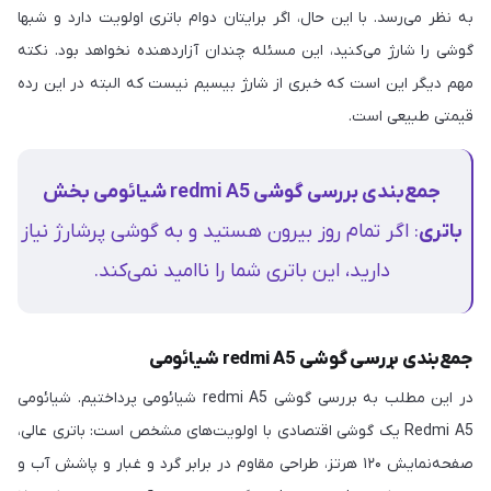
به نظر می‌رسد. با این حال، اگر برایتان دوام باتری اولویت دارد و شبها
گوشی را شارژ می‌کنید، این مسئله چندان آزاردهنده نخواهد بود. نکته
مهم دیگر این است که خبری از شارژ بیسیم نیست که البته در این رده
قیمتی طبیعی است.
جمع‌بندی بررسی گوشی redmi A5 شیائومی بخش
باتری
: اگر تمام روز بیرون هستید و به گوشی پرشارژ نیاز
دارید، این باتری شما را ناامید نمی‌کند.
جمع‌بندی بررسی گوشی redmi A5 شیائومی
در این مطلب به بررسی گوشی redmi A5 شیائومی پرداختیم. شیائومی
Redmi A5 یک گوشی اقتصادی با اولویت‌های مشخص است: باتری عالی،
صفحه‌نمایش ۱۲۰ هرتز، طراحی مقاوم در برابر گرد و غبار و پاشش آب و