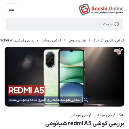
گوشی آنلاین
/
بلاگ
/
نقد و بررسی
/
گوشی موبایل
/
بررسی گوشی redmi A5 شیائومی
بلاگ
گوشی موبایل
گوشی موبایل
بررسی گوشی redmi A5 شیائومی