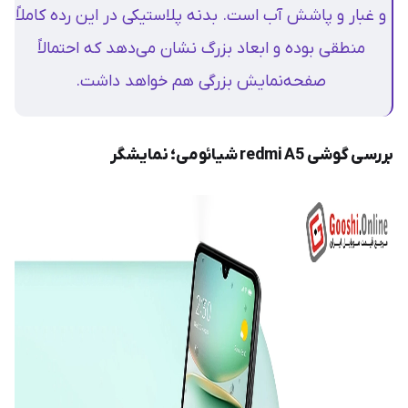
و غبار و پاشش آب است. بدنه پلاستیکی در این رده کاملاً
منطقی بوده و ابعاد بزرگ نشان می‌دهد که احتمالاً
صفحه‌نمایش بزرگی هم خواهد داشت.
بررسی گوشی redmi A5 شیائومی؛ نمایشگر