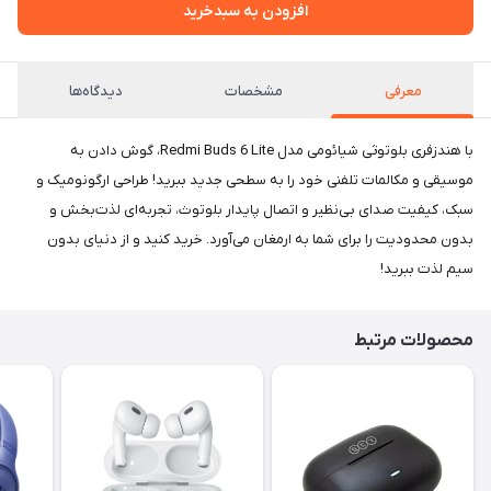
افزودن به سبدخرید
معرفی
مشخصات
دیدگاه‌ها
با هندزفری بلوتوثی شیائومی مدل Redmi Buds 6 Lite، گوش دادن به
موسیقی و مکالمات تلفنی خود را به سطحی جدید ببرید! طراحی ارگونومیک و
سبک، کیفیت صدای بی‌نظیر و اتصال پایدار بلوتوث، تجربه‌ای لذت‌بخش و
بدون محدودیت را برای شما به ارمغان می‌آورد. خرید کنید و از دنیای بدون
سیم لذت ببرید!
محصولات مرتبط