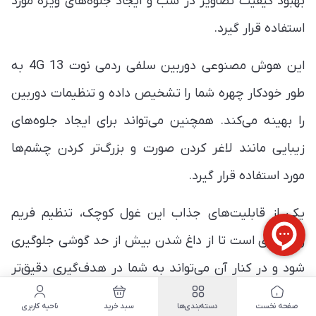
بهبود کیفیت تصاویر در شب و ایجاد جلوه‌های ویژه مورد
استفاده قرار گیرد.
این هوش مصنوعی دوربین سلفی ردمی نوت 13 4G به
طور خودکار چهره شما را تشخیص داده و تنظیمات دوربین
را بهینه می‌کند. همچنین می‌تواند برای ایجاد جلوه‌های
زیبایی مانند لاغر کردن صورت و بزرگ‌تر کردن چشم‌ها
مورد استفاده قرار گیرد.
یکی از قابلیت‌های جذاب این غول کوچک، تنظیم فریم
ریت بازی است تا از داغ شدن بیش از حد گوشی جلوگیری
شود و در کنار آن می‌تواند به شما در هدف‌گیری دقیق‌تر
در بازی‌ها کمک کند.
صفحه نخست
دسته‌بندی‌ها
سبد خرید
ناحیه کاربری