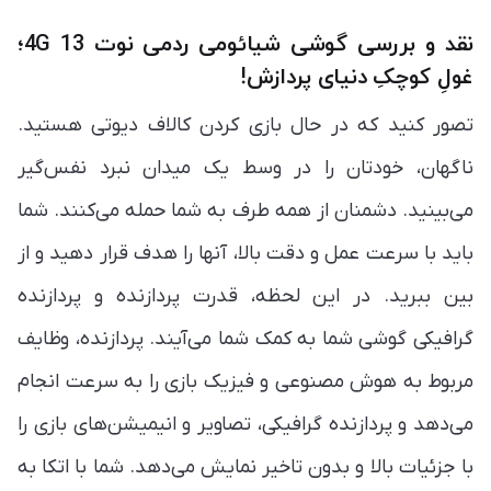
نقد و بررسی گوشی شیائومی ردمی نوت 13 4G؛
غولِ کوچکِ دنیای پردازش!
تصور کنید که در حال بازی کردن کالاف دیوتی هستید.
ناگهان، خودتان را در وسط یک میدان نبرد نفس‌گیر
می‌بینید. دشمنان از همه طرف به شما حمله می‌کنند. شما
باید با سرعت عمل و دقت بالا، آنها را هدف قرار دهید و از
بین ببرید. در این لحظه، قدرت پردازنده و پردازنده
گرافیکی گوشی شما به کمک شما می‌آیند. پردازنده، وظایف
مربوط به هوش مصنوعی و فیزیک بازی را به سرعت انجام
می‌دهد و پردازنده گرافیکی، تصاویر و انیمیشن‌های بازی را
با جزئیات بالا و بدون تاخیر نمایش می‌دهد. شما با اتکا به