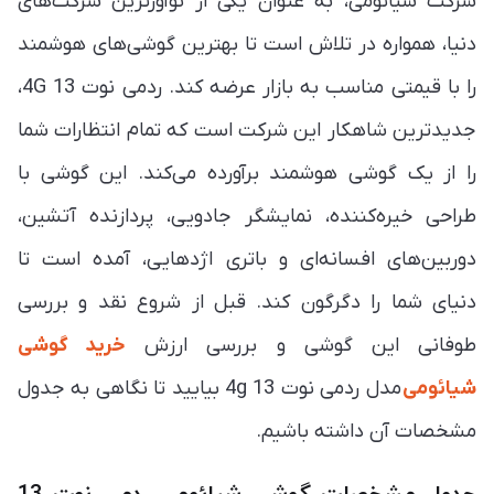
شرکت شیائومی، به عنوان یکی از نوآورترین شرکت‌های
دنیا، همواره در تلاش است تا بهترین گوشی‌های هوشمند
را با قیمتی مناسب به بازار عرضه کند. ردمی نوت 13 4G،
جدیدترین شاهکار این شرکت است که تمام انتظارات شما
را از یک گوشی هوشمند برآورده می‌کند. این گوشی با
طراحی خیره‌کننده، نمایشگر جادویی، پردازنده آتشین،
دوربین‌های افسانه‌ای و باتری اژدهایی، آمده است تا
دنیای شما را دگرگون کند. قبل از شروع نقد و بررسی
طوفانی این گوشی و بررسی ارزش
خرید گوشی
شیائومی
مدل ردمی نوت 13 4g بیایید تا نگاهی به جدول
مشخصات آن داشته باشیم.