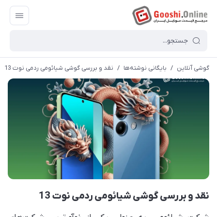
گوشی آنلاین
/
بایگانی نوشته‌ها
/
نقد و بررسی گوشی شیائومی ردمی نوت 13
نقد و بررسی گوشی شیائومی ردمی نوت 13