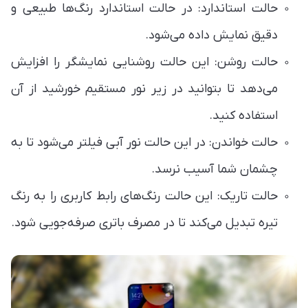
حالت استاندارد: در حالت استاندارد رنگ‌ها طبیعی و
دقیق نمایش داده می‌شود.
حالت روشن: این حالت روشنایی نمایشگر را افزایش
می‌دهد تا بتوانید در زیر نور مستقیم خورشید از آن
استفاده کنید.
حالت خواندن: در این حالت نور آبی فیلتر می‌شود تا به
چشمان شما آسیب نرسد.
حالت تاریک: این حالت رنگ‌های رابط کاربری را به رنگ
تیره تبدیل می‌کند تا در مصرف باتری صرفه‌جویی شود.