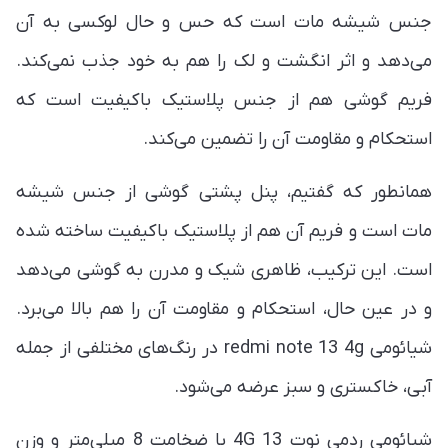
جنس شیشه مات است که حس و حال لوکسی به آن
می‌دهد و اثر انگشت و لک را هم به خود جذب نمی‌کند.
فریم گوشی هم از جنس پلاستیک باکیفیت است که
استحکام و مقاومت آن را تضمین می‌کند.
همانطور که گفتیم، پنل پشتی گوشی از جنس شیشه
مات است و فریم آن هم از پلاستیک باکیفیت ساخته شده
است. این ترکیب، ظاهری شیک و مدرن به گوشی می‌دهد
و در عین حال، استحکام و مقاومت آن را هم بالا می‌برد.
شیائومی redmi note 13 4g در رنگ‌های مختلفی از جمله
آبی، خاکستری و سبز عرضه می‌شود.
شیائومی ردمی نوت 13 4G با ضخامت 8 میلی‌متر و وزن