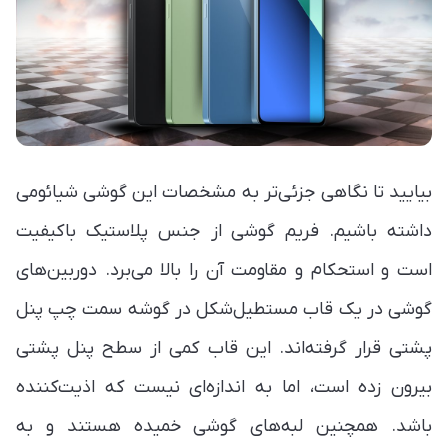
بیایید تا نگاهی جزئی‌تر به مشخصات این گوشی شیائومی
داشته باشیم. فریم گوشی از جنس پلاستیک باکیفیت
است و استحکام و مقاومت آن را بالا می‌برد. دوربین‌های
گوشی در یک قاب مستطیل‌شکل در گوشه سمت چپ پنل
پشتی قرار گرفته‌اند. این قاب کمی از سطح پنل پشتی
بیرون زده است، اما به اندازه‌ای نیست که اذیت‌کننده
باشد. همچنین لبه‌های گوشی خمیده هستند و به