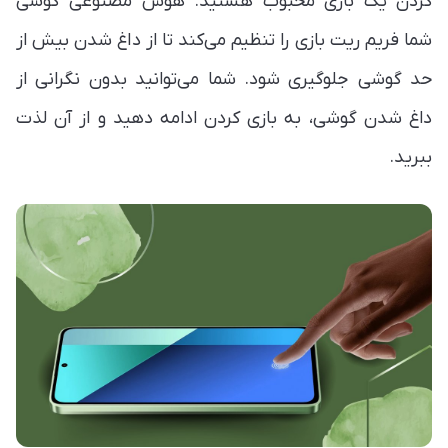
کردن یک بازی محبوب هستید. هوش مصنوعی گوشی
شما فریم ریت بازی را تنظیم می‌کند تا از داغ شدن بیش از
حد گوشی جلوگیری شود. شما می‌توانید بدون نگرانی از
داغ شدن گوشی، به بازی کردن ادامه دهید و از آن لذت
ببرید.