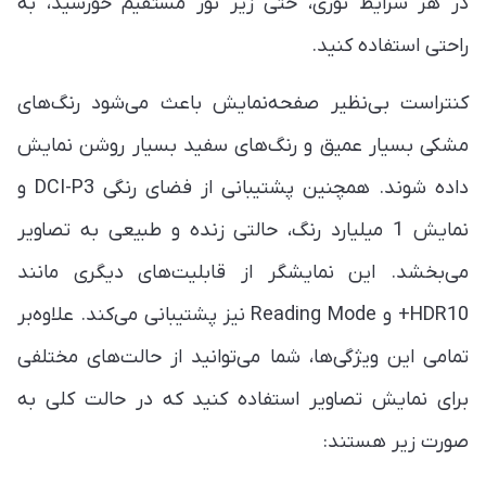
در هر شرایط نوری، حتی زیر نور مستقیم خورشید، به
راحتی استفاده کنید.
کنتراست بی‌نظیر صفحه‌نمایش باعث می‌شود رنگ‌های
مشکی بسیار عمیق و رنگ‌های سفید بسیار روشن نمایش
داده شوند. همچنین پشتیبانی از فضای رنگی DCI-P3 و
نمایش 1 میلیارد رنگ، حالتی زنده و طبیعی به تصاویر
می‌بخشد. این نمایشگر از قابلیت‌های دیگری مانند
HDR10+ و Reading Mode نیز پشتیبانی می‌کند. علاوه‌بر
تمامی این ویژگی‌ها، شما می‌توانید از حالت‌های مختلفی
برای نمایش تصاویر استفاده کنید که در حالت کلی به
صورت زیر هستند: