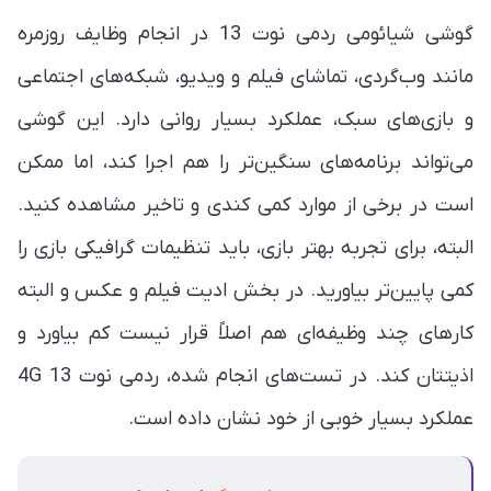
گوشی شیائومی ردمی نوت 13 در انجام وظایف روزمره
مانند وب‌گردی، تماشای فیلم و ویدیو، شبکه‌های اجتماعی
و بازی‌های سبک، عملکرد بسیار روانی دارد. این گوشی
می‌تواند برنامه‌های سنگین‌تر را هم اجرا کند، اما ممکن
است در برخی از موارد کمی کندی و تاخیر مشاهده کنید.
البته، برای تجربه بهتر بازی، باید تنظیمات گرافیکی بازی را
کمی پایین‌تر بیاورید. در بخش ادیت فیلم و عکس و البته
کارهای چند وظیفه‌ای هم اصلاً قرار نیست کم بیاورد و
اذیتتان کند. در تست‌های انجام شده، ردمی نوت 13 4G
عملکرد بسیار خوبی از خود نشان داده است.