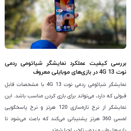
بررسی کیفیت عملکرد نمایشگر شیائومی ردمی
نوت 13 4G در بازی‌های موبایلی معروف
نمایشگر شیائومی ردمی نوت 13 4G با مشخصات قابل
قبولی که دارد، می‌تواند برای بازی کردن مناسب باشد. این
نمایشگر از نرخ تازه‌سازی 120 هرتز و نرخ پاسخگویی
لمسی 360 هرتز پشتیبانی می‌کند که باعث می‌شود تا
بازی‌ها روان و بدون تاخیر اجرا شوند.