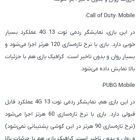
Call of Duty: Mobile:
در این بازی، نمایشگر ردمی نوت 13 4G عملکرد بسیار
خوبی دارد. بازی با نرخ تازه‌سازی 120 هرتز اجرا می‌شود و
بسیار روان و بدون تاخیر است. گرافیک بازی هم با جزئیات
بالا نمایش داده می‌شود.
PUBG Mobile:
در این بازی هم، نمایشگر ردمی نوت 13 4G عملکرد قابل
قبولی دارد. بازی با نرخ تازه‌سازی 60 هرتز اجرا می‌شود
(نرخ تازه‌سازی 90 هرتز در این گوشی پشتیبانی نمی‌شود)
و روان و بدون تاخیر است. گرافیک بازی هم با جزئیات بالا