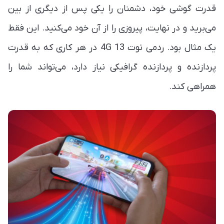
قدرت گوشی خود، دشمنان را یکی پس از دیگری از بین
می‌برید و در نهایت، پیروزی را از آن خود می‌کنید. این فقط
یک مثال بود. ردمی نوت 13 4G در هر کاری که به قدرت
پردازنده و پردازنده گرافیکی نیاز دارد، می‌تواند شما را
همراهی کند.