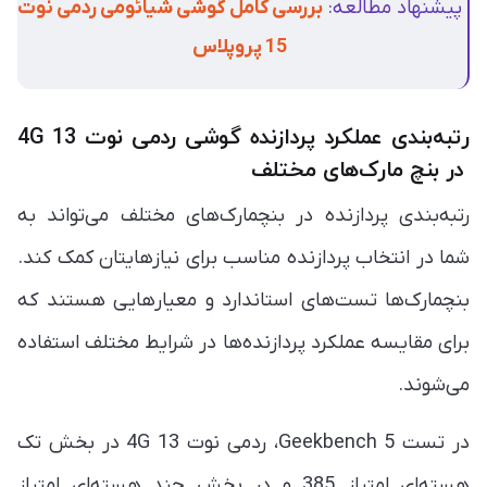
پیشنهاد مطالعه:
بررسی کامل گوشی شیائومی ردمی نوت
15 پروپلاس
رتبه‌بندی عملکرد پردازنده گوشی ردمی نوت 13 4G
در بنچ مارک‌های مختلف
رتبه‌بندی پردازنده در بنچمارک‌های مختلف می‌تواند به
شما در انتخاب پردازنده مناسب برای نیازهایتان کمک کند.
بنچمارک‌ها تست‌های استاندارد و معیارهایی هستند که
برای مقایسه عملکرد پردازنده‌ها در شرایط مختلف استفاده
می‌شوند.
در تست Geekbench 5، ردمی نوت 13 4G در بخش تک
هسته‌ای امتیاز 385 و در بخش چند هسته‌ای امتیاز