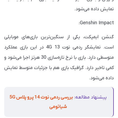
نمایش داده می‌شود.
Genshin Impact:
گنشن ایمپکت، یکی از سنگین‌ترین بازی‌های موبایلی
است. نمایشگر ردمی نوت 13 4G در این بازی عملکرد
متوسطی دارد. بازی با نرخ تازه‌سازی 30 هرتز اجرا می‌شود و
کمی تاخیر دارد. گرافیک بازی هم با جزئیات متوسط نمایش
داده می‌شود.
پیشنهاد مطالعه:
بررسی ردمی نوت 14 پرو پلاس 5G
شیائومی