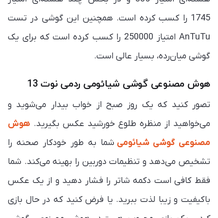
1745 را کسب کرده است. همچنین این گوشی در تست
AnTuTu امتیاز 250000 را کسب کرده است که برای یک
گوشی میان‌رده، بسیار عالی است.
هوش مصنوعی گوشی شیائومی ردمی نوت 13
تصور کنید که یک روز صبح از خواب بیدار می‌شوید و
می‌خواهید از منظره طلوع خورشید عکس بگیرید.
هوش
مصنوعی گوشی شیائومی
شما به طور خودکار صحنه را
تشخیص می‌دهد و تنظیمات دوربین را بهینه می‌کند. شما
فقط کافی است دکمه شاتر را فشار دهید و از یک عکس
باکیفیت و زیبا لذت ببرید. یا فرض کنید که در حال بازی