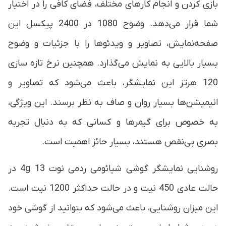
بازی کردن و انجام کارهای مختلف، فضای کافی را در اختیار
شما قرار می‌دهد. وضوح 1080 در 2400 پیکسل این
صفحه‌نمایش، تصاویر و ویدئوها را با جزئیات و وضوح
بسیار بالایی به نمایش می‌گذارد. همچنین نرخ تازه سازی
120 هرتز این نمایشگر، باعث می‌شود که تصاویر و
انیمیشن‌ها بسیار روان و صاف به نظر برسند. این ویژگی،
به خصوص برای گیمرها و کسانی که به دنبال تجربه
بصری بی‌نقص هستند، بسیار حائز اهمیت است.
روشنایی نمایشگر گوشی شیائومی ردمی نوت 13 4g در
حالت عادی 450 نیت و در حالت حداکثر 1200 نیت است.
این میزان روشنایی، باعث می‌شود که بتوانید از گوشی خود