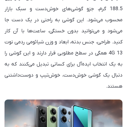
188.5 گرم، جزو گوشی‌های خوش‌دست و سبک بازار
محسوب می‌شود. این گوشی به راحتی در یک دست جا
می‌شود و می‌توانید بدون خستگی، ساعت‌ها با آن کار
کنید. طراحی، جنس بدنه، ابعاد و وزن شیائومی ردمی نوت
13 4G همگی در سطح مطلوبی قرار دارند و این گوشی را
به یک انتخاب ایده‌آل برای کسانی تبدیل می‌کنند که به
دنبال یک گوشی خوش‌دست، خوش‌تیپ و دوست‌داشتنی
هستند.