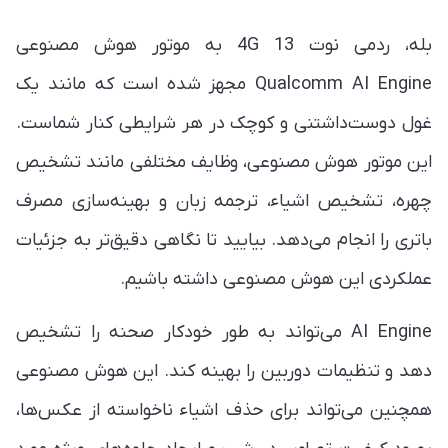
بله، ردمی نوت 13 4G به موتور هوش مصنوعی
Qualcomm AI Engine مجهز شده است که مانند یک
غول دوست‌داشتنی و کوچک در هر شرایطی کنار شماست.
این موتور هوش مصنوعی، وظایف مختلفی مانند تشخیص
چهره، تشخیص اشیاء، ترجمه زبان و بهینه‌سازی مصرف
باتری را انجام می‌دهد. بیایید تا نگاهی دقیق‌تر به جزئیات
عملکردی این هوش مصنوعی داشته باشیم.
AI Engine می‌تواند به طور خودکار صحنه را تشخیص
دهد و تنظیمات دوربین را بهینه کند. این هوش مصنوعی
همچنین می‌تواند برای حذف اشیاء ناخواسته از عکس‌ها،