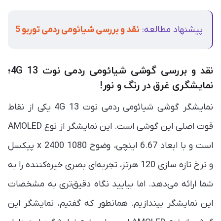
پیشنهاد مطالعه:
نقد و بررسی شیائومی ردمی توربو 5
نقد و بررسی گوشی شیائومی ردمی نوت 13 4G؛
نمایشگری غرق در رنگ و نور!
نمایشگر گوشی شیائومی ردمی نوت 13 4G یکی از نقاط
قوت اصلی این گوشی است. این نمایشگر از نوع AMOLED
است و با ابعاد 6.67 اینچی، وضوح 1080 x 2400 پیکسل
و نرخ تازه سازی 120 هرتز، تجربه‌ای بصری خیره‌کننده را به
شما ارائه می‌دهد. اما بیایید نگاه دقیق‌تری به مشخصات
این نمایشگر بیندازیم. همانطور که گفتیم، نمایشگر این