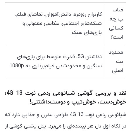
مناس
کاربران روزمره، دانش‌آموزان، تماشای فیلم،
ب چه
شبکه‌های اجتماعی، عکاسی معمولی و
کسانی
بازی‌های سبک
است؟
محدود
نداشتن 5G، قدرت متوسط برای بازی‌های
یت
سنگین و محدودشدن فیلم‌برداری به 1080p
اصلی
نقد و بررسی گوشی شیائومی ردمی نوت 13 4G؛
خوش‌دست، خوش‌تیپ و دوست‌داشتنی!
شیائومی ردمی نوت 13 4G طراحی مدرن و جذابی دارد که
در نگاه اول دل هر بیننده‌ای را می‌برد. پنل پشتی گوشی از