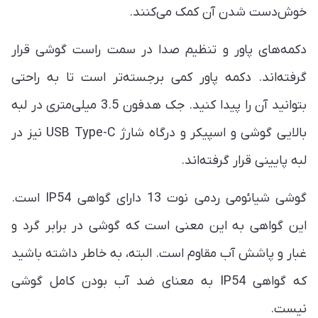
خوش‌دست شدن آن کمک می‌کنند.
دکمه‌های پاور و تنظیم صدا در سمت راست گوشی قرار
گرفته‌اند. دکمه پاور کمی برجسته‌تر است تا به راحتی
بتوانید آن را پیدا کنید. جک هدفون 3.5 میلی‌متری در لبه
بالایی گوشی و اسپیکر و درگاه شارژ USB Type-C نیز در
لبه پایینی قرار گرفته‌اند.
گوشی شیائومی ردمی نوت 13 دارای گواهی IP54 است.
این گواهی به این معنی است که گوشی در برابر گرد و
غبار و پاشش آب مقاوم است. البته، به خاطر داشته باشید
که گواهی IP54 به معنای ضد آب بودن کامل گوشی
نیست.