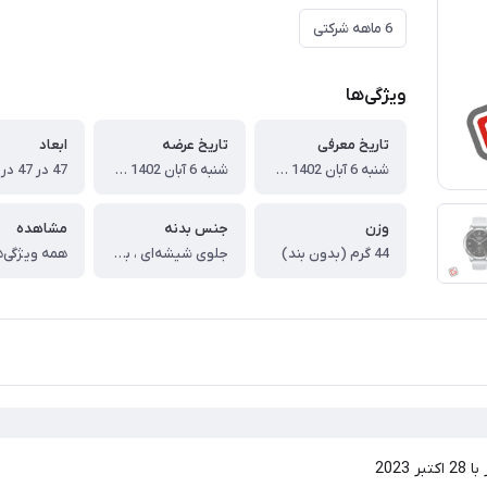
6 ماهه شرکتی
ویژگی‌ها
تاریخ معرفی
تاریخ عرضه
ابعاد
شنبه 6 آبان 1402 برابر با 28 اکتبر 2023
شنبه 6 آبان 1402 برابر با 28 اکتبر 2023
وزن
جنس بدنه
مشاهده
44 گرم (بدون بند)
جلوی شیشه‌ای ، بدنه از جنس آلومینیوم ، فریم از جنس فولاد ضدزنگ
همه ویژگی‌ه