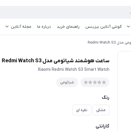
گوشی آنلاین بیزینس
راهنمای خرید
درباره ما
مجله آنلاین
Redmi Watch 
ساعت هوشمند شیائومی مدل Redmi Watch S3
Xiaomi Redmi Watch S3 Smart Watch
شیائومی
رنگ
مشکی
نقره ای
گارانتی