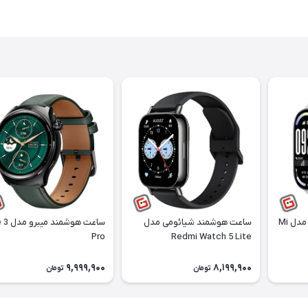
ساعت هوشمند شیائومی مدل Mi
ساعت هوشمند شیائومی مدل
ساعت هوشمن
Pro
Redmi Watch 5 Lite
9,999,900
8,199,900
تومان
تومان