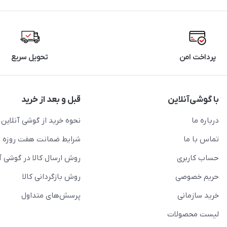
پرداخت امن
تحویل سریع
با گوشی‌آنلاین
قبل و بعد از خرید
درباره ما
نحوه خرید از گوشی آنلاین
تماس با ما
شرایط ضمانت هفت روزه
حساب کاربری
روش ارسال کالا در گوشی آ
حریم خصوصی
روش بازگردانی کالا
خرید سازمانی
پرسش‌های متداول
لیست محصولات