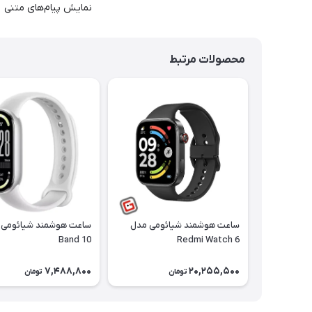
نمایش پیام‌های متنی
محصولات مرتبط
ساعت هوشمند شیائومی مدل
Band 10
Redmi Watch 6
7,488,800
20,255,500
تومان
تومان