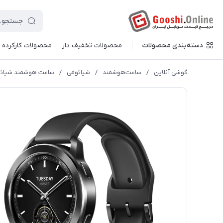
دسته‌بندی محصولات
محصولات تخفیف دار
محصولات کارکرده
گوشی آنلاین
/
ساعت‌هوشمند
/
شیائومی
/
ساعت هوشمند شیائومی مدل S3