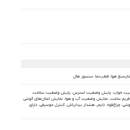
 پایش وضعیت خواب، پایش وضعیت استرس، پایش وضعیت سلامت
فریم ساعت، نمایش وضعیت آب و هوا، نمایش اعلان‌های گوشی
ی، چراغ‌قوه، تایمر، هشدار بیدارباش، کنترل موسیقی، دارای