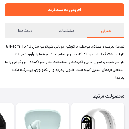
افزودن به سبدخرید
معرفی
مشخصات
دیدگاه‌ها
تجربه سرعت و عملکرد بی‌نظیر با گوشی موبایل شیائومی مدل Redmi 15 4G! با
ظرفیت 256 گیگابایت و 8 گیگابایت رم، تمام نیازهای شما را برآورده می‌کند.
طراحی شیک و مدرن، باتری قدرتمند و صفحه‌نمایش خیره‌کننده، این گوشی را به
انتخابی ایده‌آل تبدیل کرده است. اکنون بخرید و از تکنولوژی پیشرفته لذت
ببرید!
محصولات مرتبط