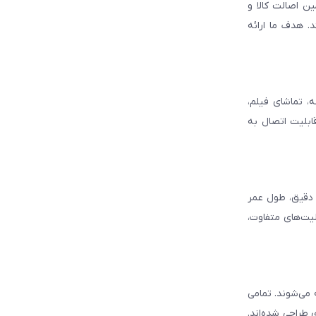
ن اصالت کالا و
. هدف ما ارائه
، تماشای فیلم،
قابلیت اتصال به
د دقیق، طول عمر
لیت‌های متفاوت،
ه می‌شوند. تمامی
 طراحی شده‌اند.