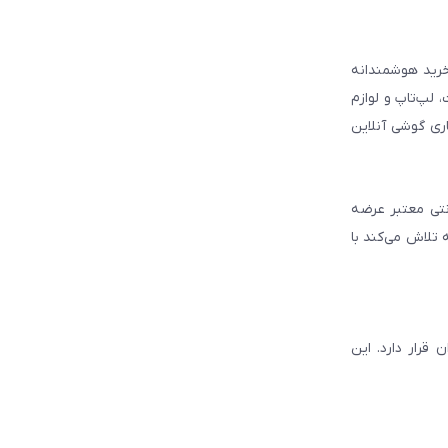
 مطمئن برای انتخاب و خرید هوشمندانه
لپ‌تاپ و لوازم
ری گوشی آنلاین
انتی معتبر عرضه
 تلاش می‌کند با
قرار دارد. این