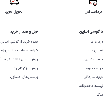
پرداخت امن
تحویل سریع
با گوشی‌آنلاین
قبل و بعد از خرید
درباره ما
نحوه خرید از گوشی آنلاین
تماس با ما
شرایط ضمانت هفت روزه
حساب کاربری
روش ارسال کالا در گوشی آ
حریم خصوصی
روش بازگردانی کالا
خرید سازمانی
پرسش‌های متداول
لیست محصولات
بلاگ