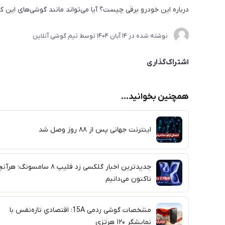
درباره این خودرو برقی چیست؟ آیا می‌تواند مانند گوشی‌های این ک
نوشته شده در
14 آبان 1404
توسط
تیم گوشی آنلاین
اشتراک‌گذاری
همچنین بخوانید...
اینترنت جهانی پس از ۸۸ روز وصل شد
جدیدترین اخبار گلکسی زد فلیپ ۸ سامسونگ؛ ه
تاکنون می‌دانیم
مشخصات گوشی ردمی 15A؛ اقتصادیِ تازه‌نفس با
نمایشگر ۱۲۰ هرتزی