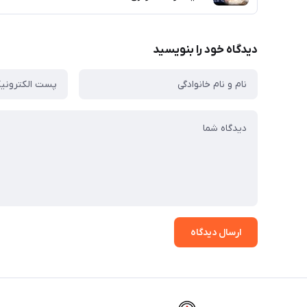
دیدگاه خود را بنویسید
ارسال دیدگاه