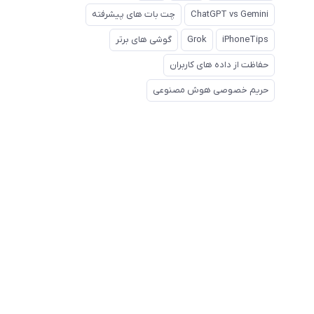
ChatGPT vs Gemini
چت بات های پیشرفته
iPhoneTips
Grok
گوشی های برتر
حفاظت از داده های کاربران
حریم خصوصی هوش مصنوعی