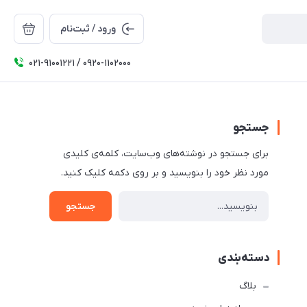
ورود / ثبت‌نام
۰۲۱-91001221 / 0920-1102000
جستجو
برای جستجو در نوشته‌های وب‌سایت، کلمه‌ی کلیدی
مورد نظر خود را بنویسید و بر روی دکمه کلیک کنید.
جستجو
دسته‌بندی
بلاگ