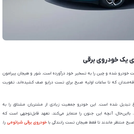
ت خودرو شده و چین را به تسخیر خود درآورده است. شور و هیجان پیرامون
اقه‌مندان که تا ساعات اولیه صبح برای تست درایو صف کشیده‌اند، تقویت
ردین، شیائومی SU7 به یک سوژه داغ تبدیل شده است. این خودرو جمعیت زیادی از مشتریان مشتاق را به
ااین‌حال، آنچه این جنون را متمایز می‌کند، تعهد قابل‌توجهی است که
خودروی برقی شیائومی
را،