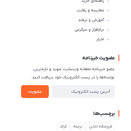
راهنمای خرید
مقایسه و رقابت
آموزش و ترفند
نرم‌افزار و سرگرمی
اخبار
عضویت خبرنامه
عضو خبرنامه ماهانه وب‌سایت شوید و تازه‌ترین
نوشته‌ها را در پست الکترونیک خود دریافت کنید.
عضویت
برچسب‌ها
فروشگاه انلاین
ترجمه
گراک