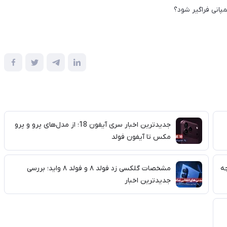
مپانی فراگیر شود؟
جدیدترین اخبار سری آیفون 18؛ از مدل‌های پرو و پرو
مکس تا آیفون فولد
رآنچه
مشخصات گلکسی زد فولد ۸ و فولد ۸ واید؛ بررسی
جدیدترین اخبار