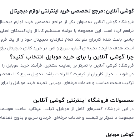
گوشی آنلاین؛ مرجع تخصصی خرید اینترنتی لوازم دیجیتال
فراهم کرده است. این مجموعه با عرضه مستقیم کالا از واردکنندگان اصلی
جانبی باعث شده کاربران بتوانند تمام نیازهای دیجیتال خود را از یک ف
است. هدف ما ایجاد تجربه‌ای آسان، سریع و امن در خرید کالای دیجیتال برای 
چرا گوشی آنلاین را برای خرید موبایل انتخاب کنید؟
فروشگاه گوشی آنلاین با تمرکز بر رضایت مشتری، فرآیند خرید موبایل را 
می‌شوند تا خیال کاربران از کیفیت کالا راحت باشد. تحویل سریع کالا به‌خ
ترکیب قیمت مناسب و خدمات حرفه‌ای، بهترین تجربه خرید موبایل را برای ک
محصولات فروشگاه اینترنتی گوشی آنلاین
در این فروشگاه گستره‌ای کامل از موبایل، تبلت، لپ‌تاپ، ساعت هوشمند
مجموعه با تمرکز بر کیفیت و خدمات حرفه‌ای، خریدی سریع و بدون دغدغه را 
گوشی موبایل