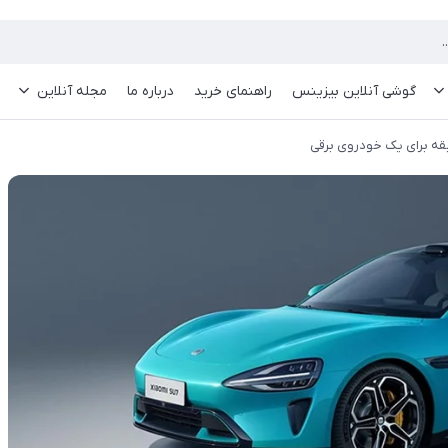
گوشی آنلاین بیزینس
راهنمای خرید
درباره ما
مجله آنلاین