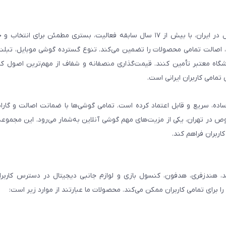
فروشگاه گوشی آنلاین به‌عنوان یکی از مراجع تخصصی خرید لوازم دیجیتال در ایران، با بیش از ۱۷ سال سابقه فعالیت، بستری
، اصالت تمامی محصولات را تضمین می‌کند. تنوع گسترده گوشی موبایل، تبلت، 
روشگاه معتبر تأمین کنند. قیمت‌گذاری منصفانه و شفاف از مهم‌ترین اصول کا
تمامی کاربران ایرانی است.
ساده، سریع و قابل اعتماد کرده است. تمامی گوشی‌ها با ضمانت اصالت و گار
صوص در تهران، یکی از مزیت‌های مهم گوشی آنلاین به‌شمار می‌رود. این مجموعه
اربران فراهم کند.
، هندزفری، هدفون، کنسول بازی و لوازم جانبی دیجیتال در دسترس کاربران 
برای تمامی کاربران ممکن می‌کند. محصولات ما عبارتند از موارد زیر است: