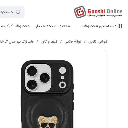
دسته‌بندی محصولات
محصولات تخفیف دار
محصولات کارکرده
گوشی آنلاین
/
لوازم‌جانبی
/
کیف و کاور
/
قاب زاک بیر مدل EVERLY