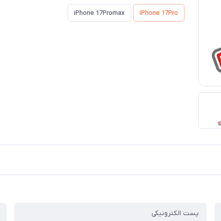
iPhone 17Promax
iPhone 17Pro