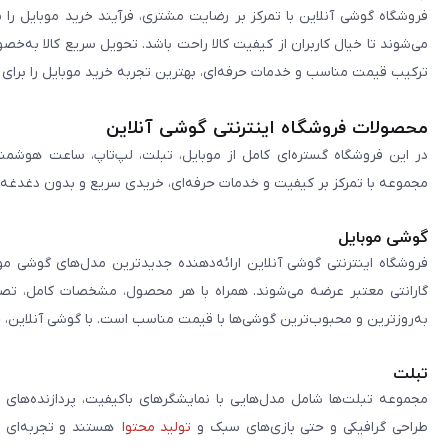
فروشگاه گوشی آنلاین با تمرکز بر رضایت مشتری، فرآیند خرید موبایل را 
می‌شوند تا خیال کاربران از کیفیت کالا راحت باشد. تحویل سریع کالا به‌خ
ترکیب قیمت مناسب و خدمات حرفه‌ای، بهترین تجربه خرید موبایل را برای ک
محصولات فروشگاه اینترنتی گوشی آنلاین
در این فروشگاه گستره‌ای کامل از موبایل، تبلت، لپ‌تاپ، ساعت هوشمند
مجموعه با تمرکز بر کیفیت و خدمات حرفه‌ای، خریدی سریع و بدون دغدغه را 
گوشی موبایل
فروشگاه اینترنتی گوشی آنلاین ارائه‌دهنده جدیدترین مدل‌های گوشی مو
گارانتی معتبر عرضه می‌شوند. همراه با هر محصول، مشخصات کامل، تصاوی
به‌روزترین و محبوب‌ترین گوشی‌ها با قیمت مناسب است. با گوشی آنلاین، 
تبلت
مجموعه تبلت‌ها شامل مدل‌هایی با نمایشگرهای باکیفیت، پردازنده‌های 
طراحی گرافیکی و حتی بازی‌های سبک و
تولید محتوا
هستند و تجربه‌ای حر