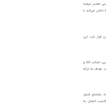
انتی معتبر عرضه
 تلاش می‌کند با
قرار دارد. این
ن اصالت کالا و
. هدف ما ارائه
، تماشای فیلم،
قابلیت اتصال به