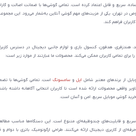
ساده، سریع و قابل اعتماد کرده است. تمامی گوشی‌ها با ضمانت اصالت و گار
صوص در تهران، یکی از مزیت‌های مهم گوشی آنلاین به‌شمار می‌رود. این مجموعه
اربران فراهم کند.
، هندزفری، هدفون، کنسول بازی و لوازم جانبی دیجیتال در دسترس کاربران 
برای تمامی کاربران ممکن می‌کند. محصولات ما عبارتند از موارد زیر است:
بایل از برندهای معتبر شامل
اپل
و
سامسونگ
است. تمامی گوشی‌ها با تضمی
ر واقعی محصولات ارائه شده است تا کاربران انتخابی آگاهانه داشته باشند
خرید گوشی موبایل سریع، امن و آسان است.
سریع و قابلیت‌های چندوظیفه‌ای متنوع است. این دستگاه‌ها مناسب مطالعه
فه‌ای از کاربری دیجیتال ارائه می‌کنند. طراحی ارگونومیک، باتری با دوام و 