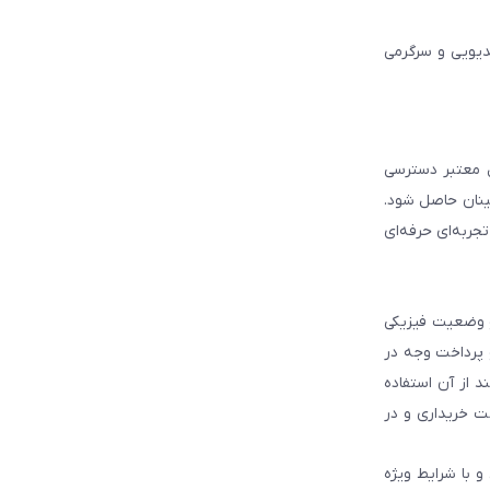
دیویی و سرگرمی
ل معتبر دسترسی
ینان حاصل شود.
جربه‌ای حرفه‌ای
و وضعیت فیزیکی
و پرداخت وجه در
 از آن استفاده
ت خریداری و در
و با شرایط ویژه