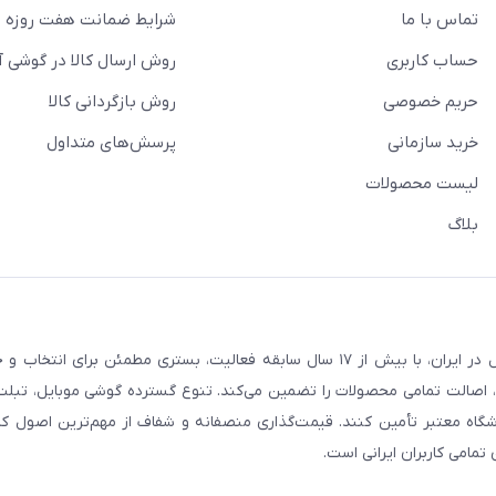
تماس با ما
شرایط ضمانت هفت روزه
حساب کاربری
روش ارسال کالا در گوشی آ
حریم خصوصی
روش بازگردانی کالا
خرید سازمانی
پرسش‌های متداول
لیست محصولات
بلاگ
فروشگاه گوشی آنلاین به‌عنوان یکی از مراجع تخصصی خرید لوازم دیجیتال در ایران، با بیش از ۱۷ سال سابقه فعالیت، بستری
، اصالت تمامی محصولات را تضمین می‌کند. تنوع گسترده گوشی موبایل، تبلت، 
روشگاه معتبر تأمین کنند. قیمت‌گذاری منصفانه و شفاف از مهم‌ترین اصول کا
تمامی کاربران ایرانی است.