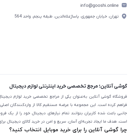
info@gooshi.online
تهران، خیابان جمهوری، پاساژعلاءالدین، طبقه پنجم، واحد 564
گوشی آنلاین؛ مرجع تخصصی خرید اینترنتی لوازم دیجیتال
فراهم کرده است. این مجموعه با عرضه مستقیم کالا از واردکنندگان اصلی
جانبی باعث شده کاربران بتوانند تمام نیازهای دیجیتال خود را از یک ف
است. هدف ما ایجاد تجربه‌ای آسان، سریع و امن در خرید کالای دیجیتال برای 
چرا گوشی آنلاین را برای خرید موبایل انتخاب کنید؟