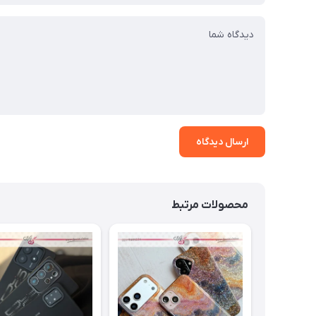
ارسال دیدگاه
محصولات مرتبط