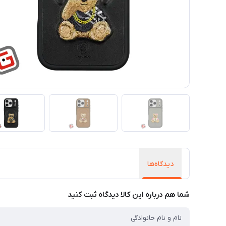
دیدگاه‌ها
شما هم درباره این کالا دیدگاه ثبت کنید