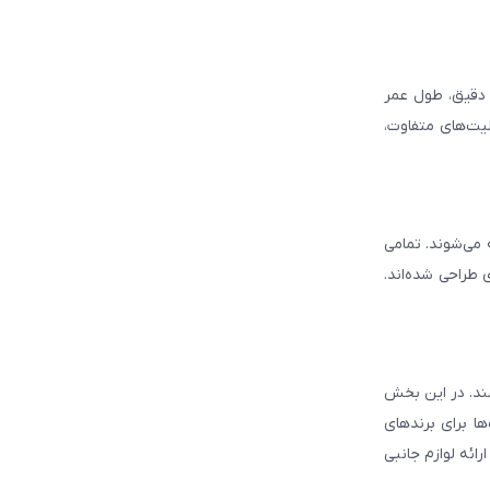
د دقیق، طول عمر
لیت‌های متفاوت،
ه می‌شوند. تمامی
 طراحی شده‌اند.
شند. در این بخش
ا برای برندهای
ائه لوازم جانبی