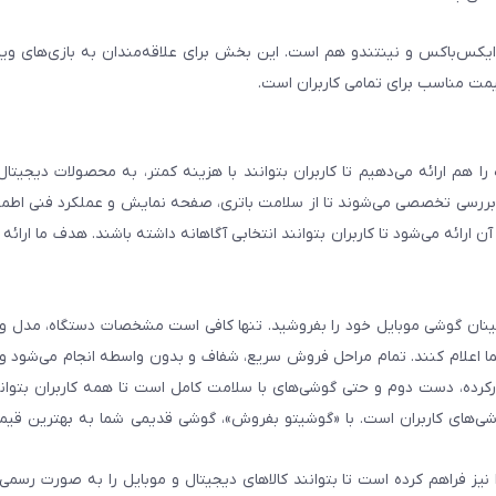
ایکس‌باکس و نینتندو هم است. این بخش برای علاقه‌مندان به بازی‌های وی
یمت مناسب برای تمامی کاربران است.
هم ارائه می‌دهیم تا کاربران بتوانند با هزینه کمتر، به محصولات دیجیتا
و بررسی تخصصی می‌شوند تا از سلامت باتری، صفحه نمایش و عملکرد فنی اطم
رائه می‌شود تا کاربران بتوانند انتخابی آگاهانه داشته باشند. هدف ما ارائه ت
 اطمینان گوشی موبایل خود را بفروشید. تنها کافی است مشخصات دستگاه، مدل 
شما اعلام کنند. تمام مراحل فروش سریع، شفاف و بدون واسطه انجام می‌شود 
رده، دست دوم و حتی گوشی‌های با سلامت کامل است تا همه کاربران بتوانند
ی‌های کاربران است. با «گوشیتو بفروش»، گوشی قدیمی شما به بهترین قیم
نیز فراهم کرده است تا بتوانند کالاهای دیجیتال و موبایل را به صورت رسمی 