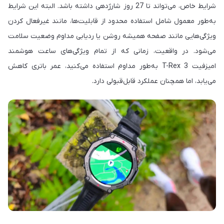
شرایط خاص، می‌تواند تا 27 روز شارژدهی داشته باشد. البته این شرایط
به‌طور معمول شامل استفاده محدود از قابلیت‌ها، مانند غیرفعال کردن
ویژگی‌هایی مانند صفحه همیشه روشن یا ردیابی مداوم وضعیت سلامت
می‌شود. در واقعیت، زمانی که از تمام ویژگی‌های ساعت هوشمند
امیزفیت T-Rex 3 به‌طور مداوم استفاده می‌کنید، عمر باتری کاهش
می‌یابد، اما همچنان عملکرد قابل‌قبولی دارد.