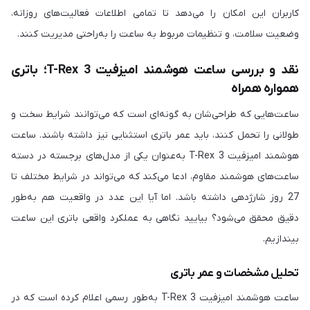
کاربران این امکان را می‌دهد تا تمامی اطلاعات فعالیت‌های روزانه،
وضعیت سلامت، و تنظیمات مربوط به ساعت را به‌راحتی مدیریت کنند.
نقد و بررسی ساعت هوشمند امیزفیت T-Rex 3؛ باتری
همواره همراه
ساعت‌هایی که طراحی‌شان به گونه‌ای است که می‌توانند شرایط سخت و
طولانی را تحمل کنند، باید عمر باتری استثنایی نیز داشته باشند. ساعت
هوشمند امیزفیت T-Rex 3 به‌عنوان یکی از مدل‌های برجسته در دسته
ساعت‌های هوشمند مقاوم، ادعا می‌کند که می‌تواند در شرایط مختلف تا
27 روز شارژدهی داشته باشد. اما آیا این عدد در واقعیت هم به‌طور
دقیق محقق می‌شود؟ بیایید نگاهی به عملکرد واقعی باتری این ساعت
بیندازیم.
تحلیل مشخصات و عمر باتری
ساعت هوشمند امیزفیت T-Rex 3 به‌طور رسمی اعلام کرده است که در