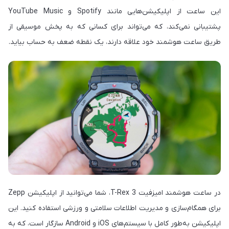
این ساعت از اپلیکیشن‌هایی مانند Spotify و YouTube Music
پشتیبانی نمی‌کند، که می‌تواند برای کسانی که به پخش موسیقی از
طریق ساعت هوشمند خود علاقه دارند، یک نقطه ضعف به حساب بیاید.
در ساعت هوشمند امیزفیت T-Rex 3، شما می‌توانید از اپلیکیشن Zepp
برای همگام‌سازی و مدیریت اطلاعات سلامتی و ورزشی استفاده کنید. این
اپلیکیشن به‌طور کامل با سیستم‌های iOS و Android سازگار است، که به