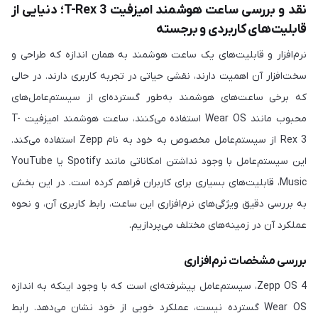
نقد و بررسی ساعت هوشمند امیزفیت T-Rex 3؛ دنیایی از
قابلیت‌های کاربردی و برجسته
نرم‌افزار و قابلیت‌های یک ساعت هوشمند به همان اندازه که طراحی و
سخت‌افزار آن اهمیت دارند، نقشی حیاتی در تجربه کاربری دارند. در حالی
که برخی ساعت‌های هوشمند به‌طور گسترده‌ای از سیستم‌عامل‌های
محبوب مانند Wear OS استفاده می‌کنند، ساعت هوشمند امیزفیت T-
Rex 3 از سیستم‌عامل مخصوص به خود به نام Zepp استفاده می‌کند.
این سیستم‌عامل با وجود نداشتن امکاناتی مانند Spotify یا YouTube
Music، قابلیت‌های بسیاری برای کاربران فراهم کرده است. در این بخش
به بررسی دقیق ویژگی‌های نرم‌افزاری این ساعت، رابط کاربری آن، و نحوه
عملکرد آن در زمینه‌های مختلف می‌پردازیم.
بررسی مشخصات نرم‌افزاری
Zepp OS 4، سیستم‌عامل پیشرفته‌ای است که با وجود اینکه به اندازه
Wear OS گسترده نیست، عملکرد خوبی از خود نشان می‌دهد. رابط