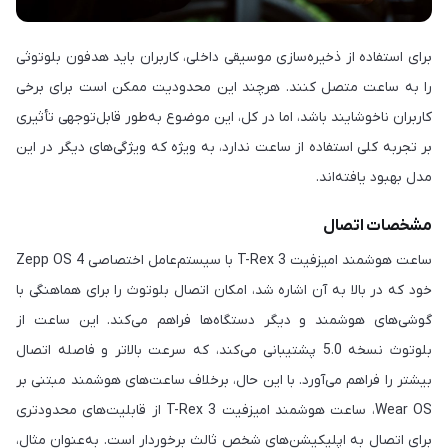
برای استفاده از ذخیره‌سازی موسیقی داخلی، کاربران باید هدفون بلوتوثی
را به ساعت متصل کنند. هرچند این محدودیت ممکن است برای برخی
کاربران ناخوشایند باشد، اما در کل، این موضوع به‌طور قابل‌توجهی تأثیری
بر تجربه کلی استفاده از ساعت ندارد، به ویژه که ویژگی‌های دیگر در این
مدل بهبود یافته‌اند.
مشخصات اتصال
ساعت هوشمند امیزفیت T-Rex 3 با سیستم‌عامل اختصاصی Zepp OS 4
خود که در بالا به آن اشاره شد، امکان اتصال بلوتوث را برای هماهنگی با
گوشی‌های هوشمند و دیگر دستگاه‌ها فراهم می‌کند. این ساعت از
بلوتوث نسخه 5.0 پشتیبانی می‌کند، که سرعت بالاتر و فاصله اتصال
بیشتر را فراهم می‌آورد. با این حال، برخلاف ساعت‌های هوشمند مبتنی بر
Wear OS، ساعت هوشمند امیزفیت T-Rex 3 از قابلیت‌های محدودتری
برای اتصال به اپلیکیشن‌های شخص ثالث برخوردار است. به‌عنوان مثال،