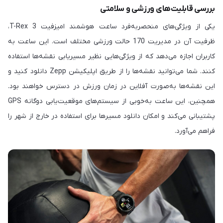
بررسی قابلیت‌های ورزشی و سلامتی
یکی از ویژگی‌های منحصربه‌فرد ساعت هوشمند امیزفیت T-Rex 3،
ظرفیت آن در مدیریت 170 حالت ورزشی مختلف است. این ساعت به
کاربران اجازه می‌دهد که از ویژگی‌هایی نظیر مسیریابی نقشه‌ها استفاده
کنند. شما می‌توانید نقشه‌ها را از طریق اپلیکیشن Zepp دانلود کنید و
این نقشه‌ها به‌صورت آفلاین در زمان ورزش در دسترس خواهند بود.
همچنین، این ساعت به‌خوبی از سیستم‌های موقعیت‌یابی دوگانه GPS
پشتیبانی می‌کند و امکان دانلود مسیرها برای استفاده در خارج از شهر را
فراهم می‌آورد.