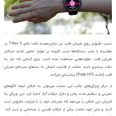
تست دقیق‌تر روی ضربان قلب نیز نشان‌دهنده دقت بالای T-Rex 3 در
مقایسه با سایر دستگاه‌ها است، اگرچه در موارد خاصی مانند حداکثر
ضربان قلب، تفاوت‌هایی مشاهده شده است. برای کسانی که نیاز به
دقت بیشتری دارند، ساعت از قابلیت اتصال به بندهای سینه‌ای ضربان
قلب (مانند Polar H10) پشتیبانی می‌کند.
از دیگر ویژگی‌های جالب این ساعت می‌توان به امکان ایجاد الگوهای
تمرینی و تنظیم مدت زمان و تکرار حرکات آزاد اشاره کرد. این ویژگی به
کاربران این امکان را می‌دهد که تمرینات خود را با جزئیات دقیق‌تر ثبت
کنند و حتی خود ساعت برخی از حرکات قدرتی را شناسایی و ثبت کند.