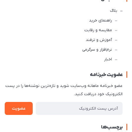
بلاگ
راهنمای خرید
مقایسه و رقابت
آموزش و ترفند
نرم‌افزار و سرگرمی
اخبار
عضویت خبرنامه
عضو خبرنامه ماهانه وب‌سایت شوید و تازه‌ترین نوشته‌ها را در پست
الکترونیک خود دریافت کنید.
عضویت
برچسب‌ها