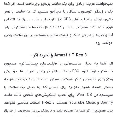
نمی‌خواهند هزینه زیادی برای یک ساعت پریمیوم پرداخت کنند. اگر شما
یک ورزشکار، کوهنورد، شناگر، یا ماجراجو هستید که به ساعت با عمر
باتری طولانی و قابلیت‌های GPS نیاز دارید، این ساعت می‌تواند انتخابی
فوق‌العاده باشد. همچنین، کسانی که به دنبال یک ساعت مقاوم در برابر
آب و ضربه با طراحی شیک و قیمت مناسب هستند، از این ساعت راضی
خواهند بود.
Amazfit T-Rex 3 را نخرید اگر…
اگر شما به دنبال ساعت‌هایی با قابلیت‌های پیشرفته‌تری همچون
نمایشگر یاقوت کبود، ECG یا دقت بالاتر در ردیابی ضربان قلب و برخی
ویژگی‌های تخصصی دیگر هستید، ممکن است نیاز به پرداخت هزینه
بیشتر داشته باشید. به‌ویژه برای کسانی که به دنبال یک ساعت با
سیستم‌عامل Wear OS برای نصب اپلیکیشن‌های شخص ثالث مانند
Spotify و YouTube Music هستند، T-Rex 3 انتخاب مناسبی نخواهد
بود. همچنین، اگر شما به صدای بلند و پاسخگویی به تماس‌ها از طریق