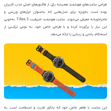
طراحی ساعت‌های هوشمند همیشه یکی از فاکتورهای اصلی جذب کاربران
بوده است؛ به‌ویژه برای مدل‌هایی که به‌عنوان ابزارهای ورزشی و
ماجراجویانه معرفی می‌شوند. ساعت هوشمند امیزفیت T-Rex 3 به‌خوبی
این نیاز را برآورده کرده و با طراحی خاص خود، به نوعی ترکیبی از
استحکام، راحتی و زیبایی را ارائه می‌دهد.
این ساعت با ظاهر خاص خود که یادآور قدرت و استقامت است، به