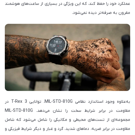
عملکرد خود را حفظ کند، که این ویژگی در بسیاری از ساعت‌های هوشمند
مقرون به صرفه‌تر دیده نمی‌شود.
به‌علاوه وجود استاندارد نظامی MIL-STD-810G، توانایی T-Rex 3 در
مقاومت در برابر شرایط سخت را نشان می‌دهد. MIL-STD-810G
مجموعه‌ای از تست‌های محیطی و مکانیکی را شامل می‌شود که شامل
مقاومت در برابر ضربه، دماهای شدید، گرد و غبار و دیگر شرایط فیزیکی و