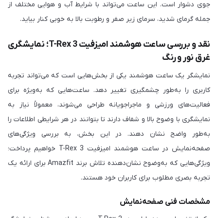
جوی دشوار است. این ساعت می‌تواند با شرایط آب و هوایی مختلف از
جمله گرمای شدید، سرمای زیر صفر و رطوبت بالا به خوبی کنار بیاید.
نقد و بررسی ساعت هوشمند امیزفیت T-Rex 3؛ نمایشگری
غرق نور و رنگ
نمایشگر یک ساعت هوشمند یکی از بخش‌هایی است که می‌تواند تجربه
کاربری را به‌طور چشمگیری تغییر دهد. ساعت‌هایی که به‌ویژه برای
فعالیت‌های ورزشی و ماجراجویانه طراحی می‌شوند، معمولاً نیاز به
نمایشگری با وضوح بالا و شفاف دارند تا بتوانند در هر شرایطی اطلاعات را
به‌طور واضح نشان دهند. در این بخش، به بررسی ویژگی‌های
صفحه‌نمایش در ساعت هوشمند امیزفیت T-Rex 3 خواهیم پرداخت؛
ویژگی‌هایی که به‌وضوح نشان‌دهنده تلاش برند Amazfit برای ارائه یک
تجربه بصری مطلوب برای کاربران خود هستند.
مشخصات فنی صفحه‌نمایش