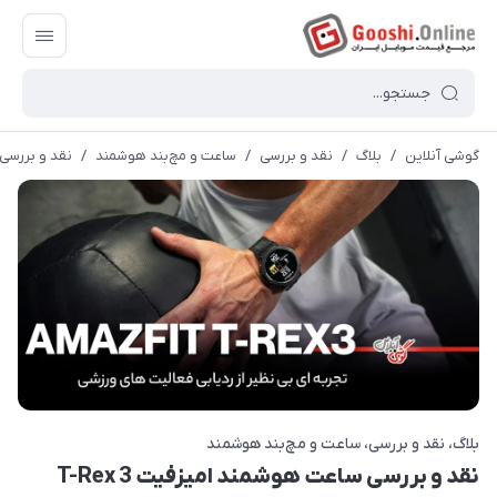
گوشی آنلاین
/
بلاگ
/
نقد و بررسی
/
ساعت و مچ‌بند هوشمند
/
نقد و بررسی س
بلاگ
نقد و بررسی
ساعت و مچ‌بند هوشمند
نقد و بررسی ساعت هوشمند امیزفیت T-Rex 3