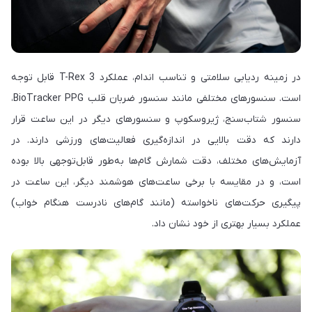
در زمینه ردیابی سلامتی و تناسب اندام، عملکرد T-Rex 3 قابل توجه
است. سنسورهای مختلفی مانند سنسور ضربان قلب BioTracker PPG،
سنسور شتاب‌سنج، ژیروسکوپ و سنسورهای دیگر در این ساعت قرار
دارند که دقت بالایی در اندازه‌گیری فعالیت‌های ورزشی دارند. در
آزمایش‌های مختلف، دقت شمارش گام‌ها به‌طور قابل‌توجهی بالا بوده
است، و در مقایسه با برخی ساعت‌های هوشمند دیگر، این ساعت در
پیگیری حرکت‌های ناخواسته (مانند گام‌های نادرست هنگام خواب)
عملکرد بسیار بهتری از خود نشان داد.