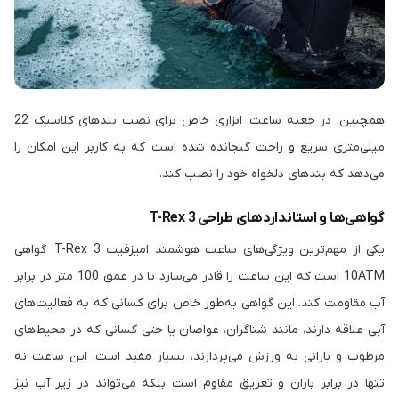
همچنین، در جعبه ساعت، ابزاری خاص برای نصب بندهای کلاسیک 22
میلی‌متری سریع و راحت گنجانده شده است که به کاربر این امکان را
می‌دهد که بندهای دلخواه خود را نصب کند.
گواهی‌ها و استانداردهای طراحی T-Rex 3
یکی از مهم‌ترین ویژگی‌های ساعت هوشمند امیزفیت T-Rex 3، گواهی
10ATM است که این ساعت را قادر می‌سازد تا در عمق 100 متر در برابر
آب مقاومت کند. این گواهی به‌طور خاص برای کسانی که به فعالیت‌های
آبی علاقه دارند، مانند شناگران، غواصان یا حتی کسانی که در محیط‌های
مرطوب و بارانی به ورزش می‌پردازند، بسیار مفید است. این ساعت نه
تنها در برابر باران و تعریق مقاوم است بلکه می‌تواند در زیر آب نیز