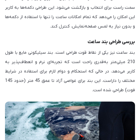
سمت راست برای انتخاب و بازگشت می‌شود. این طراحی دکمه‌ها به کاربر
این امکان را می‌دهد که تمام امکانات ساعت را تنها با استفاده از دکمه‌ها
و بدون نیاز به لمس صفحه‌نمایش، کنترل کند.
بررسی طراحی بند ساعت
بند ساعت نیز یکی از نقاط قوت طراحی است. بند سیلیکونی مایع با طول
210 میلی‌متر به‌قدری راحت است که تجربه‌ای نرم و انعطاف‌پذیر به
کاربر می‌دهد، در حالی که استحکام و دوام لازم برای استفاده در شرایط
مختلف را داراست. این بند برای غواصی آزاد تا عمق 45 متر (حدود 145
فوت) طراحی شده است.