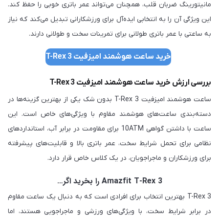
مانیتورینگ ضربان قلب، همچنان می‌تواند عمر باتری خوبی را حفظ کند.
این ویژگی آن را به انتخابی ایده‌آل برای ورزشکارانی تبدیل می‌کند که نیاز
به ساعتی با عمر باتری طولانی برای تمرینات سخت و طولانی دارند.
خرید ساعت هوشمند امیزفیت T-Rex 3
بررسی ارزش خرید ساعت هوشمند امیزفیت T-Rex 3
ساعت هوشمند امیزفیت T-Rex 3 بدون شک یکی از بهترین گزینه‌ها در
دسته‌بندی ساعت‌های هوشمند مقاوم با ویژگی‌های خاص است. این
ساعت با داشتن گواهی 10ATM برای مقاومت در برابر آب، استانداردهای
نظامی برای تحمل شرایط سخت، عمر باتری بالا و قابلیت‌های پیشرفته
برای ورزشکاران و ماجراجویان، در یک کلاس خاص قرار دارد.
Amazfit T-Rex 3 را بخرید اگر…
T-Rex 3 بهترین انتخاب برای افرادی است که به دنبال یک ساعت مقاوم
در برابر شرایط سخت، با ویژگی‌های ورزشی و ماجراجویی هستند، اما