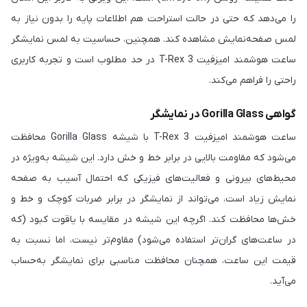
را می‌دهد که حتی در حالت استراحت هم اطلاعات پایه را بدون نیاز به
لمس صفحه‌نمایش مشاهده کند. همچنین، حساسیت به لمس نمایشگر
ساعت هوشمند امیزفیت T-Rex 3 در حد مطلوب است و تجربه کاربری
راحتی را فراهم می‌کند.
گواهی Gorilla Glass در نمایشگر
ساعت هوشمند امیزفیت T-Rex 3 با شیشه Gorilla Glass محافظت
می‌شود که مقاومت بالایی در برابر خط و خش دارد. این شیشه به‌ویژه در
محیط‌های بیرونی و فعالیت‌های فیزیکی که احتمال آسیب به صفحه
نمایش زیاد است، می‌تواند از نمایشگر در برابر ضربات کوچک و خط و
خش‌ها محافظت کند. اگرچه این شیشه در مقایسه با یاقوت کبود (که
در ساعت‌های گران‌تر استفاده می‌شود) مقاوم‌تر نیست، اما نسبت به
قیمت این ساعت، همچنان محافظت مناسبی برای نمایشگر به‌حساب
می‌آید.