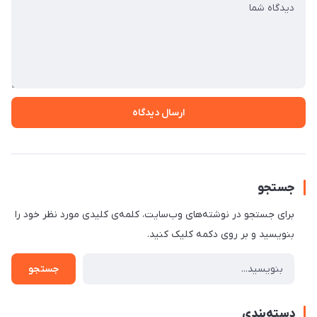
ارسال دیدگاه
جستجو
برای جستجو در نوشته‌های وب‌سایت، کلمه‌ی کلیدی مورد نظر خود را
بنویسید و بر روی دکمه کلیک کنید.
جستجو
دسته‌بندی