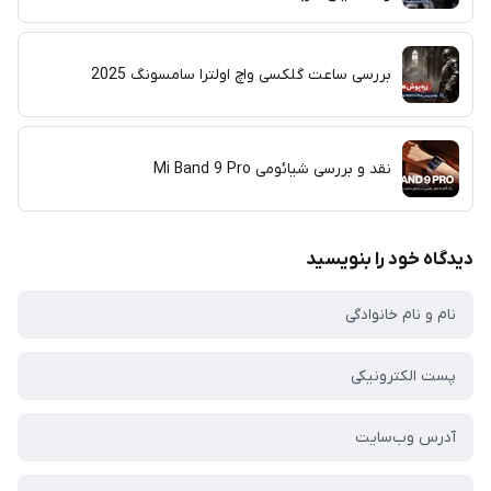
بررسی ساعت گلکسی واچ اولترا سامسونگ 2025
نقد و بررسی شیائومی Mi Band 9 Pro
دیدگاه خود را بنویسید