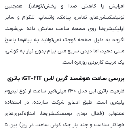
افزایش یا کاهش صدا و پخش/توقف). همچنین
نوتیفیکیشن‌های تماس، پیامک، واتساپ، تلگرام و سایر
اپلیکیشن‌ها روی صفحه ساعت نمایش داده می‌شوند.
اگرچه به دلیل صفحه کوچک نمی‌توانید به پیام‌ها پاسخ
متنی دهید، اما دیدن سریع متن پیام بدون نیاز به گوشی،
یک مزیت کاربردی روزمره است.
بررسی ساعت هوشمند گرین لاین GT-FIT؛ باتری
ظرفیت باتری این مدل ۲۳۰ میلی‌آمپر ساعت از نوع لیتیوم
پلیمری است. طبق ادعای شرکت سازنده، در استفاده
معمولی (فعال بودن نوتیفیکیشن‌ها، اندازه‌گیری‌های
خودکار سلامت و چند بار چک کردن ساعت در روز) بین ۵