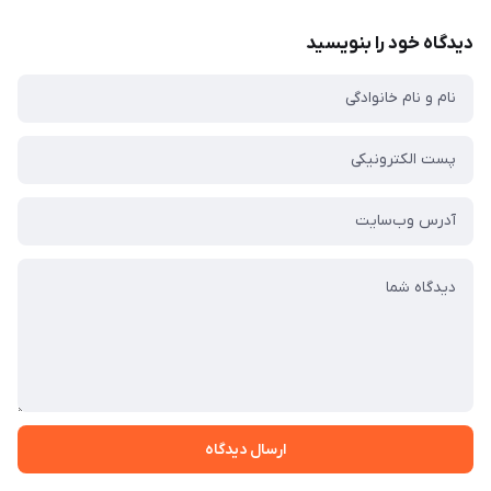
دیدگاه خود را بنویسید
ارسال دیدگاه