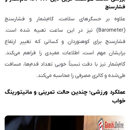
فشارسنج
علاوه بر حسگرهای سلامت، گام‌شمار و فشارسنج
(Barometer) نیز در این ساعت تعبیه شده است.
فشارسنج برای کوهنوردان و کسانی که تغییر ارتفاع
برایشان مهم است، اطلاعات مفیدی را فراهم می‌کند.
گام‌شمار نیز با دقت نسبتاً خوبی تعداد قدم‌ها، مسافت
طی‌شده و کالری مصرفی را محاسبه می‌کند.
عملکرد ورزشی؛ چندین حالت تمرینی و مانیتورینگ
خواب