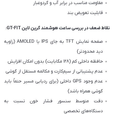
مقاومت مناسب در برابر آب و گردوغبار
قابلیت تعویض بند
نقاط ضعف در بررسی ساعت هوشمند گرین لاین GT-FIT
:
صفحه نمایش TFT به جای IPS یا AMOLED (زاویه
دید محدودتر)
حافظه داخلی کم (۱۲۸ مگابایت) بدون امکان افزایش
عدم پشتیبانی از سیم‌کارت و مکالمه مستقل از گوشی
عدم وجود GPS داخلی (برای ردیابی مسیر حتماً باید
گوشی همراه باشد)
دقت متوسط سنسور فشار خون نسبت به
دستگاه‌های تخصصی