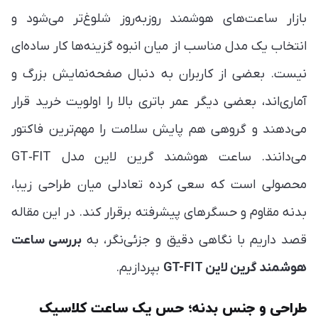
بازار ساعت‌های هوشمند روزبه‌روز شلوغ‌تر می‌شود و
انتخاب یک مدل مناسب از میان انبوه گزینه‌ها کار ساده‌ای
نیست. بعضی از کاربران به دنبال صفحه‌نمایش بزرگ و
آماری‌اند، بعضی دیگر عمر باتری بالا را اولویت خرید قرار
می‌دهند و گروهی هم پایش سلامت را مهم‌ترین فاکتور
می‌دانند. ساعت هوشمند گرین لاین مدل GT‑FIT
محصولی است که سعی کرده تعادلی میان طراحی زیبا،
بدنه مقاوم و حسگرهای پیشرفته برقرار کند. در این مقاله
قصد داریم با نگاهی دقیق و جزئی‌نگر، به
بررسی ساعت
هوشمند گرین لاین GT-FIT
بپردازیم.
طراحی و جنس بدنه؛ حس یک ساعت کلاسیک