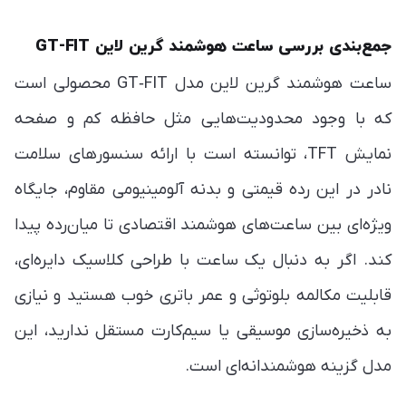
جمع‌بندی بررسی ساعت هوشمند گرین لاین GT-FIT
ساعت هوشمند گرین لاین مدل GT‑FIT محصولی است
که با وجود محدودیت‌هایی مثل حافظه کم و صفحه
نمایش TFT، توانسته است با ارائه سنسورهای سلامت
نادر در این رده قیمتی و بدنه آلومینیومی مقاوم، جایگاه
ویژه‌ای بین ساعت‌های هوشمند اقتصادی تا میان‌رده پیدا
کند. اگر به دنبال یک ساعت با طراحی کلاسیک دایره‌ای،
قابلیت مکالمه بلوتوثی و عمر باتری خوب هستید و نیازی
به ذخیره‌سازی موسیقی یا سیم‌کارت مستقل ندارید، این
مدل گزینه هوشمندانه‌ای است.