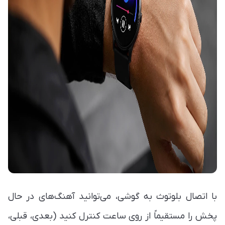
با اتصال بلوتوث به گوشی، می‌توانید آهنگ‌های در حال
پخش را مستقیماً از روی ساعت کنترل کنید (بعدی، قبلی،