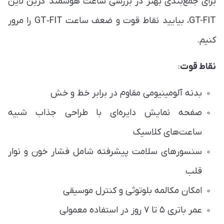
برای جمع‌بندی بهتر در بررسی ساعت هوشمند گرین لاین
GT-FIT، بیایید نقاط قوت و ضعف ساعت GT‑FIT را مرور
کنیم.
نقاط قوت
:
بدنه آلومینیومی مقاوم در برابر خط و خش
صفحه نمایش دایره‌ای با طراحی جذاب شبیه
ساعت‌های کلاسیک
سنسورهای سلامت پیشرفته شامل فشار خون و نوار
قلب
امکان مکالمه بلوتوثی و کنترل موسیقی
عمر باتری ۵ تا ۷ روز در استفاده معمولی