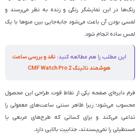
رنگ‌ها در این نمایشگر رنگی و زنده به نظر می‌رسند و
لمسی بودن آن باعث می‌شود جابه‌جایی بین منوها با یک
لمس ساده انجام شود.
این مطلب را هم مطالعه کنید:
نقد و بررسی ساعت
هوشمند ناتینگ CMF Watch Pro 2
فرم دایره‌ای صفحه یکی از نقاط قوت طراحی این محصول
محسوب می‌شود؛ زیرا ظاهر سنتی ساعت‌های معمولی را
تداعی می‌کند و برای کسانی که طرح‌های مربعی یا
مستطیلی را نمی‌پسندند، جذابیت بالایی دارد.