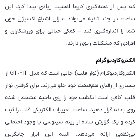
که پس از همه‌گیری کرونا اهمیت زیادی پیدا کرد. این
ساعت در چند ثانیه می‌تواند میزان اشباع اکسیژن خون
شما را اندازه‌گیری کند – کمکی حیاتی برای ورزشکاران و
افرادی که مشکلات ریوی دارند.
الکتروکاردیوگرام
الکتروکاردیوگرام (نوار قلب) جایی است که مدل GT‑FIT از
بسیاری از رقبای هم‌قیمت خود جلو می‌زند. برای گرفتن نوار
قلب، کافی است انگشت خود را روی ناحیه مشخص شده
روی بدنه قرار دهید. ساعت تغییرات الکتریکی قلب را ثبت
کرده و یک گزارش ساده از ریتم سینوسی یا وجود احتمالی
بی‌نظمی ارائه می‌دهد. البته این ابزار جایگزین