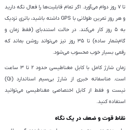
تا ۷ روز دوام می‌آورد. اگر تمام قابلیت‌ها را فعال نگه دارید
و هر روز تمرین طولانی با GPS داشته باشید، باتری نزدیک
به ۵ روز کار می‌کند. در حالت استندبای (فقط زمان و
گام‌شمار ساده) تا ۳۵ روز نیز می‌تواند روشن بماند که
رقمی بسیار خوب محسوب می‌شود.
زمان شارژ کامل با کابل مغناطیسی حدود ۲ تا ۳ ساعت
است. متاسفانه خبری از شارژ بی‌سیم استاندارد (Qi)
نیست و فقط از کابل اختصاصی مغناطیسی می‌توانید
استفاده کنید.
نقاط قوت و ضعف در یک نگاه