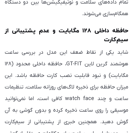
تمام داده‌های سلامت و نوتیفیکیشن‌ها بین دو دستگاه
همگام‌سازی می‌شوند.
حافظه داخلی ۱۲۸ مگابایت و عدم پشتیبانی از
سیم‌کارت
شاید یکی از نقاط ضعف این مدل در بررسی ساعت
هوشمند گرین لاین GT-FIT، حافظه داخلی محدود (۱۲۸
مگابایت) و نبود قابلیت نصب کارت حافظه باشد. این
میزان حافظه برای ذخیره لاگ‌های روزانه سلامت، تنظیمات
ساعت و چند watch face کافی است، اما نمی‌توانید
موسیقی را روی ساعت ذخیره کرده و بدون گوشی به آن
گوش دهید. همچنین خبری از پشتیبانی از سیم‌کارت