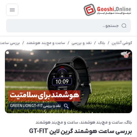
گوشی آنلاین
/
بلاگ
/
نقد و بررسی
/
ساعت و مچ‌بند هوشمند
/
بررسی ساعت هو
بلاگ
ساعت و مچ‌بند هوشمند
ساعت و مچ‌بند هوشمند
بررسی ساعت هوشمند گرین لاین GT-FIT