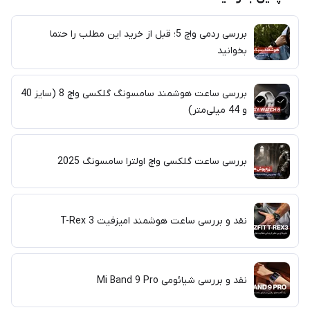
بررسی ردمی واچ 5؛ قبل از خرید این مطلب را حتما
بخوانید
بررسی ساعت هوشمند سامسونگ گلکسی واچ 8 (سایز 40
و 44 میلی‌متر)
بررسی ساعت گلکسی واچ اولترا سامسونگ 2025
نقد و بررسی ساعت هوشمند امیزفیت T-Rex 3
نقد و بررسی شیائومی Mi Band 9 Pro