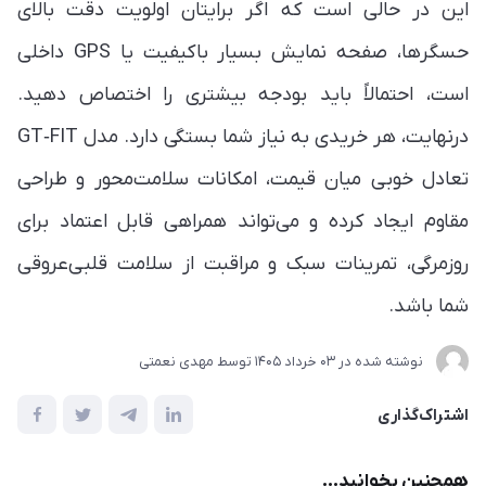
این در حالی است که اگر برایتان اولویت دقت بالای
حسگرها، صفحه نمایش بسیار باکیفیت یا GPS داخلی
است، احتمالاً باید بودجه بیشتری را اختصاص دهید.
درنهایت، هر خریدی به نیاز شما بستگی دارد. مدل GT‑FIT
تعادل خوبی میان قیمت، امکانات سلامت‌محور و طراحی
مقاوم ایجاد کرده و می‌تواند همراهی قابل اعتماد برای
روزمرگی، تمرینات سبک و مراقبت از سلامت قلبی‌عروقی
شما باشد.
نوشته شده در
03 خرداد 1405
توسط
مهدی نعمتی
اشتراک‌گذاری
همچنین بخوانید...