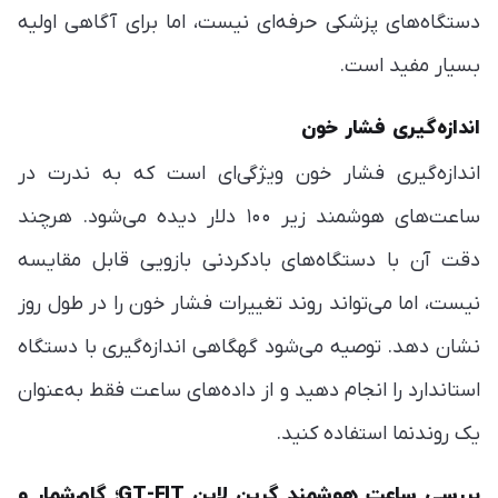
دستگاه‌های پزشکی حرفه‌ای نیست، اما برای آگاهی اولیه
بسیار مفید است.
اندازه‌گیری فشار خون
اندازه‌گیری فشار خون ویژگی‌ای است که به ندرت در
ساعت‌های هوشمند زیر ۱۰۰ دلار دیده می‌شود. هرچند
دقت آن با دستگاه‌های بادکردنی بازویی قابل مقایسه
نیست، اما می‌تواند روند تغییرات فشار خون را در طول روز
نشان دهد. توصیه می‌شود گهگاهی اندازه‌گیری با دستگاه
استاندارد را انجام دهید و از داده‌های ساعت فقط به‌عنوان
یک روندنما استفاده کنید.
بررسی ساعت هوشمند گرین لاین GT-FIT؛ گام‌شمار و