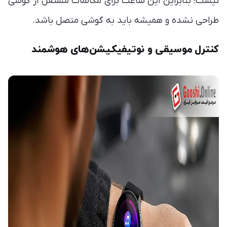
نیست؛ بنابراین این ساعت برای مکالمات مستقل از گوشی
طراحی نشده و همیشه باید به گوشی متصل باشد.
کنترل موسیقی و نوتیفیکیشن‌های هوشمند