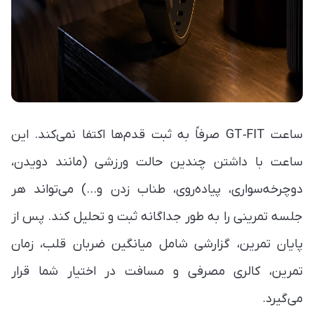
ساعت GT‑FIT صرفاً به ثبت قدم‌ها اکتفا نمی‌کند. این
ساعت با داشتن چندین حالت ورزشی (مانند دویدن،
دوچرخه‌سواری، پیاده‌روی، طناب زدن و…) می‌تواند هر
جلسه تمرینی را به طور جداگانه ثبت و تحلیل کند. پس از
پایان تمرین، گزارشی شامل میانگین ضربان قلب، زمان
تمرین، کالری مصرفی و مسافت در اختیار شما قرار
می‌گیرد.