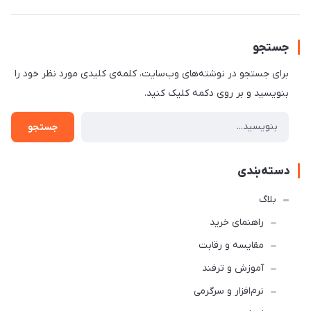
جستجو
برای جستجو در نوشته‌های وب‌سایت، کلمه‌ی کلیدی مورد نظر خود را
بنویسید و بر روی دکمه کلیک کنید.
جستجو
دسته‌بندی
بلاگ
راهنمای خرید
مقایسه و رقابت
آموزش و ترفند
نرم‌افزار و سرگرمی