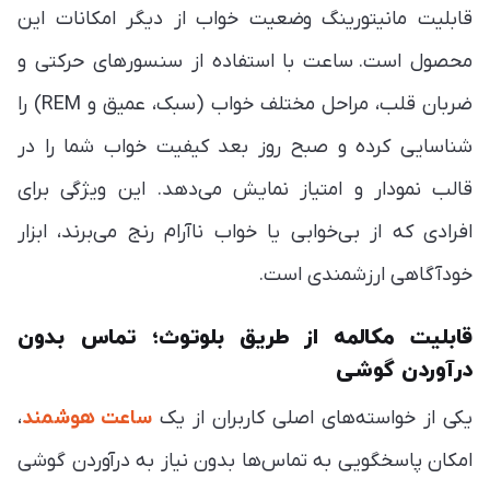
قابلیت مانیتورینگ وضعیت خواب از دیگر امکانات این
محصول است. ساعت با استفاده از سنسورهای حرکتی و
ضربان قلب، مراحل مختلف خواب (سبک، عمیق و REM) را
شناسایی کرده و صبح روز بعد کیفیت خواب شما را در
قالب نمودار و امتیاز نمایش می‌دهد. این ویژگی برای
افرادی که از بی‌خوابی یا خواب ناآرام رنج می‌برند، ابزار
خودآگاهی ارزشمندی است.
قابلیت مکالمه از طریق بلوتوث؛ تماس بدون
درآوردن گوشی
یکی از خواسته‌های اصلی کاربران از یک
ساعت هوشمند
،
امکان پاسخگویی به تماس‌ها بدون نیاز به درآوردن گوشی