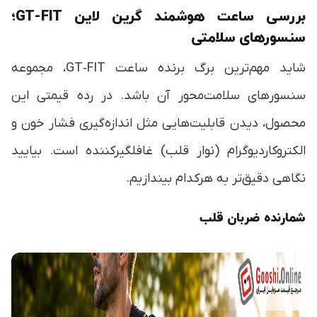
بررسی ساعت هوشمند گرین لاین GT-FIT؛
سنسورهای سلامتی
شاید مهم‌ترین برگ برنده ساعت GT‑FIT، مجموعه
سنسورهای سلامت‌محور آن باشد. در رده قیمتی این
محصول، دیدن قابلیت‌هایی مثل اندازه‌گیری فشار خون و
الکتروکاردیوگرام (نوار قلب) غافلگیرکننده است. بیایید
نگاهی دقیق‌تر به هرکدام بیندازیم.
شمارنده ضربان قلب