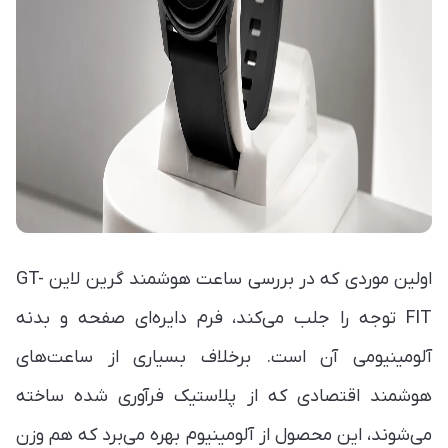
اولین موردی که در بررسی ساعت هوشمند گرین لاین GT-
FIT توجه را جلب می‌کند، فرم دایره‌ای صفحه و بدنه
آلومینیومی آن است. برخلاف بسیاری از ساعت‌های
هوشمند اقتصادی که از پلاستیک فرآوری شده ساخته
می‌شوند، این محصول از آلومینیوم بهره می‌برد که هم وزن