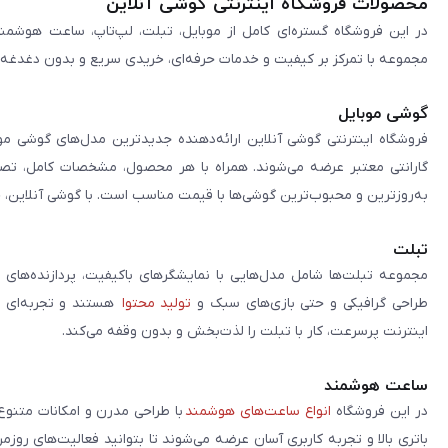
محصولات فروشگاه اینترنتی گوشی آنلاین
در این فروشگاه گستره‌ای کامل از موبایل، تبلت، لپ‌تاپ، ساعت هوشمند
مجموعه با تمرکز بر کیفیت و خدمات حرفه‌ای، خریدی سریع و بدون دغدغه را 
گوشی موبایل
فروشگاه اینترنتی گوشی آنلاین ارائه‌دهنده جدیدترین مدل‌های گوشی مو
گارانتی معتبر عرضه می‌شوند. همراه با هر محصول، مشخصات کامل، تصاوی
به‌روزترین و محبوب‌ترین گوشی‌ها با قیمت مناسب است. با گوشی آنلاین، 
تبلت
مجموعه تبلت‌ها شامل مدل‌هایی با نمایشگرهای باکیفیت، پردازنده‌های 
طراحی گرافیکی و حتی بازی‌های سبک و
تولید محتوا
هستند و تجربه‌ای حر
اینترنت پرسرعت، کار با تبلت را لذت‌بخش و بدون وقفه می‌کند.
ساعت هوشمند
در این فروشگاه
انواع ساعت‌های هوشمند
با طراحی مدرن و امکانات متنوع
باتری بالا و تجربه کاربری آسان عرضه می‌شوند تا بتوانید فعالیت‌های روز