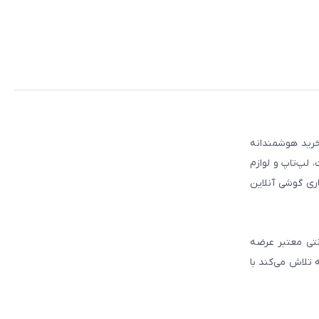
 مطمئن برای انتخاب و خرید هوشمندانه
لپ‌تاپ و لوازم
ری گوشی آنلاین
انتی معتبر عرضه
 تلاش می‌کند با