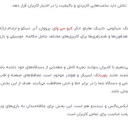
ش دارد ساعت‌هایی کاربردی و باکیفیت را در اختیار کاربران قرار دهد.
شیائومی، ناتینگ، هایلو، انکر،
کیو سی وای
، پرووان، آنر، تسکو و ارلدام ارائ
 هدفون‌ها و هندزفری‌ها برای کاربری‌های مختلف شامل مکالمه، موسیقی و بازی
می‌دهیم تا کاربران بتوانند تجربه کامل و مطمئنی از دستگاه‌های خود داشته با
وشمند مانند
پاوربانک
، اسپیکر و هولدر موجود است. محافظ‌های صفحه و قاب‌ه
شی و دستگاه شما را در برابر خط و خش محافظت می‌کنند. هدف از این بخش ار
مئن باشد.
ایکس‌باکس و نینتندو هم است. این بخش برای علاقه‌مندان به بازی‌های وی
یمت مناسب برای تمامی کاربران است.