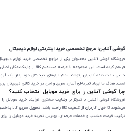
گوشی آنلاین؛ مرجع تخصصی خرید اینترنتی لوازم دیجیتال
فراهم کرده است. این مجموعه با عرضه مستقیم کالا از واردکنندگان اصلی
جانبی باعث شده کاربران بتوانند تمام نیازهای دیجیتال خود را از یک ف
است. هدف ما ایجاد تجربه‌ای آسان، سریع و امن در خرید کالای دیجیتال برای 
چرا گوشی آنلاین را برای خرید موبایل انتخاب کنید؟
فروشگاه گوشی آنلاین با تمرکز بر رضایت مشتری، فرآیند خرید موبایل را 
می‌شوند تا خیال کاربران از کیفیت کالا راحت باشد. تحویل سریع کالا به‌خ
ترکیب قیمت مناسب و خدمات حرفه‌ای، بهترین تجربه خرید موبایل را برای ک