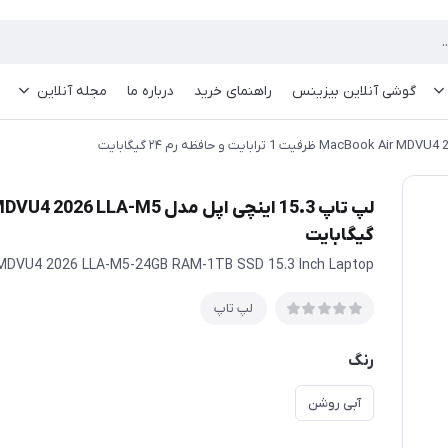
گوشی آنلاین بیزینس
راهنمای خرید
درباره ما
مجله آنلاین
گیگابایت
 MDVU4 2026 LLA-M5-24GB RAM-1TB SSD 15.3 Inch Laptop
لپ تاپ
رنگ
آبی روشن