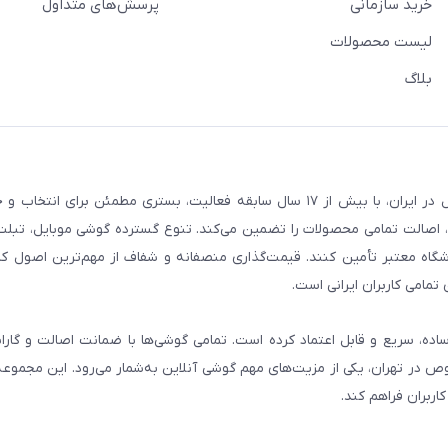
خرید سازمانی
پرسش‌های متداول
لیست محصولات
بلاگ
فروشگاه گوشی آنلاین به‌عنوان یکی از مراجع تخصصی خرید لوازم دیجیتال در ایران، با بیش از ۱۷ سال سابقه فعالیت، بستری
، اصالت تمامی محصولات را تضمین می‌کند. تنوع گسترده گوشی موبایل، تبلت، 
روشگاه معتبر تأمین کنند. قیمت‌گذاری منصفانه و شفاف از مهم‌ترین اصول کا
تمامی کاربران ایرانی است.
ساده، سریع و قابل اعتماد کرده است. تمامی گوشی‌ها با ضمانت اصالت و گار
صوص در تهران، یکی از مزیت‌های مهم گوشی آنلاین به‌شمار می‌رود. این مجموعه
اربران فراهم کند.