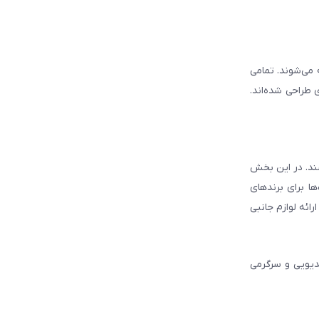
ه می‌شوند. تمامی
 طراحی شده‌اند.
شند. در این بخش
ا برای برندهای
ائه لوازم جانبی
دیویی و سرگرمی