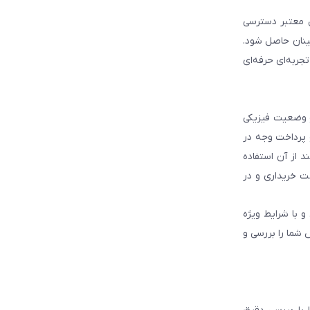
ل معتبر دسترسی
ینان حاصل شود.
جربه‌ای حرفه‌ای
و وضعیت فیزیکی
و پرداخت وجه در
 از آن استفاده
ت خریداری و در
و با شرایط ویژه
 شما را بررسی و