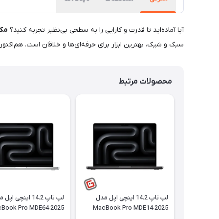
آیا آماده‌اید تا قدرت و کارایی را به سطحی بی‌نظیر تجربه کنید؟
مک‌بوک ایر
سبک و شیک، بهترین ابزار برای حرفه‌ای‌ها و خلاقان است. هم‌اکنون
محصولات مرتبط
لپ تاپ 14.2 اینچی اپل مدل
لپ تاپ 14.2 اینچی اپ
Book Pro MDE64 2025
MacBook Pro MDE14 2025
LLA M5 ظرفیت 1 ترابایت و
LLA M5 ظرفیت 1 ترا