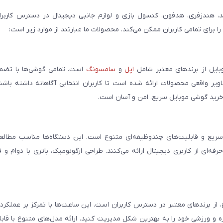
، هندزفری، هدفون، کنسول بازی و لوازم جانبی دیجیتال در دسترس کاربران 
برای تمامی کاربران ممکن می‌کند. محصولات ما عبارتند از موارد زیر است:
بایل از برندهای معتبر شامل
اپل
و
سامسونگ
است. تمامی گوشی‌ها با تضمی
ر واقعی محصولات ارائه شده است تا کاربران انتخابی آگاهانه داشته باشند
خرید گوشی موبایل سریع، امن و آسان است.
سریع و قابلیت‌های چندوظیفه‌ای متنوع است. این دستگاه‌ها مناسب مطالعه
فه‌ای از کاربری دیجیتال ارائه می‌کنند. طراحی ارگونومیک، باتری با دوام و 
، از برندهای معتبر در دسترس کاربران است. این ساعت‌ها با تمرکز بر عملکر
مره و ورزشی خود را به بهترین شکل مدیریت کنید. ارائه مدل‌های متنوع با قاب