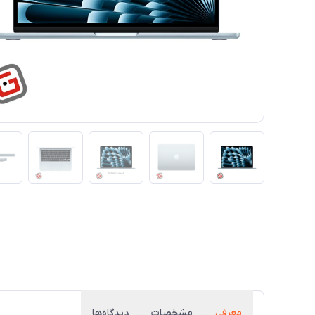
معرفی
مشخصات
دیدگاه‌ها