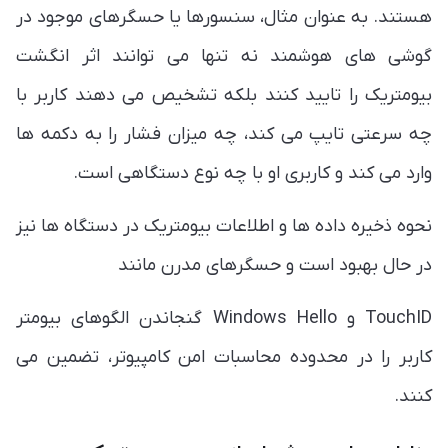
هستند. به عنوان مثال، سنسورها یا حسگرهای موجود در
گوشی های هوشمند نه تنها می توانند اثر انگشت
بیومتریک را تایید کنند بلکه تشخیص می دهند کاربر با
چه سرعتی تایپ می کند، چه میزان فشار را به دکمه ها
وارد می کند و کاربری او با چه نوع دستگاهی است.
نحوه ذخیره داده ها و اطلاعات بیومتریک در دستگاه ها نیز
در حال بهبود است و حسگرهای مدرن مانند
TouchID و Windows Hello گنجاندن الگوهای بیومتر
کاربر را در محدوده محاسبات امن کامپیوتر، تضمین می
کنند.