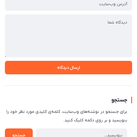
ارسال دیدگاه
جستجو
برای جستجو در نوشته‌های وب‌سایت، کلمه‌ی کلیدی مورد نظر خود را
بنویسید و بر روی دکمه کلیک کنید.
جستجو