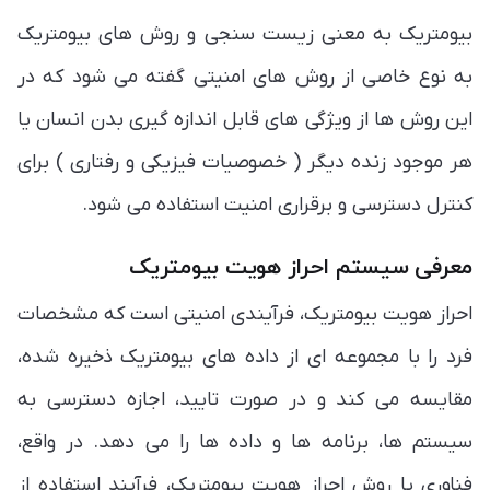
بیومتریک به معنی زیست سنجی و روش های بیومتریک
به نوع خاصی از روش های امنیتی گفته می شود که در
این روش ها از ویژگی های قابل اندازه گیری بدن انسان یا
هر موجود زنده دیگر ( خصوصیات فیزیکی و رفتاری ) برای
کنترل دسترسی و برقراری امنیت استفاده می شود.
معرفی سیستم احراز هویت بیومتریک
احراز هویت بیومتریک، فرآیندی امنیتی است که مشخصات
فرد را با مجموعه ای از داده های بیومتریک ذخیره شده،
مقایسه می کند و در صورت تایید، اجازه دسترسی به
سیستم ها، برنامه ها و داده ها را می دهد. در واقع،
فناوری یا روش احراز هویت بیومتریک، فرآیند استفاده از