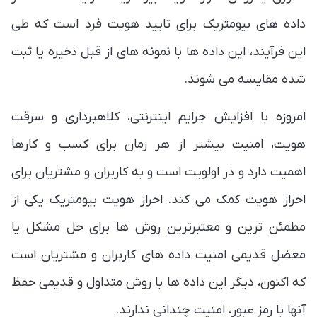
داده های بیومتریک برای تایید هویت فرد است که طی
این فرآیند، این داده ها با نمونه های از قبل ذخیره یا ثبت
شده مقایسه می شوند.
امروزه با افزایش جرایم اینترنتی، کلاهبرداری و سرقت
هویت، امنیت بیشتر از هر زمان برای کسب و کارها
اهمیت دارد و در اولویت است و به کاربران و مشتریان برای
احراز هویت کمک می کند. احراز هویت بیومتریک یکی از
مطمئن ترین و معتبرترین روش ها برای حل مشکل یا
معضل قدیمی امنیت داده های کاربران و مشتریان است
که اکنون، دیگر این داده ها با روش متداول و قدیمی حفظ
آنها با رمز عبور، امنیت چندانی ندارند.