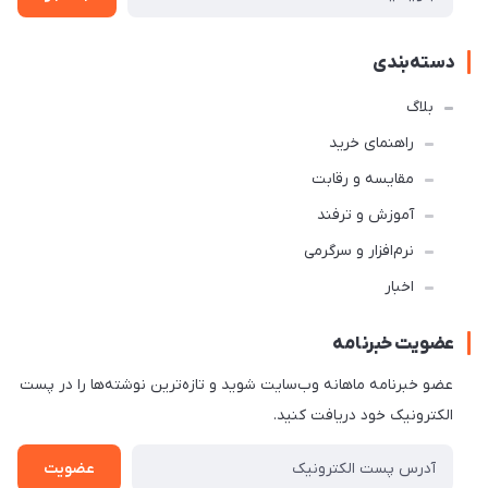
دسته‌بندی
بلاگ
راهنمای خرید
مقایسه و رقابت
آموزش و ترفند
نرم‌افزار و سرگرمی
اخبار
عضویت خبرنامه
عضو خبرنامه ماهانه وب‌سایت شوید و تازه‌ترین نوشته‌ها را در پست
الکترونیک خود دریافت کنید.
عضویت