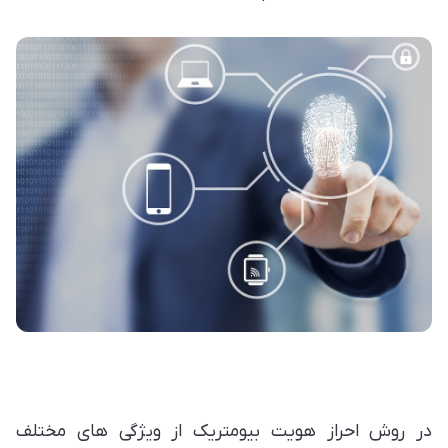
در روش احراز هویت بیومتریک از ویژگی های مختلف