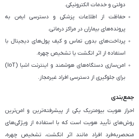
دولتی و خدمات الکترونیکی.
حفاظت از اطلاعات پزشکی و دسترسی ایمن به
پرونده‌های بیماران در مراکز درمانی.
پرداخت‌های بدون تماس و کیف پول‌های دیجیتال با
استفاده از اثر انگشت یا تشخیص چهره.
امن‌سازی دستگاه‌های هوشمند و اینترنت اشیا (IoT)
برای جلوگیری از دسترسی افراد غیرمجاز.
جمع‌بندی
احراز هویت بیومتریک یکی از پیشرفته‌ترین و امن‌ترین
روش‌های تأیید هویت است که با استفاده از ویژگی‌های
منحصربه‌فرد افراد مانند اثر انگشت، تشخیص چهره،