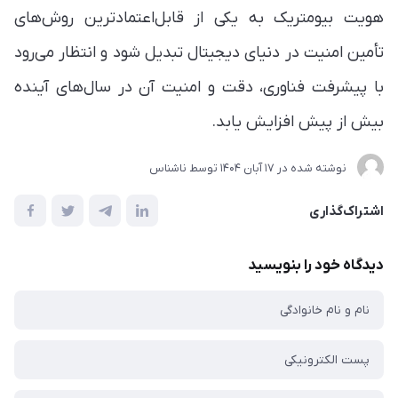
هویت بیومتریک به یکی از قابل‌اعتمادترین روش‌های
تأمین امنیت در دنیای دیجیتال تبدیل شود و انتظار می‌رود
با پیشرفت فناوری، دقت و امنیت آن در سال‌های آینده
بیش از پیش افزایش یابد.
نوشته شده در
17 آبان 1404
توسط
ناشناس
اشتراک‌گذاری
دیدگاه خود را بنویسید