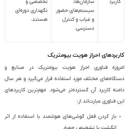
کاربرد
سازمان‌ها،
تخصصی و
سیستم‌های حضور
نگهداری دوره‌ای
و غیاب و کنترل
هستند.
دسترسی.
کاربردهای احراز هویت بیومتریک
امروزه فناوری احراز هویت بیومتریک در صنایع و
دستگاه‌های مختلف مورد استفاده قرار می‌گیرد و هر سال
دامنه کاربرد آن گسترده‌تر می‌شود. مهم‌ترین کاربردهای
این فناوری عبارت‌اند از:
باز کردن قفل گوشی‌های هوشمند با استفاده از اثر
انگشت یا تشخیص چهره.