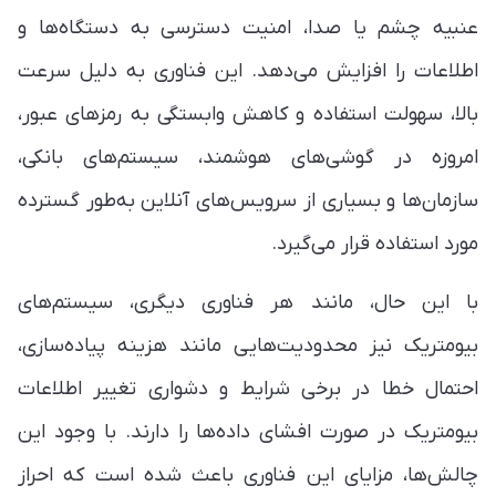
عنبیه چشم یا صدا، امنیت دسترسی به دستگاه‌ها و
اطلاعات را افزایش می‌دهد. این فناوری به دلیل سرعت
بالا، سهولت استفاده و کاهش وابستگی به رمزهای عبور،
امروزه در گوشی‌های هوشمند، سیستم‌های بانکی،
سازمان‌ها و بسیاری از سرویس‌های آنلاین به‌طور گسترده
مورد استفاده قرار می‌گیرد.
با این حال، مانند هر فناوری دیگری، سیستم‌های
بیومتریک نیز محدودیت‌هایی مانند هزینه پیاده‌سازی،
احتمال خطا در برخی شرایط و دشواری تغییر اطلاعات
بیومتریک در صورت افشای داده‌ها را دارند. با وجود این
چالش‌ها، مزایای این فناوری باعث شده است که احراز