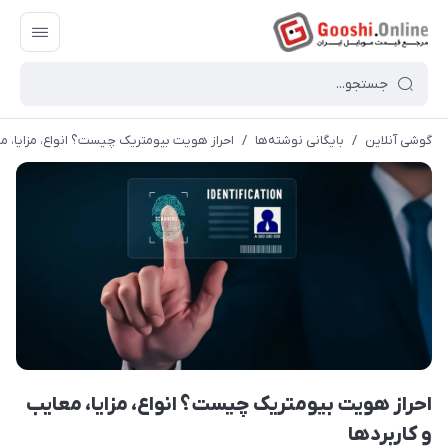
گوشی آنلاین
/
بایگانی نوشته‌ها
/
احراز هویت بیومتریک چیست؟ انواع، مزایا، مع
احراز هویت بیومتریک چیست؟ انواع، مزایا، معایب
و کاربردها