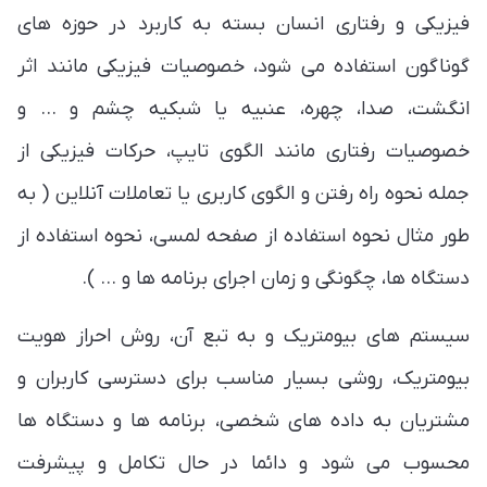
فیزیکی و رفتاری انسان بسته به کاربرد در حوزه های
گوناگون استفاده می شود، خصوصیات فیزیکی مانند اثر
انگشت، صدا، چهره، عنبیه یا شبکیه چشم و ... و
خصوصیات رفتاری مانند الگوی تایپ، حرکات فیزیکی از
جمله نحوه راه رفتن و الگوی کاربری یا تعاملات آنلاین ( به
طور مثال نحوه استفاده از صفحه لمسی، نحوه استفاده از
دستگاه ها، چگونگی و زمان اجرای برنامه ها و ... ).
سیستم های بیومتریک و به تبع آن، روش احراز هویت
بیومتریک، روشی بسیار مناسب برای دسترسی کاربران و
مشتریان به داده های شخصی، برنامه ها و دستگاه ها
محسوب می شود و دائما در حال تکامل و پیشرفت