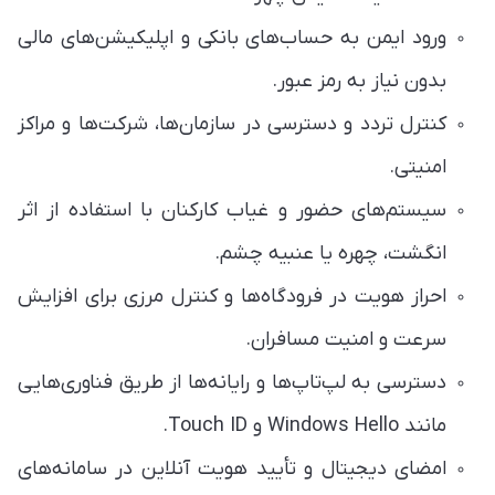
ورود ایمن به حساب‌های بانکی و اپلیکیشن‌های مالی
بدون نیاز به رمز عبور.
کنترل تردد و دسترسی در سازمان‌ها، شرکت‌ها و مراکز
امنیتی.
سیستم‌های حضور و غیاب کارکنان با استفاده از اثر
انگشت، چهره یا عنبیه چشم.
احراز هویت در فرودگاه‌ها و کنترل مرزی برای افزایش
سرعت و امنیت مسافران.
دسترسی به لپ‌تاپ‌ها و رایانه‌ها از طریق فناوری‌هایی
مانند Windows Hello و Touch ID.
امضای دیجیتال و تأیید هویت آنلاین در سامانه‌های