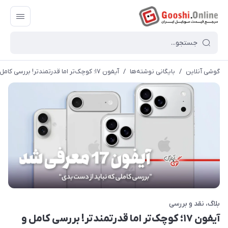
گوشی آنلاین
/
بایگانی نوشته‌ها
/
آیفون ۱۷؛ کوچک‌تر اما قدرتمندتر! بررسی کامل و جدول مشخصات فنی
بلاگ
نقد و بررسی
آیفون ۱۷؛ کوچک‌تر اما قدرتمندتر! بررسی کامل و