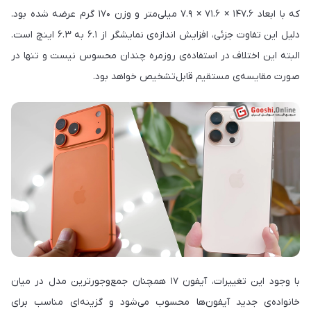
که با ابعاد ۱۴۷.۶ × ۷۱.۶ × ۷.۹ میلی‌متر و وزن ۱۷۰ گرم عرضه شده بود.
دلیل این تفاوت جزئی، افزایش اندازه‌ی نمایشگر از ۶.۱ به ۶.۳ اینچ است.
البته این اختلاف در استفاده‌ی روزمره چندان محسوس نیست و تنها در
صورت مقایسه‌ی مستقیم قابل‌تشخیص خواهد بود.
با وجود این تغییرات، آیفون ۱۷ همچنان جمع‌وجورترین مدل در میان
خانواده‌ی جدید آیفون‌ها محسوب می‌شود و گزینه‌ای مناسب برای