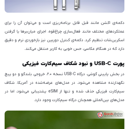
دکمه‌ی اکشن مانند قبل قابل برنامه‌ریزی است و می‌توان آن را برای
عملکردهای مختلف مانند فعال‌سازی چراغ‌قوه، اجرای میان‌برها یا گرفتن
اسکرین‌شات تنظیم کرد. دکمه‌ی کنترل دوربین نیز بازخوردی نرم و دقیق
دارد که در هنگام عکاسی، حس خوبی به کاربر منتقل می‌کند.
پورت USB-C و نبود شکاف سیم‌کارت فیزیکی
در بخش پایینی گوشی، درگاه USB-C نسخه ۲.۰، خروجی بلندگو و دو پیچ
نگهدارنده مشاهده می‌شود. در مدل‌های عرضه‌شده در آمریکا، شکاف
سیم‌کارت فیزیکی حذف شده و تنها از eSIM پشتیبانی می‌شود، اما در
مدل‌های بین‌المللی همچنان درگاه سیم‌کارت وجود دارد.