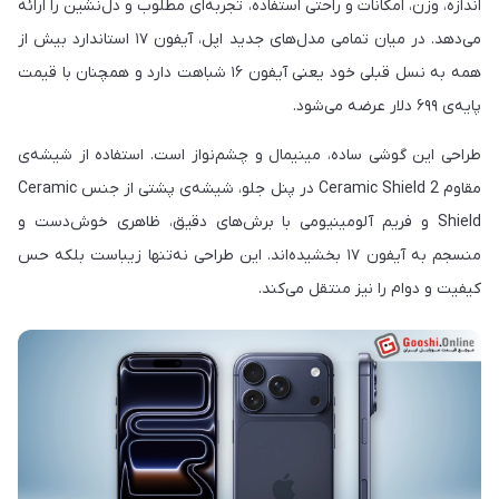
اندازه، وزن، امکانات و راحتی استفاده، تجربه‌ای مطلوب و دل‌نشین را ارائه
می‌دهد. در میان تمامی مدل‌های جدید اپل، آیفون ۱۷ استاندارد بیش از
همه به نسل قبلی خود یعنی آیفون ۱۶ شباهت دارد و همچنان با قیمت
پایه‌ی ۶۹۹ دلار عرضه می‌شود.
طراحی این گوشی ساده، مینیمال و چشم‌نواز است. استفاده از شیشه‌ی
مقاوم Ceramic Shield 2 در پنل جلو، شیشه‌ی پشتی از جنس Ceramic
Shield و فریم آلومینیومی با برش‌های دقیق، ظاهری خوش‌دست و
منسجم به آیفون ۱۷ بخشیده‌اند. این طراحی نه‌تنها زیباست بلکه حس
کیفیت و دوام را نیز منتقل می‌کند.