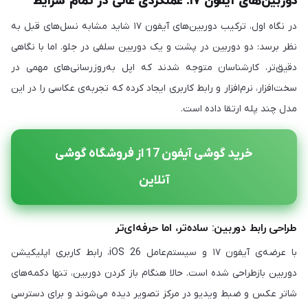
دوربین‌های آیفون ۱۷: عملکردی عالی در تمام شرایط
در نگاه اول، ترکیب دوربین‌های آیفون ۱۷ شاید مشابه نسل‌های قبل به
نظر برسد: دو دوربین در پشت و یک دوربین سلفی در جلو. اما با نگاهی
دقیق‌تر، کارشناسان متوجه شدند که اپل به‌روزرسانی‌های مهمی در
سخت‌افزار، نرم‌افزار و رابط کاربری ایجاد کرده که تجربه‌ی عکاسی را در این
مدل چند پله ارتقا داده است.
خرید گوشی آیفون 17 از فروشگاه گوشی
آنلاین
طراحی رابط دوربین: ساده‌تر، اما حرفه‌ای‌تر
با عرضه‌ی آیفون ۱۷ و سیستم‌عامل iOS 26، رابط کاربری اپلیکیشن
دوربین بازطراحی شده است. حالا هنگام باز کردن دوربین، تنها دکمه‌های
شاتر عکس و ضبط ویدیو در مرکز تصویر دیده می‌شوند و برای دسترسی