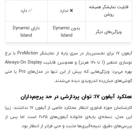
قابلیت نمایشگر همیشه
❌ ندارد
✅ دارد
روشن
بدون Dynamic
دارای Dynamic
ویژگی‌های دیگر
Island
Island
آیفون ۱۷ برای نخستین‌بار در سری پایه از نمایشگر ProMotion با نرخ
نوسازی متغیر (۱ تا ۱۲۰ هرتز) و همچنین قابلیت Always-On Display
بهره می‌برد؛ ویژگی‌هایی که پیش از این تنها در مدل‌های Pro یا حتی
گوشی‌های میان‌رده اندرویدی دیده می‌شدند.
عملکرد آیفون ۱۷: توان پردازشی در حد پرچم‌داران
کارشناسان حوزه فناوری انتظار عملکرد خاصی از آیفون ۱۷ نداشتند؛ زیرا
این مدل، نسخه‌ی پایه‌ی خانواده آیفون‌های ۲۰۲۵ است. اما پس از
بررسی‌های دقیق، نتیجه‌گیری‌ها مثبت و حتی فراتر از انتظار بود.