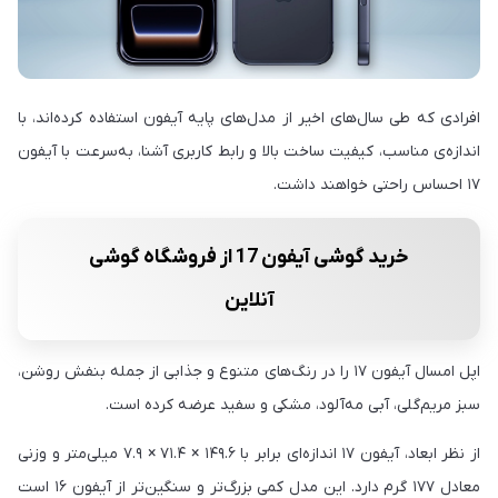
افرادی که طی سال‌های اخیر از مدل‌های پایه آیفون استفاده کرده‌اند، با
اندازه‌ی مناسب، کیفیت ساخت بالا و رابط کاربری آشنا، به‌سرعت با آیفون
۱۷ احساس راحتی خواهند داشت.
خرید گوشی آیفون 17 از فروشگاه گوشی
آنلاین
اپل امسال آیفون ۱۷ را در رنگ‌های متنوع و جذابی از جمله بنفش روشن،
سبز مریم‌گلی، آبی مه‌آلود، مشکی و سفید عرضه کرده است.
از نظر ابعاد، آیفون ۱۷ اندازه‌ای برابر با ۱۴۹.۶ × ۷۱.۴ × ۷.۹ میلی‌متر و وزنی
معادل ۱۷۷ گرم دارد. این مدل کمی بزرگ‌تر و سنگین‌تر از آیفون ۱۶ است