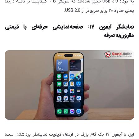
به درگاه USB 3.0 مجهز شده‌اند که سرعتی تا ۱۰ گیگابیت بر ثانیه دارند؛
یعنی حدود ۲۰ برابر سریع‌تر از USB 2.0.
نمایشگر آیفون ۱۷: صفحه‌نمایشی حرفه‌ای با قیمتی
مقرون‌به‌صرفه
اپل با آیفون ۱۷ یک گام بزرگ در ارتقاء کیفیت نمایشگر برداشته است؛