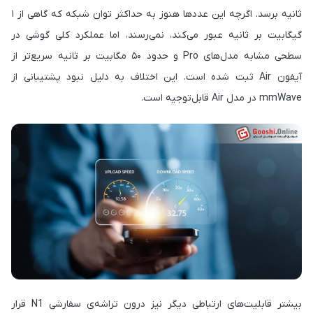
ثانیه برسد. اگرچه این عددها هنوز به حداکثر توان شبکه که گاهی از ۱
گیگابیت بر ثانیه عبور می‌کند، نمی‌رسند، اما عملکرد کلی گوشی در
سطحی مشابه مدل‌های Pro و حدود ۵۰ مگابیت بر ثانیه سریع‌تر از
آیفون Air ثبت شده است. این اختلاف به دلیل نبود پشتیبانی از
mmWave در مدل Air قابل‌توجیه است.
بیشتر قابلیت‌های ارتباطی دیگر نیز درون تراشه‌ی سفارشی N1 قرار