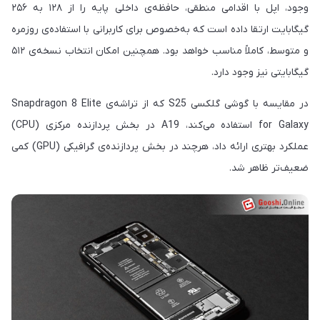
وجود، اپل با اقدامی منطقی، حافظه‌ی داخلی پایه را از ۱۲۸ به ۲۵۶
گیگابایت ارتقا داده است که به‌خصوص برای کاربرانی با استفاده‌ی روزمره
و متوسط، کاملاً مناسب خواهد بود. همچنین امکان انتخاب نسخه‌ی ۵۱۲
گیگابایتی نیز وجود دارد.
در مقایسه با گوشی گلکسی S25 که از تراشه‌ی Snapdragon 8 Elite
for Galaxy استفاده می‌کند، A19 در بخش پردازنده مرکزی (CPU)
عملکرد بهتری ارائه داد، هرچند در بخش پردازنده‌ی گرافیکی (GPU) کمی
ضعیف‌تر ظاهر شد.