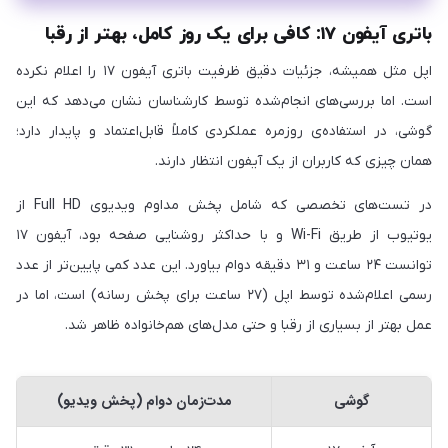
باتری آیفون ۱۷: کافی برای یک روز کامل، بهتر از رقبا
اپل مثل همیشه، جزئیات دقیق ظرفیت باتری آیفون ۱۷ را اعلام نکرده
است. اما بررسی‌های انجام‌شده توسط کارشناسان نشان می‌دهد که این
گوشی، در استفاده‌ی روزمره عملکردی کاملاً قابل‌اعتماد و پایدار دارد؛
همان چیزی که کاربران از یک آیفون انتظار دارند.
در تست‌های تخصصی که شامل پخش مداوم ویدیوی Full HD از
یوتیوب از طریق Wi-Fi و با حداکثر روشنایی صفحه بود، آیفون ۱۷
توانست ۲۴ ساعت و ۳۱ دقیقه دوام بیاورد. این عدد کمی پایین‌تر از عدد
رسمی اعلام‌شده توسط اپل (۲۷ ساعت برای پخش رسانه) است، اما در
عمل بهتر از بسیاری از رقبا و حتی مدل‌های هم‌خانواده ظاهر شد.
گوشی
مدت‌زمان دوام (پخش ویدیو)