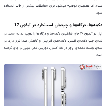
شده، اما همچنان توصیه می‌شود برای محافظت بیشتر، از قاب استفاده
شود.
دکمه‌ها، درگاه‌ها و چیدمان استاندارد در آیفون 17
اپل در آیفون ۱۷ جای قرارگیری دکمه‌ها و درگاه‌ها را تغییر نداده است. در
لبه‌ی چپ دکمه‌ی اکشن، دکمه‌های افزایش و کاهش صدا قرار دارد. در
لبه‌ی راست دکمه‌ی پاور در بالا، کنترل دوربین کمی پایین‌تر جای گرفته
است.