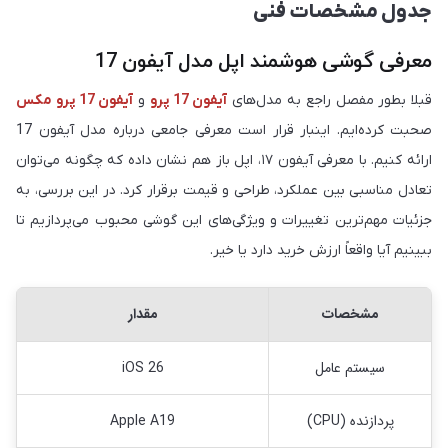
جدول مشخصات فنی
معرفی گوشی هوشمند اپل مدل آیفون 17
قبلا بطور مفصل راجع به مدل‌های
آیفون 17 پرو
و
آیفون 17 پرو مکس
صحبت کرده‌ایم. اینبار قرار است معرفی جامعی درباره مدل آیفون 17
ارائه کنیم. با معرفی آیفون ۱۷، اپل باز هم نشان داده که چگونه می‌توان
تعادل مناسبی بین عملکرد، طراحی و قیمت برقرار کرد. در این بررسی، به
جزئیات مهم‌ترین تغییرات و ویژگی‌های این گوشی محبوب می‌پردازیم تا
ببینیم آیا واقعاً ارزش خرید دارد یا خیر.
مشخصات
مقدار
سیستم عامل
iOS 26
پردازنده (CPU)
Apple A19