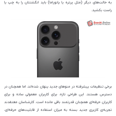
به حالت‌های دیگر (مثل پرتره یا پانوراما) باید انگشتتان را به چپ یا
راست بکشید.
برخی تنظیمات پیشرفته در منوهای جدید پنهان شده‌اند، اما همچنان در
دسترس هستند. این طراحی تازه، برای کاربران معمولی ساده و برای
کاربران حرفه‌ای همچنان قدرتمند باقی مانده است. کارشناسان معتقدند
تجربه‌ی کاربری جدید بسته به میزان استفاده از قابلیت‌های حرفه‌ای،