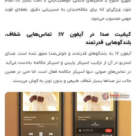
شهری شلوغ یا مسیرهای جنگلی، موقعیت‌یابی با دقت بسیار بالا انجام
شود؛ ویژگی‌ای که برای علاقه‌مندان به مسیریابی دقیق، نقطه‌ی قوت
مهمی محسوب می‌شود.
کیفیت صدا در آیفون ۱۷: تماس‌هایی شفاف،
بلندگوهایی قدرتمند
آیفون ۱۷ به بلندگوهای قدرتمند و خوش‌صدا مجهز شده است. صدای
استریو در آن از ترکیب اسپیکر پایینی و اسپیکر مکالمه به‌دست می‌آید.
در تماس‌های صوتی، تنها اسپیکر مکالمه فعال است، اما حتی در همین
حالت نیز صداها بسیار شفاف، طبیعی و بدون نویز به گوش می‌رسند.