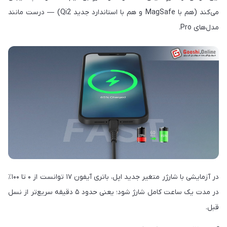
می‌کند (هم با MagSafe و هم با استاندارد جدید Qi2) — درست مانند
مدل‌های Pro.
در آزمایشی با شارژر متغیر جدید اپل، باتری آیفون ۱۷ توانست از ۰ تا ۱۰۰٪
در مدت یک ساعت کامل شارژ شود؛ یعنی حدود ۵ دقیقه سریع‌تر از نسل
قبل.