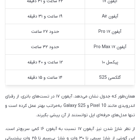
آیفون ۱۷
۲۴ ساعت و ۳۱ دقیقه
آیفون Air
۱۹ ساعت و ۳۱ دقیقه
آیفون ۱۷ Pro
حدود ۲۷ ساعت
آیفون ۱۷ Pro Max
حدود ۳۲ ساعت
پیکسل ۱۰
۱۲ ساعت و ۴۰ دقیقه
گلکسی S25
۱۴ ساعت و ۱۵ دقیقه
همان‌طور که جدول نشان می‌دهد، آیفون ۱۷ در تست‌های باتری، از رقبای
اندرویدی مانند Pixel 10 و Galaxy S25 به‌مراتب بهتر عمل کرده است و
تنها مدل‌های حرفه‌ای اپل توانستند از آن پیشی بگیرند.
از نظر شارژ شدن نیز، آیفون ۱۷ نسبت به آیفون ۱۶ کمی سریع‌تر است.
این گوشی از شارژ سیمی تا ۳۰ وات و شارژ بی‌سیم تا ۲۵ وات پشتیبانی