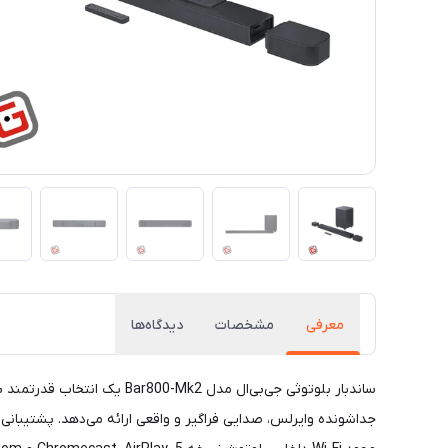
معرفی
مشخصات
دیدگاه‌ها