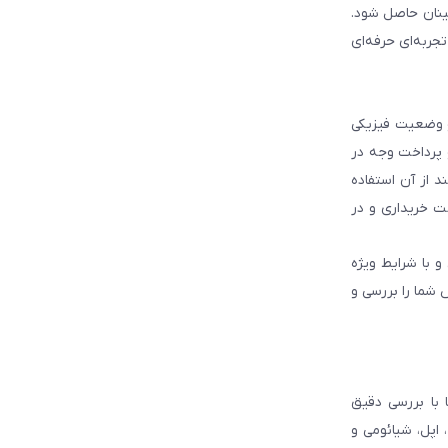
ینان حاصل شود.
جربه‌ای حرفه‌ای
و وضعیت فیزیکی
و پرداخت وجه در
 از آن استفاده
ت خریداری و در
و با شرایط ویژه
 شما را بررسی و
با بررسی دقیق
 اپل، شیائومی و