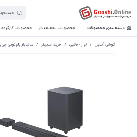
دسته‌بندی محصولات
محصولات تخفیف دار
محصولات کارکرده
گوشی آنلاین
/
لوازم‌جانبی
/
خرید اسپیکر
/
ساندبار بلوتوثی جی‌بی‌ال مد