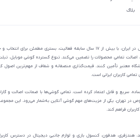
بلاگ
فروشگاه گوشی آنلاین به‌عنوان یکی از مراجع تخصصی خرید لوازم دیجیتال در ایران، با بیش از ۱۷ سال سابقه فعالیت، بستری
، اصالت تمامی محصولات را تضمین می‌کند. تنوع گسترده گوشی موبایل، تبلت، 
روشگاه معتبر تأمین کنند. قیمت‌گذاری منصفانه و شفاف از مهم‌ترین اصول کا
تمامی کاربران ایرانی است.
ساده، سریع و قابل اعتماد کرده است. تمامی گوشی‌ها با ضمانت اصالت و گار
صوص در تهران، یکی از مزیت‌های مهم گوشی آنلاین به‌شمار می‌رود. این مجموعه
اربران فراهم کند.
، هندزفری، هدفون، کنسول بازی و لوازم جانبی دیجیتال در دسترس کاربران 