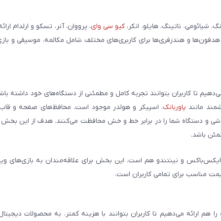
شیائومی، ناتینگ، هایلو، انکر،
کیو سی وای
، پرووان، آنر، تسکو و ارلدام ارائ
 هدفون‌ها و هندزفری‌ها برای کاربری‌های مختلف شامل مکالمه، موسیقی و بازی
می‌دهیم تا کاربران بتوانند تجربه کامل و مطمئنی از دستگاه‌های خود داشته با
وشمند مانند
پاوربانک
، اسپیکر و هولدر موجود است. محافظ‌های صفحه و قاب‌ه
شی و دستگاه شما را در برابر خط و خش محافظت می‌کنند. هدف از این بخش ار
مئن باشد.
ایکس‌باکس و نینتندو هم است. این بخش برای علاقه‌مندان به بازی‌های وی
یمت مناسب برای تمامی کاربران است.
هم ارائه می‌دهیم تا کاربران بتوانند با هزینه کمتر، به محصولات دیجیتا