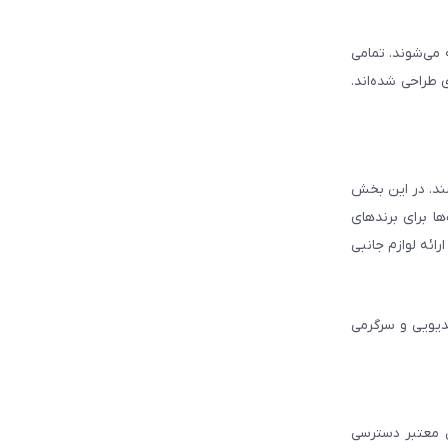
ه می‌شوند. تمامی
 طراحی شده‌اند.
شند. در این بخش
ا برای برندهای
ائه لوازم جانبی
دیویی و سرگرمی
ل معتبر دسترسی