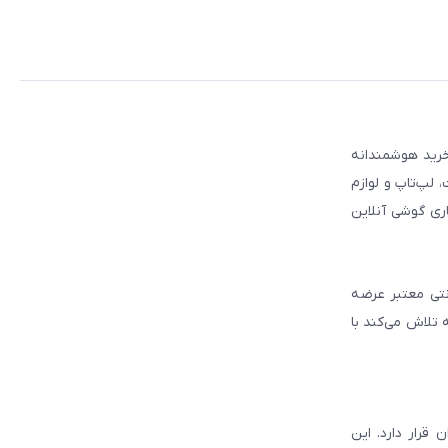
 مطمئن برای انتخاب و خرید هوشمندانه
لپ‌تاپ و لوازم
ری گوشی آنلاین
انتی معتبر عرضه
 تلاش می‌کند با
قرار دارد. این