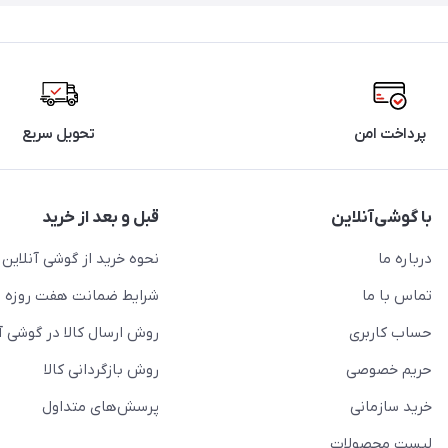
پرداخت امن
تحویل سریع
با گوشی‌آنلاین
قبل و بعد از خرید
درباره ما
نحوه خرید از گوشی آنلاین
تماس با ما
شرایط ضمانت هفت روزه
حساب کاربری
روش ارسال کالا در گوشی آ
حریم خصوصی
روش بازگردانی کالا
خرید سازمانی
پرسش‌های متداول
لیست محصولات