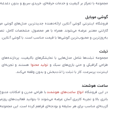
مجموعه با تمرکز بر کیفیت و خدمات حرفه‌ای، خریدی سریع و بدون دغدغه را 
گوشی موبایل
فروشگاه اینترنتی گوشی آنلاین ارائه‌دهنده جدیدترین مدل‌های گوشی مو
گارانتی معتبر عرضه می‌شوند. همراه با هر محصول، مشخصات کامل، تصاوی
به‌روزترین و محبوب‌ترین گوشی‌ها با قیمت مناسب است. با گوشی آنلاین، 
تبلت
مجموعه تبلت‌ها شامل مدل‌هایی با نمایشگرهای باکیفیت، پردازنده‌های 
طراحی گرافیکی و حتی بازی‌های سبک و
تولید محتوا
هستند و تجربه‌ای حر
اینترنت پرسرعت، کار با تبلت را لذت‌بخش و بدون وقفه می‌کند.
ساعت هوشمند
در این فروشگاه
انواع ساعت‌های هوشمند
با طراحی مدرن و امکانات متنوع
باتری بالا و تجربه کاربری آسان عرضه می‌شوند تا بتوانید فعالیت‌های روز
گزینه‌ای مناسب برای هر سلیقه و بودجه‌ای فراهم کرده است. این مجموعه تلا