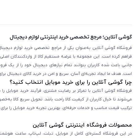
گوشی آنلاین؛ مرجع تخصصی خرید اینترنتی لوازم دیجیتال
فراهم کرده است. این مجموعه با عرضه مستقیم کالا از واردکنندگان اصلی
جانبی باعث شده کاربران بتوانند تمام نیازهای دیجیتال خود را از یک ف
است. هدف ما ایجاد تجربه‌ای آسان، سریع و امن در خرید کالای دیجیتال برای 
چرا گوشی آنلاین را برای خرید موبایل انتخاب کنید؟
فروشگاه گوشی آنلاین با تمرکز بر رضایت مشتری، فرآیند خرید موبایل را 
می‌شوند تا خیال کاربران از کیفیت کالا راحت باشد. تحویل سریع کالا به‌خ
ترکیب قیمت مناسب و خدمات حرفه‌ای، بهترین تجربه خرید موبایل را برای ک
محصولات فروشگاه اینترنتی گوشی آنلاین
در این فروشگاه گستره‌ای کامل از موبایل، تبلت، لپ‌تاپ، ساعت هوشمند