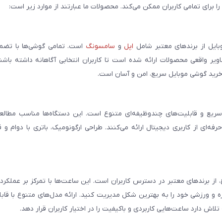
برای تمامی کاربران ممکن می‌کند. محصولات ما عبارتند از موارد زیر است:
بایل از برندهای معتبر شامل
اپل
و
سامسونگ
است. تمامی گوشی‌ها با تضمی
ر واقعی محصولات ارائه شده است تا کاربران انتخابی آگاهانه داشته باشند
خرید گوشی موبایل سریع، امن و آسان است.
سریع و قابلیت‌های چندوظیفه‌ای متنوع است. این دستگاه‌ها مناسب مطالعه
فه‌ای از کاربری دیجیتال ارائه می‌کنند. طراحی ارگونومیک، باتری با دوام و 
، از برندهای معتبر در دسترس کاربران است. این ساعت‌ها با تمرکز بر عملکر
مره و ورزشی خود را به بهترین شکل مدیریت کنید. ارائه مدل‌های متنوع با قاب
ش دارد ساعت‌هایی کاربردی و باکیفیت را در اختیار کاربران قرار دهد.