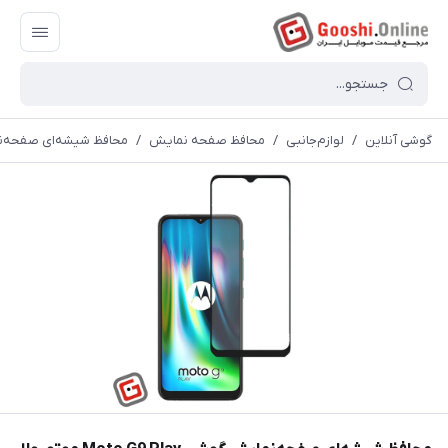
گوشی آنلاین
/
لوازم‌جانبی
/
محافظ صفحه نمایش
/
محافظ شیشه‌ای صفحه‌‌‌‌‎نمایش گوشی Moto G9 Play موتورولا