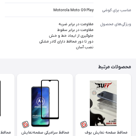
مناسب برای گوشی‌
Motorola Moto G9 Play
ویژگی‌های محصول
مقاومت در برابر ضربه
مقاومت در برابر سقوط
جلوگیری از ایجاد خط و خش
دور تا دور محافظ دارای کادر مشکی
نصب آسان
محصولات مرتبط
محافظ صفحه نمایش بوف
محافظ سرامیکی صفحه‌‌‌‌‎نمایش
محافظ 