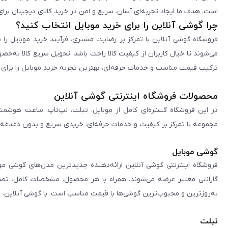
است. هدف ما ایجاد تجربه‌ای آسان، سریع و امن در خرید کالای دیجیتال برای 
چرا گوشی آنلاین را برای خرید موبایل انتخاب کنید؟
فروشگاه گوشی آنلاین با تمرکز بر رضایت مشتری، فرآیند خرید موبایل را 
می‌شوند تا خیال کاربران از کیفیت کالا راحت باشد. تحویل سریع کالا به‌خ
ترکیب قیمت مناسب و خدمات حرفه‌ای، بهترین تجربه خرید موبایل را برای ک
محصولات فروشگاه اینترنتی گوشی آنلاین
در این فروشگاه گستره‌ای کامل از موبایل، تبلت، لپ‌تاپ، ساعت هوشمند
مجموعه با تمرکز بر کیفیت و خدمات حرفه‌ای، خریدی سریع و بدون دغدغه را 
گوشی موبایل
فروشگاه اینترنتی گوشی آنلاین ارائه‌دهنده جدیدترین مدل‌های گوشی مو
گارانتی معتبر عرضه می‌شوند. همراه با هر محصول، مشخصات کامل، تصاوی
به‌روزترین و محبوب‌ترین گوشی‌ها با قیمت مناسب است. با گوشی آنلاین، 
تبلت