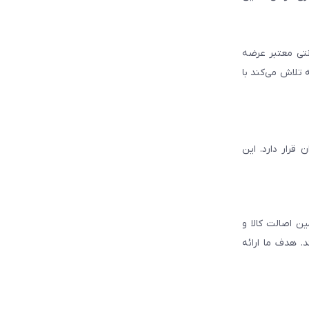
انتی معتبر عرضه
 تلاش می‌کند با
قرار دارد. این
ن اصالت کالا و
. هدف ما ارائه