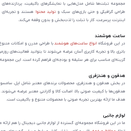
مجموعه تبلت‌ها شامل مدل‌هایی با نمایشگرهای باکیفیت، پردازنده‌های 
طراحی گرافیکی و حتی بازی‌های سبک و
تولید محتوا
هستند و تجربه‌ای حر
اینترنت پرسرعت، کار با تبلت را لذت‌بخش و بدون وقفه می‌کند.
ساعت هوشمند
در این فروشگاه
انواع ساعت‌های هوشمند
با طراحی مدرن و امکانات متنوع
باتری بالا و تجربه کاربری آسان عرضه می‌شوند تا بتوانید فعالیت‌های روز
گزینه‌ای مناسب برای هر سلیقه و بودجه‌ای فراهم کرده است. این مجموعه تلا
هدفون و هندزفری
در بخش هدفون و هندزفری، محصولات برندهای معتبر شامل اپل، سامسونگ، 
هدفون‌ها با کیفیت صوتی بالا، اصالت کالا و گارانتی معتبر عرضه می‌شوند.
هدف ما ارائه بهترین تجربه صوتی با محصولات متنوع و باکیفیت است.
لوازم جانبی
ما در این فروشگاه مجموعه‌ای گسترده از لوازم جانبی دیجیتال را هم ارائه 