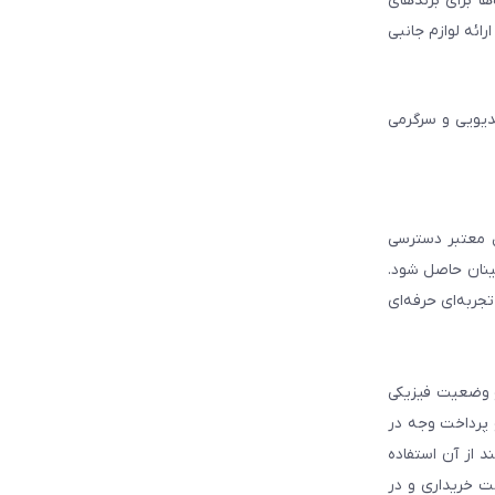
ا برای برندهای
ائه لوازم جانبی
دیویی و سرگرمی
ل معتبر دسترسی
ینان حاصل شود.
جربه‌ای حرفه‌ای
و وضعیت فیزیکی
و پرداخت وجه در
 از آن استفاده
ت خریداری و در