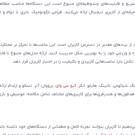
سریع و قابلیت‌های چندوظیفه‌ای متنوع است. این دستگاه‌ها مناسب مطالعه
فه‌ای از کاربری دیجیتال ارائه می‌کنند. طراحی ارگونومیک، باتری با دوام و 
، از برندهای معتبر در دسترس کاربران است. این ساعت‌ها با تمرکز بر عملکر
مره و ورزشی خود را به بهترین شکل مدیریت کنید. ارائه مدل‌های متنوع با قاب
ش دارد ساعت‌هایی کاربردی و باکیفیت را در اختیار کاربران قرار دهد.
شیائومی، ناتینگ، هایلو، انکر،
کیو سی وای
، پرووان، آنر، تسکو و ارلدام ارائ
 هدفون‌ها و هندزفری‌ها برای کاربری‌های مختلف شامل مکالمه، موسیقی و بازی
می‌دهیم تا کاربران بتوانند تجربه کامل و مطمئنی از دستگاه‌های خود داشته با