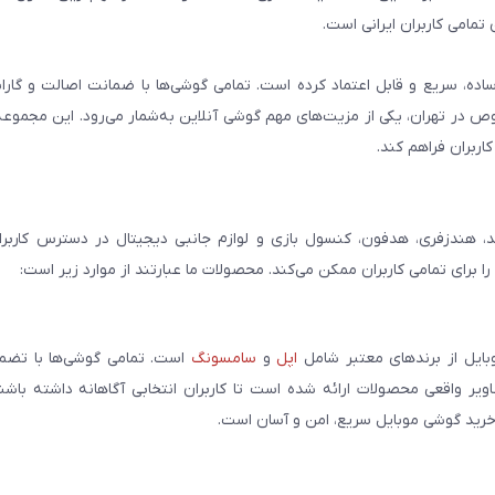
تمامی کاربران ایرانی است.
ساده، سریع و قابل اعتماد کرده است. تمامی گوشی‌ها با ضمانت اصالت و گار
صوص در تهران، یکی از مزیت‌های مهم گوشی آنلاین به‌شمار می‌رود. این مجموعه
اربران فراهم کند.
، هندزفری، هدفون، کنسول بازی و لوازم جانبی دیجیتال در دسترس کاربران 
برای تمامی کاربران ممکن می‌کند. محصولات ما عبارتند از موارد زیر است:
بایل از برندهای معتبر شامل
اپل
و
سامسونگ
است. تمامی گوشی‌ها با تضمی
ر واقعی محصولات ارائه شده است تا کاربران انتخابی آگاهانه داشته باشند
خرید گوشی موبایل سریع، امن و آسان است.