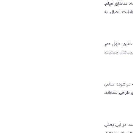
، تماشای فیلم،
قابلیت اتصال به
د دقیق، طول عمر
لیت‌های متفاوت،
ه می‌شوند. تمامی
 طراحی شده‌اند.
شند. در این بخش