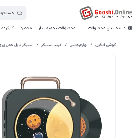
دسته‌بندی محصولات
محصولات تخفیف دار
محصولات کارکرده
گوشی آنلاین
/
لوازم‌جانبی
/
خرید اسپیکر
/
اسپیکر قابل حمل پرووان م