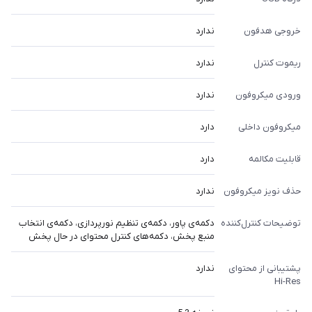
خروجی هدفون
ندارد
ریموت کنترل
ندارد
ورودی میکروفون
ندارد
میکروفون داخلی
دارد
قابلیت مکالمه
دارد
حذف نویز میکروفون
ندارد
توضیحات کنترل‌کننده
دکمه‌ی پاور، دکمه‌ی تنظیم نورپردازی، دکمه‌ی انتخاب
منبع پخش، دکمه‌های کنترل محتوای در حال پخش
پشتیبانی از محتوای
ندارد
Hi-Res