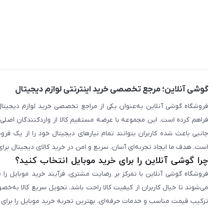
گوشی آنلاین؛ مرجع تخصصی خرید اینترنتی لوازم دیجیتال
فراهم کرده است. این مجموعه با عرضه مستقیم کالا از واردکنندگان اصلی
جانبی باعث شده کاربران بتوانند تمام نیازهای دیجیتال خود را از یک ف
است. هدف ما ایجاد تجربه‌ای آسان، سریع و امن در خرید کالای دیجیتال برای 
چرا گوشی آنلاین را برای خرید موبایل انتخاب کنید؟
فروشگاه گوشی آنلاین با تمرکز بر رضایت مشتری، فرآیند خرید موبایل را 
می‌شوند تا خیال کاربران از کیفیت کالا راحت باشد. تحویل سریع کالا به‌خ
ترکیب قیمت مناسب و خدمات حرفه‌ای، بهترین تجربه خرید موبایل را برای ک