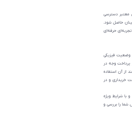
ل معتبر دسترسی
ینان حاصل شود.
جربه‌ای حرفه‌ای
و وضعیت فیزیکی
و پرداخت وجه در
 از آن استفاده
ت خریداری و در
و با شرایط ویژه
 شما را بررسی و