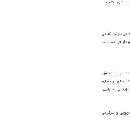
لیت‌های متفاوت،
ه می‌شوند. تمامی
 طراحی شده‌اند.
شند. در این بخش
ا برای برندهای
ائه لوازم جانبی
دیویی و سرگرمی