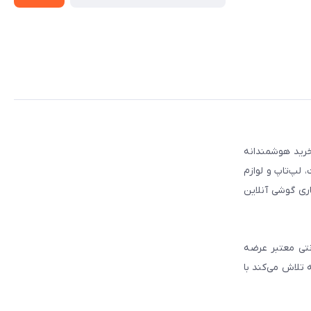
 مطمئن برای انتخاب و خرید هوشمندانه
لپ‌تاپ و لوازم
ری گوشی آنلاین
انتی معتبر عرضه
 تلاش می‌کند با