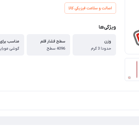
اصالت و سلامت فیزیکی کالا
ویژگی‌ها
وزن
سطح فشار قلم
مناسب برای
حدودا 3 گرم
4096 سطح