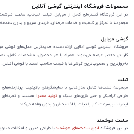
محصولات فروشگاه اینترنتی گوشی آنلاین
در این فروشگاه گستره‌ای کامل از موبایل، تبلت، لپ‌تاپ، ساعت هوشمند
مجموعه با تمرکز بر کیفیت و خدمات حرفه‌ای، خریدی سریع و بدون دغدغه را 
گوشی موبایل
فروشگاه اینترنتی گوشی آنلاین ارائه‌دهنده جدیدترین مدل‌های گوشی مو
گارانتی معتبر عرضه می‌شوند. همراه با هر محصول، مشخصات کامل، تصاوی
به‌روزترین و محبوب‌ترین گوشی‌ها با قیمت مناسب است. با گوشی آنلاین، 
تبلت
مجموعه تبلت‌ها شامل مدل‌هایی با نمایشگرهای باکیفیت، پردازنده‌های 
طراحی گرافیکی و حتی بازی‌های سبک و
تولید محتوا
هستند و تجربه‌ای حر
اینترنت پرسرعت، کار با تبلت را لذت‌بخش و بدون وقفه می‌کند.
ساعت هوشمند
در این فروشگاه
انواع ساعت‌های هوشمند
با طراحی مدرن و امکانات متنوع