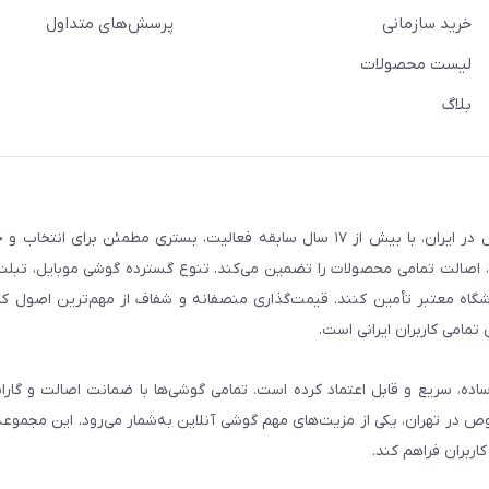
خرید سازمانی
پرسش‌های متداول
لیست محصولات
بلاگ
فروشگاه گوشی آنلاین به‌عنوان یکی از مراجع تخصصی خرید لوازم دیجیتال در ایران، با بیش از ۱۷ سال سابقه فعالیت، بستری
، اصالت تمامی محصولات را تضمین می‌کند. تنوع گسترده گوشی موبایل، تبلت، 
روشگاه معتبر تأمین کنند. قیمت‌گذاری منصفانه و شفاف از مهم‌ترین اصول کا
تمامی کاربران ایرانی است.
ساده، سریع و قابل اعتماد کرده است. تمامی گوشی‌ها با ضمانت اصالت و گار
صوص در تهران، یکی از مزیت‌های مهم گوشی آنلاین به‌شمار می‌رود. این مجموعه
اربران فراهم کند.