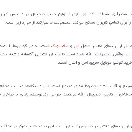
، هندزفری، هدفون، کنسول بازی و لوازم جانبی دیجیتال در دسترس کاربران 
برای تمامی کاربران ممکن می‌کند. محصولات ما عبارتند از موارد زیر است:
بایل از برندهای معتبر شامل
اپل
و
سامسونگ
است. تمامی گوشی‌ها با تضمی
ر واقعی محصولات ارائه شده است تا کاربران انتخابی آگاهانه داشته باشند
خرید گوشی موبایل سریع، امن و آسان است.
سریع و قابلیت‌های چندوظیفه‌ای متنوع است. این دستگاه‌ها مناسب مطالعه
فه‌ای از کاربری دیجیتال ارائه می‌کنند. طراحی ارگونومیک، باتری با دوام و 
، از برندهای معتبر در دسترس کاربران است. این ساعت‌ها با تمرکز بر عملکر