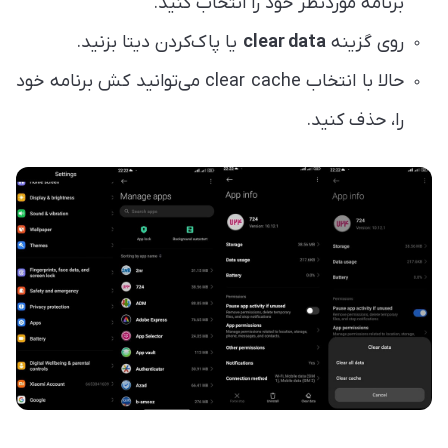
برنامه موردنظر خود را انتخاب کنید.
روی گزینه
clear data
یا پاک‌کردن دیتا بزنید.
حالا با انتخاب clear cache می‌توانید کش برنامه خود
را، حذف کنید.