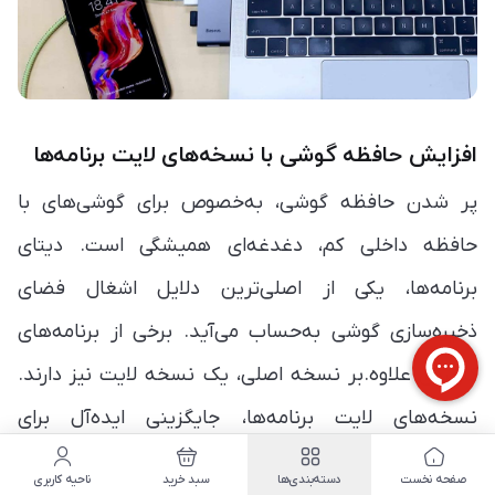
افزایش حافظه گوشی با نسخه‌های لایت برنامه‌ها
پر شدن حافظه گوشی، به‌خصوص برای گوشی‌های با
حافظه داخلی کم، دغدغه‌ای همیشگی است. دیتای
برنامه‌ها، یکی از اصلی‌ترین دلایل اشغال فضای
ذخیره‌سازی گوشی به‌حساب می‌آید. برخی از برنامه‌های
کاربردی علاوه.بر نسخه اصلی، یک نسخه لایت نیز دارند.
نسخه‌های لایت برنامه‌ها، جایگزینی ایده‌آل برای
نسخه‌های اصلی هستند. این نسخه‌ها با حجمی به‌مراتب
صفحه نخست
دسته‌بندی‌ها
سبد خرید
ناحیه کاربری