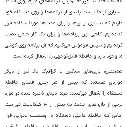
مختلف، حذف یا غیرفعال‌کردن برنامه‌های غیرضروری است.
بسیاری از ما لیست بلندی از برنامه‌ها را روی دستگاه خود
داریم که بسیاری از آن‌ها را برای مدت‌ها مورداستفاده قرار
نداده‌ایم. گاهی این برنامه‌ها را برای یک کار خاص نصب
کرده‌ایم و سپس فراموش می‌کنیم که آن برنامه روی گوشی
ما وجود دارد و حافظه قابل‌توجهی را، اشغال کرده است.
همچنین، بازی‌های سنگین با گرافیک بالا نیز از دیگر
مواردی هستند که بیش از هر چیزی فضای حافظه
دستگاه را اشغال می‌کنند. حجم دیتای ذخیره شده در مورد
برخی از بازی‌های جدید به بیش از ۱۰ گیگابایت می‌رسد.
زمانی که حافظه داخلی دستگاه در وضعیت بحرانی قرار
می‌گیرد، بهتر است برای افزایش حافظه گوشی،