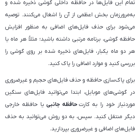
تمام این فایل‌ها در حافظه داخلی گوشی ذخیره شده و
به‌مرورزمان بخش اعظمی از آن را اشغال می‌کنند. توصیه
می‌شود برای حذف فایل‌های اضافی به منظور افزایش
حافظه گوشی، برنامه مرتبی داشته باشید؛ مثلاً هر ماه یا
هر دو ماه یکبار، فایل‌های ذخیره شده بر روی گوشی را
بررسی کنید و موارد اضافی را پاک کنید.
برای پاک‌سازی حافظه و حذف فایل‌های حجیم و غیرضروری
در گوشی‌های موبایل، ابتدا می‌توانید فایل‌های سنگین
موردنیاز خود را به کارت
حافظه جانبی
یا حافظه خارجی
دیگر منتقل کنید. سپس، به دو روش می‌توانید به حذف
فایل‌های اضافی و غیرضروری بپردازید.