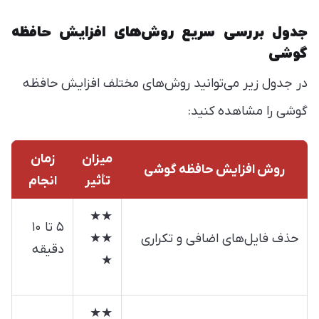
جدول بررسی سریع روش‌های افزایش حافظه
گوشی
در جدول زیر می‌توانید روش‌های مختلف افزایش حافظه
گوشی را مشاهده کنید:
میزان
زمان
روش افزایش حافظه گوشی
تأثیر
انجام
★★
۵ تا ۱۰
حذف فایل‌های اضافی و تکراری
★★
دقیقه
★
★★