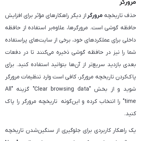
مرورگر
حذف تاریخچه
مرورگر
از دیگر راهکارهای مؤثر برای افزایش
حافظه گوشی است. مرورگرها، علاوه‌بر استفاده از حافظه
داخلی برای عملکردهای خود، برخی از سایت‌های پراستفاده
شما را نیز در حافظه گوشی ذخیره می‌کنند تا در دفعات
بعدی بازدید سریع‌تر از آن‌ها بتوانید استفاده کنید. برای
پاک‌کردن تاریخچه مرورگر، کافی است وارد تنظیمات مرورگر
شوید و از بخش "Clear browsing data" گزینه "All
time" را انتخاب کرده و این‌گونه تاریخچه مرورگر را پاک
کنید.
یک راهکار کاربردی برای جلوگیری از سنگین‌شدن تاریخچه