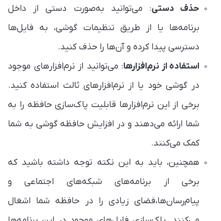
حذف دستی
: می‌توانید به‌صورت دستی از داخل
برنامه‌ها یا از طریق تنظیمات گوشی، به فایل‌ها
دسترسی پیدا کرده و آن‌ها را حذف کنید.
استفاده از نرم‌افزارها
: می‌توانید از نرم‌افزارهای موجود
در گوشی خود یا از نرم‌افزارهای ثالث استفاده کنید.
برخی از این نرم‌افزارها قابلیت پاک‌سازی حافظه را به
شما ارائه می‌دهند و در افزایش حافظه گوشی به شما
کمک می‌کنند.
همچنین، باید به این نکته توجه داشته باشید که
برخی از برنامه‌های شبکه‌های اجتماعی و
پیام‌رسان‌ها،فضای زیادی را در حافظه شما اشغال
می‌کنند. پاک‌سازی فایل‌های موجود در این برنامه‌ها