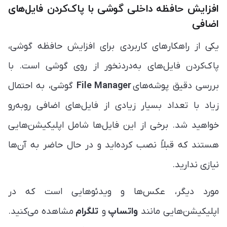
افزایش حافظه داخلی گوشی با پاک‌کردن فایل‌های
اضافی
یکی از راهکارهای کاربردی برای افزایش حافظه گوشی،
پاک‌کردن فایل‌های به‌دردنخور از روی گوشی است. با
بررسی دقیق پوشه‌های
File Manager
گوشی، به احتمال
زیاد با تعداد بسیار زیادی از فایل‌های اضافی روبه‌رو
خواهید شد. برخی از این فایل‌ها شامل اپلیکیشن‌هایی
هستند که قبلاً نصب کرده‌اید و در حال حاضر به آن‌ها
نیازی ندارید.
مورد دیگر، عکس‌ها و ویدئوهایی است که در
اپلیکیشن‌هایی مانند
واتساپ
و
تلگرام
مشاهده می‌کنید.