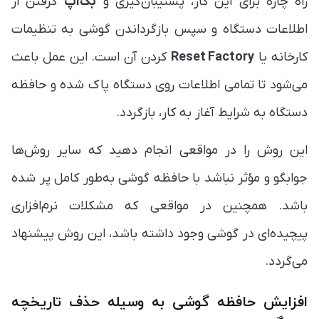
راه چاره برای این کار، پشتیبان‌گیری و
بک‌آپ
گرفتن از
اطلاعات دستگاه و سپس بازگرداندن گوشی به تنظیمات
کارخانه یا
Reset Factory
کردن آن است. این عمل باعث
می‌شود تا تمامی اطلاعات روی دستگاه پاک شده و حافظه
دستگاه به شرایط آغاز به کار، بازگردد.
این روش را در مواقعی انجام دهید که سایر روش‌ها
جوابگو و مؤثر نباشد با حافظه گوشی به‌طور کامل پر شده
باشد. همچنین در مواقعی که مشکلات نرم‌افزاری
پیچیده‌ای در گوشی وجود داشته باشد، این روش پیشنهاد
می‌گردد.
افزایش حافظه گوشی به وسیله ‏حذف تاریخچه