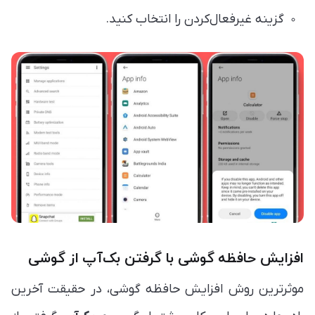
گزینه غیرفعال‌کردن را انتخاب کنید.
افزایش حافظه گوشی ‏با گرفتن بک‌آپ از گوشی
موثرترین روش افزایش حافظه گوشی، در حقیقت آخرین