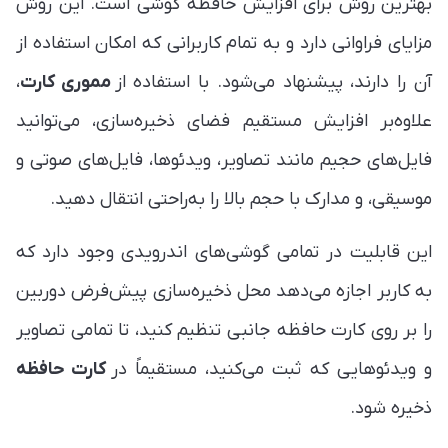
بهترین روش برای افزایش حافظه گوشی است. این روش
مزایای فراوانی دارد و به تمام کاربرانی که امکان استفاده از
آن را دارند، پیشنهاد می‌شود. با استفاده از
مموری کارت
،
علاوه‌بر افزایش مستقیم فضای ذخیره‌سازی، می‌توانید
فایل‌های حجیم مانند تصاویر، ویدئوها، فایل‌های صوتی و
موسیقی، و مدارک با حجم بالا را به‌راحتی انتقال دهید.
این قابلیت در تمامی گوشی‌های اندرویدی وجود دارد که
به کاربر اجازه می‌دهد محل ذخیره‌سازی پیش‌فرض دوربین
را بر روی کارت حافظه جانبی تنظیم کنید، تا تمامی تصاویر
و ویدئوهایی که ثبت می‌کنید، مستقیماً در
کارت حافظه
ذخیره شود.