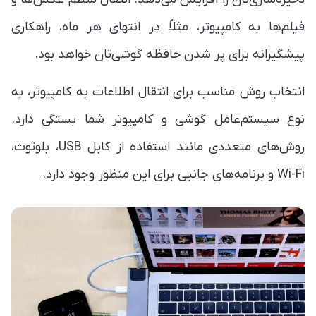
فیلم‌ها به کامپیوتر، مثلاً در انتهای هر ماه، راهکاری
پیشگیرانه برای پر شدن حافظه گوشی‌تان خواهد بود.
انتخاب روش مناسب برای انتقال اطلاعات به کامپیوتر، به
نوع سیستم‌عامل گوشی و کامپیوتر شما بستگی دارد.
روش‌های متعددی مانند استفاده از کابل USB، بلوتوث،
Wi-Fi و برنامه‌های جانبی برای این منظور وجود دارد.