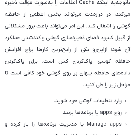
باتوجه‌به اینکه Cache اطلاعات را به‌صورت موقت ذخیره
می‌کند، در درازمدت می‌تواند بخش اعظمی از حافظه
گوشی را اشغال کند. این امر می‌تواند باعث بروز مشکلاتی
از قبیل کمبود فضای ذخیره‌سازی گوشی و کندشدن عملکرد
آن شود؛ ازاین‌رو یکی از رایج‌ترین کارها برای افزایش
حافظه گوشی، پاک‌کردن کش است. برای پاک‌کردن
داده‌های حافظه پنهان بر روی گوشی خود کافی است تا
مراحل زیر را طی کنید.
وارد تنظیمات گوشی خود شوید.
روی apps یا برنامه‌ها بزنید.
Manage apps یا مدیریت برنامه‌ها را باز کرده و