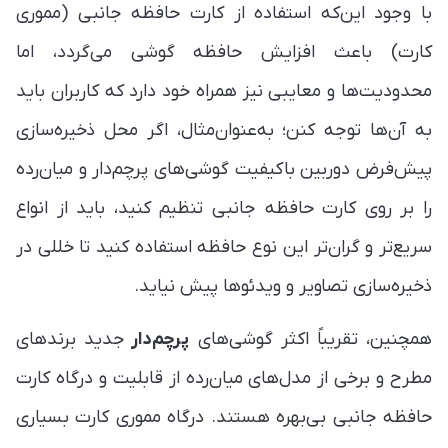
با وجود این‌که استفاده از کارت حافظه جانبی (مموری
کارت) باعث افزایش حافظه گوشی می‌گردد، اما
محدودیت‌ها و معایبی نیز همراه خود دارد که کاربران باید
به آن‌ها توجه کنن؛ به‌عنوان‌مثال، اگر محل ذخیره‌سازی
پیش‌فرض دوربین با‌کیفیت گوشی‌های پرچم‌دار و میان‌رده
را بر روی کارت حافظه جانبی تنظیم کنید، باید از انواع
سریع‌تر و گران‌تر این نوع حافظه استفاده کنید تا خللی در
ذخیره‌سازی تصاویر و ویدئوها پیش نیاید.
همچنین، تقریباً اکثر گوشی‌های
پرچم‌دار
جدید برندهای
مطرح و برخی از مدل‌های میان‌رده از قابلیت و درگاه کارت
حافظه جانبی بی‌بهره هستند. درگاه مموری کارت بسیاری