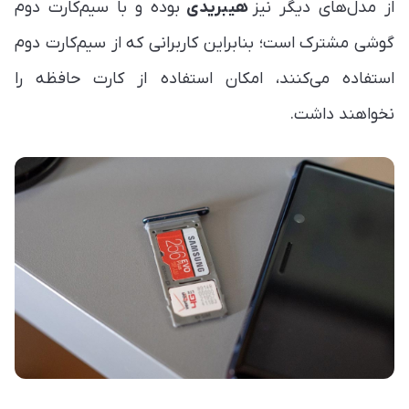
از مدل‌های دیگر نیز
هیبریدی
بوده و با سیم‌کارت دوم
گوشی مشترک است؛ بنابراین کاربرانی که از سیم‌کارت دوم
استفاده می‌کنند، امکان استفاده از کارت حافظه را
نخواهند داشت.