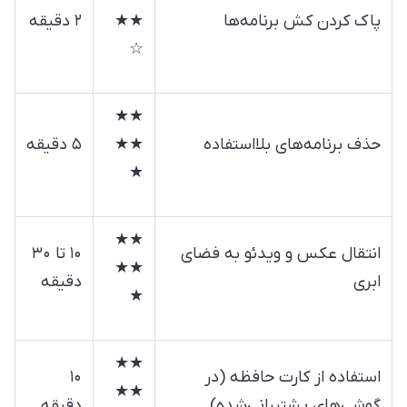
پاک کردن کش برنامه‌ها
★★
۲ دقیقه
☆
★★
حذف برنامه‌های بلااستفاده
★★
۵ دقیقه
★
★★
انتقال عکس و ویدئو به فضای
۱۰ تا ۳۰
★★
ابری
دقیقه
★
★★
استفاده از کارت حافظه (در
۱۰
★★
گوشی‌های پشتیبانی‌شده)
دقیقه