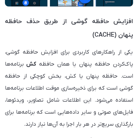
افزایش حافظه گوشی ‏از طریق حذف حافظه
پنهان (CACHE)
یکی از راهکارهای کاربردی برای افزایش حافظه گوشی،
پاک‌کردن حافظه پنهان یا همان حافظه
کش
برنامه‌ها
است. حافظه پنهان یا کش، بخش کوچکی از حافظه
گوشی است که برای ذخیره‌سازی موقت اطلاعات برنامه‌ها
استفاده می‌شود. این اطلاعات شامل تصاویر، ویدئوها،
فایل‌های صوتی و سایر داده‌هایی است که برنامه‌ها برای
بارگذاری سریع‌تر در هر بار اجرا به آن‌ها نیاز دارند.