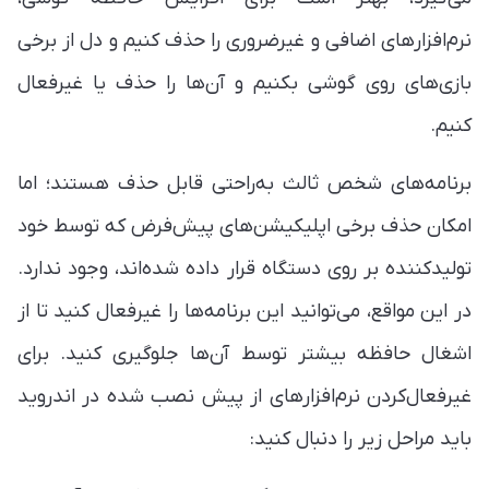
نرم‌افزارهای اضافی و غیرضروری را حذف کنیم و دل از برخی
بازی‌های روی گوشی بکنیم و آن‌ها را حذف یا غیرفعال
کنیم.
برنامه‌های شخص ثالث به‌راحتی قابل حذف هستند؛ اما
امکان حذف برخی اپلیکیشن‌های پیش‌فرض که توسط خود
تولیدکننده بر روی دستگاه قرار داده شده‌اند، وجود ندارد.
در این مواقع، می‌توانید این برنامه‌‌ها را غیرفعال کنید تا از
اشغال حافظه بیشتر توسط آن‌ها جلوگیری کنید. برای
غیرفعال‌کردن نرم‌افزارهای از پیش نصب شده در اندروید
باید مراحل زیر را دنبال کنید: