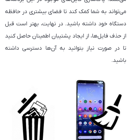
می‌تواند به شما کمک کند تا فضای بیشتری در حافظه
دستگاه خود داشته باشید. در نهایت، بهتر است قبل
از حذف فایل‌ها، از ایجاد پشتیبان اطمینان حاصل کنید
تا در صورت نیاز بتوانید به آن‌ها دسترسی داشته
باشید.