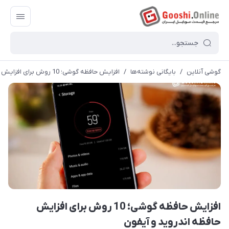
گوشی آنلاین
/
بایگانی نوشته‌ها
/
افزایش حافظه گوشی؛ 10 روش برای افزایش حافظه اندروید و آیفون
افزایش حافظه گوشی؛ 10 روش برای افزایش
حافظه اندروید و آیفون