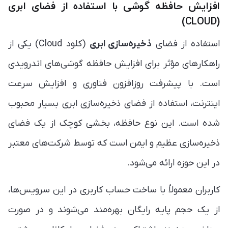
افزایش حافظه گوشی ‏با استفاده از فضای ابری
(CLOUD)
استفاده از فضای
ذخیره‌سازی ابری
(کلود Cloud) یکی از
راهکارهای مؤثر برای افزایش حافظه گوشی‌های اندرویدی
است. با پیشرفت روزافزون فناوری و افزایش سرعت
اینترنت، استفاده از فضای ذخیره‌سازی ابری بسیار محبوب
شده است. این نوع حافظه، بخشی کوچک از یک فضای
ذخیره‌سازی عظیم و ایمن است که توسط شرکت‌های معتبر
در این حوزه ارائه می‌شود.
کاربران معمولاً با ساخت حساب کاربری در این سرویس‌ها،
از یک حجم پایه رایگان بهره‌مند می‌شوند و در صورت