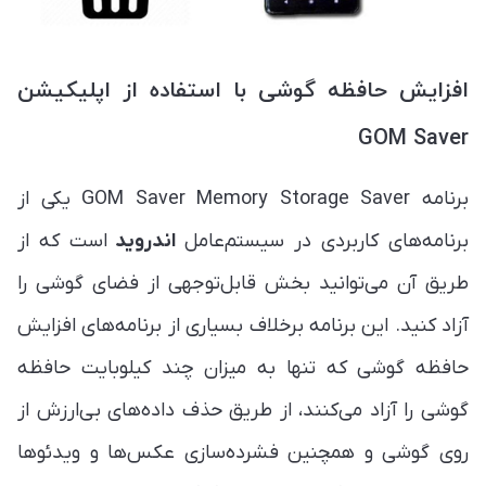
افزایش حافظه گوشی ‏با استفاده از اپلیکیشن
GOM Saver
برنامه GOM Saver Memory Storage Saver یکی از
برنامه‌های کاربردی در سیستم‌عامل
اندروید
است که از
طریق آن می‌توانید بخش قابل‌توجهی از فضای گوشی را
آزاد کنید. این برنامه برخلاف بسیاری از برنامه‌های افزایش‌
حافظه گوشی که تنها به میزان چند کیلوبایت حافظه
گوشی را آزاد می‌کنند، از طریق حذف داده‌های بی‌ارزش از
روی گوشی و همچنین فشرده‌سازی عکس‌ها و ویدئوها