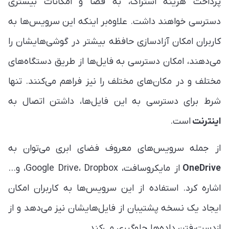
پرداخت هزینه اشتراک، به فضا و امکانات بیشتری
دسترسی خواهند داشت. علاوه‌بر اینکه این سرویس‌ها به
کاربران امکان آزادسازی حافظه بیشتر در گوشی‌هایشان را
می‌دهند، امکان دسترسی به فایل‌ها از طریق دستگاه‌های
مختلف و در مکان‌های مختلف را نیز فراهم می‌کنند. تنها
شرط برای دسترسی به این فایل‌ها، داشتن اتصال به
اینترنت
است.
از جمله سرویس‌های معروف فضای ابری می‌توان به
OneDrive
از مایکروسافت، Google Drive، Dropbox، و...
اشاره کرد. استفاده از این سرویس‌ها به کاربران امکان
ایجاد یک نسخه پشتیبان از فایل‌هایشان نیز می‌دهد و از
ازدست‌رفتن داده‌ها جلوگیری می‌کند.