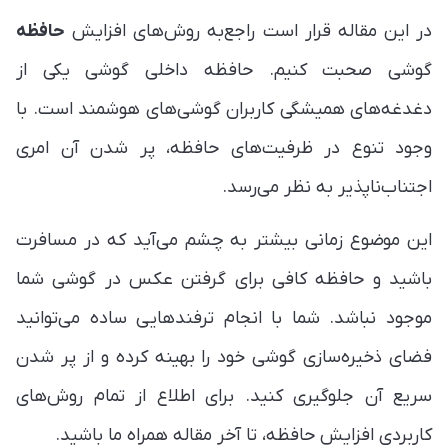
در این مقاله قرار است راجع‌به روش‌های افزایش
حافظه
گوشی صحبت کنیم. حافظه داخلی گوشی یکی از
دغدغه‌های همیشگی کاربران گوشی‌های هوشمند است. با
وجود تنوع در ظرفیت‌های حافظه، پر شدن آن امری
اجتناب‌ناپذیر به نظر می‌رسد.
این موضوع زمانی بیشتر به چشم می‌آید که در مسافرت
باشید و حافظه کافی برای گرفتن عکس در گوشی شما
موجود نباشد. شما با انجام ترفندهایی ساده می‌توانید
فضای ذخیره‌سازی گوشی خود را بهینه کرده و از پر شدن
سریع آن جلوگیری کنید. برای اطلاع از تمام روش‌های
کاربردی افزایش حافظه، تا آخر مقاله همراه ما باشید.