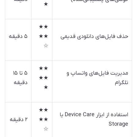
★
★★
حذف فایل‌های دانلودی قدیمی
★★
۵ دقیقه
☆
★★
مدیریت فایل‌های واتساپ و
۵ تا ۱۵
★★
تلگرام
دقیقه
★
★★
استفاده از ابزار Device Care یا
★★
۲ دقیقه
Storage
☆