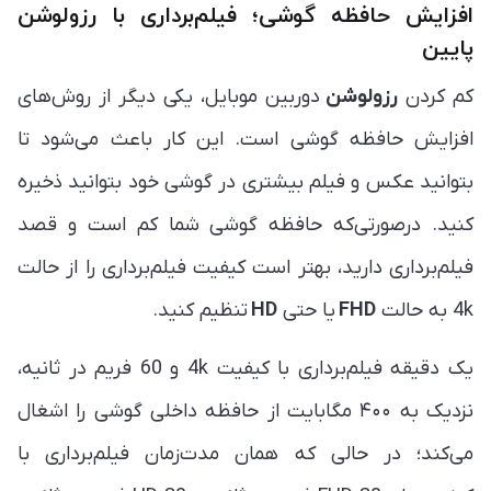
افزایش حافظه گوشی؛ ‏فیلم‌برداری با رزولوشن
پایین
کم کردن
رزولوشن
دوربین موبایل، یکی دیگر از روش‌های
افزایش حافظه گوشی است. این کار باعث می‌شود تا
بتوانید عکس و فیلم بیشتری در گوشی خود بتوانید ذخیره
کنید. درصورتی‌که حافظه گوشی شما کم است و قصد
فیلم‌برداری دارید، بهتر است کیفیت فیلم‌برداری را از حالت
4k به حالت
FHD
یا حتی
HD
تنظیم کنید.
یک دقیقه فیلم‌برداری با کیفیت 4k و 60 فریم در ثانیه،
نزدیک به ۴۰۰ مگابایت از حافظه داخلی گوشی را اشغال
می‌کند؛ در حالی که همان مدت‌زمان فیلم‌برداری با