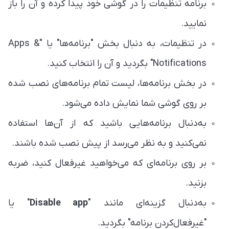
برنامه تنظیمات را در گوشی خود پیدا کرده و آن را باز
نمایید.
در تنظیمات، به دنبال بخش "برنامه‌ها" یا "Apps &
Notifications" بگردید و آن را انتخاب کنید.
در بخش برنامه‌ها، لیست تمام برنامه‌های نصب شده
بر روی گوشی شما نمایش داده می‌شود.
به‌دنبال برنامه‌هایی باشید که از آن‌ها استفاده
نمی‌کنید و به نظر می‌رسد از پیش نصب شده باشند.
بر روی برنامه‌ای که می‌خواهید غیرفعال کنید، ضربه
بزنید.
به‌دنبال گزینه‌ای مانند "
Disable app
" یا
"غیرفعال‌کردن برنامه" بگردید.