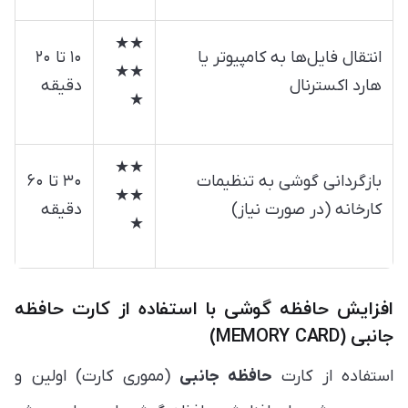
★★
انتقال فایل‌ها به کامپیوتر یا
۱۰ تا ۲۰
★★
هارد اکسترنال
دقیقه
★
★★
بازگردانی گوشی به تنظیمات
۳۰ تا ۶۰
★★
کارخانه (در صورت نیاز)
دقیقه
★
افزایش حافظه گوشی ‏با استفاده از کارت حافظه
جانبی (MEMORY CARD)
استفاده از کارت
حافظه جانبی
(مموری کارت) اولین و