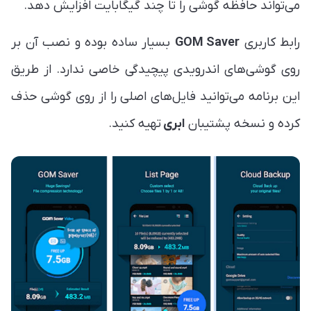
می‌تواند حافظه گوشی را تا چند گیگابایت افزایش دهد.
رابط کاربری
GOM Saver
بسیار ساده بوده و نصب آن بر
روی گوشی‌های اندرویدی پیچیدگی خاصی ندارد. از طریق
این برنامه می‌توانید فایل‌های اصلی را از روی گوشی حذف
کرده و نسخه پشتیبان
ابری
تهیه کنید.