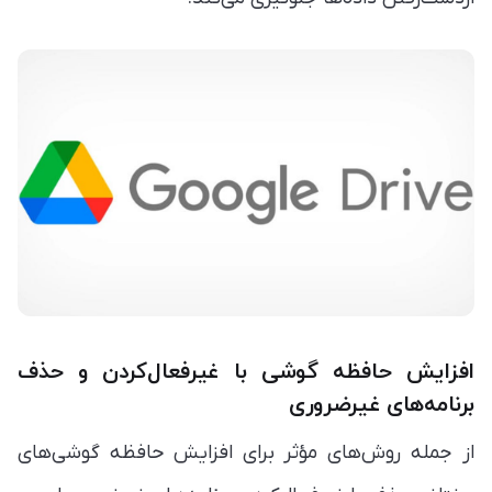
افزایش حافظه گوشی ‏با غیرفعال‌کردن و حذف
برنامه‌های غیرضروری
از جمله روش‌های مؤثر برای افزایش حافظه گوشی‌های