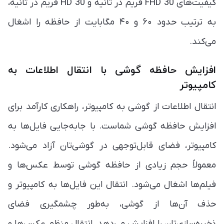
کیفیت‌های FHD 30 فریم در ثانیه و HD 30 فریم در ثانیه،
به ترتیب حدود ۶۰ و ۴۰ مگابایت از حافظه را اشغال
می‌کند.
افزایش حافظه گوشی با انتقال اطلاعات به
کامپیوتر
انتقال اطلاعات از گوشی به کامپیوتر، راهکاری کارآمد برای
افزایش حافظه گوشی شماست. با جابه‌جایی فایل‌ها به
کامپیوتر، فضای قابل‌توجهی در گوشی‌تان آزاد می‌شود.
معمولاً حجم زیادی از حافظه گوشی توسط عکس‌ها و
فیلم‌ها اشغال می‌شود. انتقال این فایل‌ها به کامپیوتر و
حذف آن‌ها از گوشی، به‌طور چشمگیری فضای
ذخیره‌سازی‌تان را افزایش می‌دهد. انتقال منظم عکس‌ها و