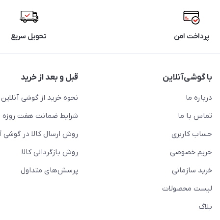
پرداخت امن
تحویل سریع
با گوشی‌آنلاین
قبل و بعد از خرید
درباره ما
نحوه خرید از گوشی آنلاین
تماس با ما
شرایط ضمانت هفت روزه
حساب کاربری
روش ارسال کالا در گوشی آ
حریم خصوصی
روش بازگردانی کالا
خرید سازمانی
پرسش‌های متداول
لیست محصولات
بلاگ