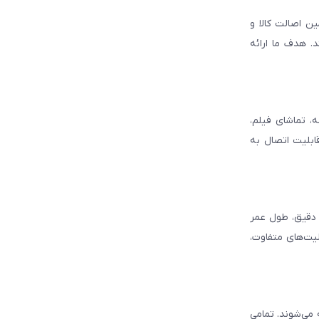
ن اصالت کالا و
. هدف ما ارائه
، تماشای فیلم،
قابلیت اتصال به
د دقیق، طول عمر
لیت‌های متفاوت،
ه می‌شوند. تمامی