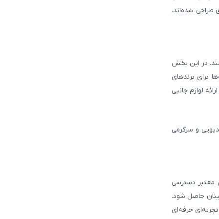
 طراحی شده‌اند.
شند. در این بخش
ا برای برندهای
ائه لوازم جانبی
دیویی و سرگرمی
ل معتبر دسترسی
ینان حاصل شود.
جربه‌ای حرفه‌ای