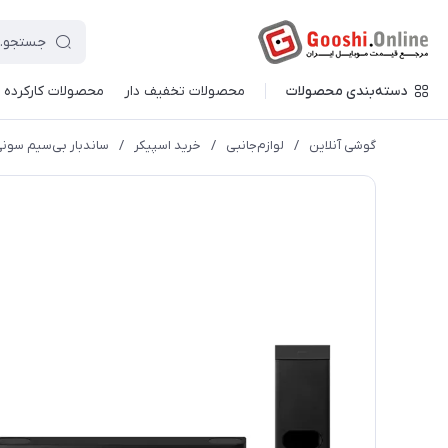
دسته‌بندی محصولات
محصولات تخفیف دار
محصولات کارکرده
گوشی آنلاین
/
لوازم‌جانبی
/
خرید اسپیکر
/
ساندبار بی‌سیم سونی مدل 