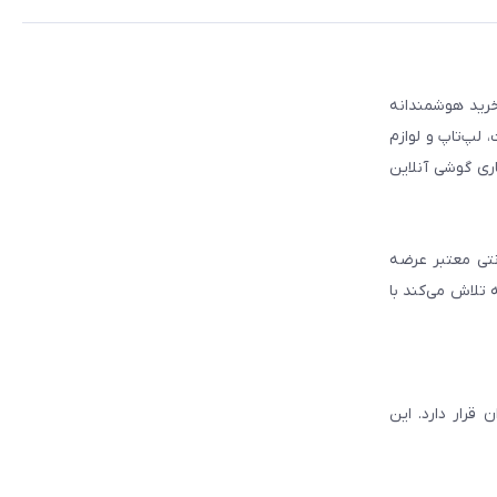
 مطمئن برای انتخاب و خرید هوشمندانه
لپ‌تاپ و لوازم
ری گوشی آنلاین
انتی معتبر عرضه
 تلاش می‌کند با
قرار دارد. این