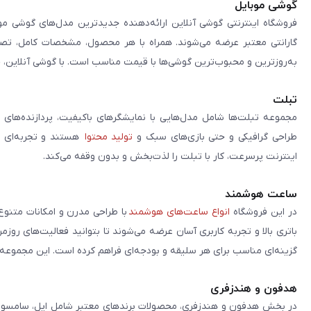
گوشی موبایل
فروشگاه اینترنتی گوشی آنلاین ارائه‌دهنده جدیدترین مدل‌های گوشی مو
گارانتی معتبر عرضه می‌شوند. همراه با هر محصول، مشخصات کامل، تصاوی
به‌روزترین و محبوب‌ترین گوشی‌ها با قیمت مناسب است. با گوشی آنلاین، 
تبلت
مجموعه تبلت‌ها شامل مدل‌هایی با نمایشگرهای باکیفیت، پردازنده‌های 
طراحی گرافیکی و حتی بازی‌های سبک و
تولید محتوا
هستند و تجربه‌ای حر
اینترنت پرسرعت، کار با تبلت را لذت‌بخش و بدون وقفه می‌کند.
ساعت هوشمند
در این فروشگاه
انواع ساعت‌های هوشمند
با طراحی مدرن و امکانات متنوع
باتری بالا و تجربه کاربری آسان عرضه می‌شوند تا بتوانید فعالیت‌های روز
گزینه‌ای مناسب برای هر سلیقه و بودجه‌ای فراهم کرده است. این مجموعه تلا
هدفون و هندزفری
در بخش هدفون و هندزفری، محصولات برندهای معتبر شامل اپل، سامسونگ، 