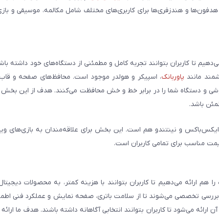
 هدفون‌ها و هندزفری‌ها برای کاربری‌های مختلف شامل مکالمه، موسیقی و بازی
می‌دهیم تا کاربران بتوانند تجربه کامل و مطمئنی از دستگاه‌های خود داشته با
وشمند مانند
پاوربانک
، اسپیکر و هولدر موجود است. محافظ‌های صفحه و قاب‌ه
شی و دستگاه شما را در برابر خط و خش محافظت می‌کنند. هدف از این بخش ار
مئن باشد.
ایکس‌باکس و نینتندو هم است. این بخش برای علاقه‌مندان به بازی‌های وی
یمت مناسب برای تمامی کاربران است.
هم ارائه می‌دهیم تا کاربران بتوانند با هزینه کمتر، به محصولات دیجیتا
و بررسی تخصصی می‌شوند تا از سلامت باتری، صفحه نمایش و عملکرد فنی اطم
رائه می‌شود تا کاربران بتوانند انتخابی آگاهانه داشته باشند. هدف ما ارائه ت