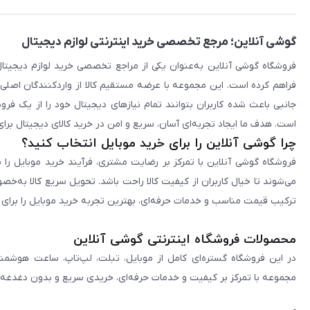
گوشی آنلاین؛ مرجع تخصصی خرید اینترنتی لوازم دیجیتال
فراهم کرده است. این مجموعه با عرضه مستقیم کالا از واردکنندگان اصلی
جانبی باعث شده کاربران بتوانند تمام نیازهای دیجیتال خود را از یک ف
است. هدف ما ایجاد تجربه‌ای آسان، سریع و امن در خرید کالای دیجیتال برای 
چرا گوشی آنلاین را برای خرید موبایل انتخاب کنید؟
فروشگاه گوشی آنلاین با تمرکز بر رضایت مشتری، فرآیند خرید موبایل را 
می‌شوند تا خیال کاربران از کیفیت کالا راحت باشد. تحویل سریع کالا به‌خ
ترکیب قیمت مناسب و خدمات حرفه‌ای، بهترین تجربه خرید موبایل را برای ک
محصولات فروشگاه اینترنتی گوشی آنلاین
در این فروشگاه گستره‌ای کامل از موبایل، تبلت، لپ‌تاپ، ساعت هوشمند
مجموعه با تمرکز بر کیفیت و خدمات حرفه‌ای، خریدی سریع و بدون دغدغه را 