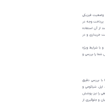
و وضعیت فیزیکی
و پرداخت وجه در
 از آن استفاده
ت خریداری و در
و با شرایط ویژه
 شما را بررسی و
با بررسی دقیق
 اپل، شیائومی و
قعی را نیز پوشش
ان و جلوگیری از