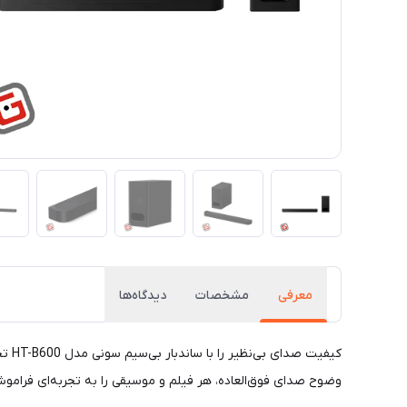
معرفی
مشخصات
دیدگاه‌ها
کیف
وضوح صدای فوق‌العاده، هر فیلم و موسیقی را به تجربه‌ای فراموش