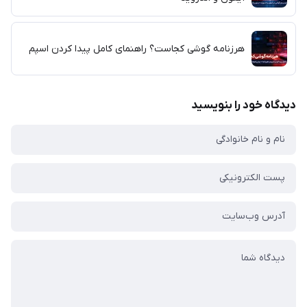
هرزنامه گوشی کجاست؟ راهنمای کامل پیدا کردن اسپم
دیدگاه خود را بنویسید