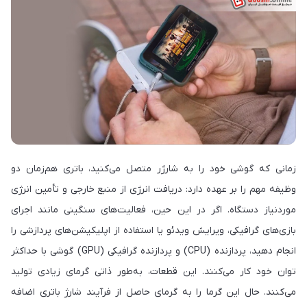
زمانی که گوشی خود را به شارژر متصل می‌کنید، باتری هم‌زمان دو
وظیفه مهم را بر عهده دارد: دریافت انرژی از منبع خارجی و تأمین انرژی
موردنیاز دستگاه. اگر در این حین، فعالیت‌های سنگینی مانند اجرای
بازی‌های گرافیکی، ویرایش ویدئو یا استفاده از اپلیکیشن‌های پردازشی را
انجام دهید، پردازنده (CPU) و پردازنده گرافیکی (GPU) گوشی با حداکثر
توان خود کار می‌کنند. این قطعات، به‌طور ذاتی گرمای زیادی تولید
می‌کنند. حال این گرما را به گرمای حاصل از فرآیند شارژ باتری اضافه