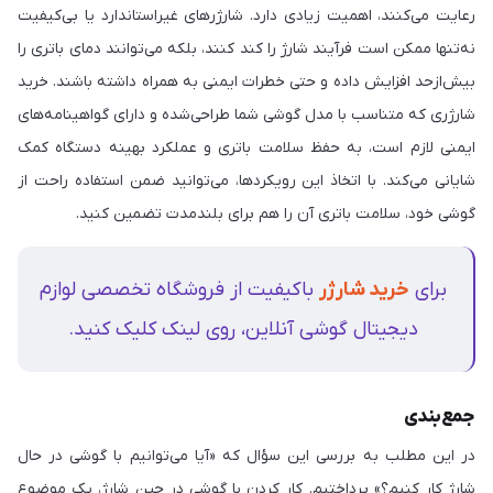
رعایت می‌کنند، اهمیت زیادی دارد. شارژرهای غیراستاندارد یا بی‌کیفیت
نه‌تنها ممکن است فرآیند شارژ را کند کنند، بلکه می‌توانند دمای باتری را
بیش‌ازحد افزایش داده و حتی خطرات ایمنی به همراه داشته باشند. خرید
شارژری که متناسب با مدل گوشی شما طراحی‌شده و دارای گواهینامه‌های
ایمنی لازم است، به حفظ سلامت باتری و عملکرد بهینه‌ دستگاه کمک
شایانی می‌کند. با اتخاذ این رویکردها، می‌توانید ضمن استفاده‌ راحت از
گوشی خود، سلامت باتری آن را هم برای بلندمدت تضمین کنید.
برای
خرید شارژر
باکیفیت از فروشگاه تخصصی لوازم
دیجیتال گوشی آنلاین، روی لینک کلیک کنید.
جمع‌بندی
در این مطلب به بررسی این سؤال که «آیا می‌توانیم با گوشی در حال
شارژ کار کنیم؟» پرداختیم. کار کردن با گوشی در حین شارژ، یک موضوع