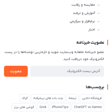
مقایسه و رقابت
آموزش و ترفند
نرم‌افزار و سرگرمی
اخبار
عضویت خبرنامه
عضو خبرنامه ماهانه وب‌سایت شوید و تازه‌ترین نوشته‌ها را در پست
الکترونیک خود دریافت کنید.
عضویت
برچسب‌ها
فروشگاه انلاین
ترجمه
چت بات های پیشرفته
گراک
ChatGPT vs Gemini
iPhoneTips
Grok
گوشی های برتر