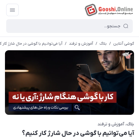
گوشی آنلاین
/
بلاگ
/
آموزش و ترفند
/
آیا می‌توانیم با گوشی در حال شارژ کار 
بلاگ
آموزش و ترفند
آیا می‌توانیم با گوشی در حال شارژ کار کنیم؟