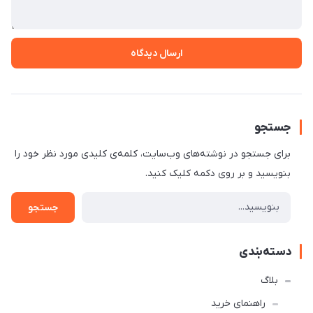
ارسال دیدگاه
جستجو
برای جستجو در نوشته‌های وب‌سایت، کلمه‌ی کلیدی مورد نظر خود را
بنویسید و بر روی دکمه کلیک کنید.
جستجو
دسته‌بندی
بلاگ
راهنمای خرید