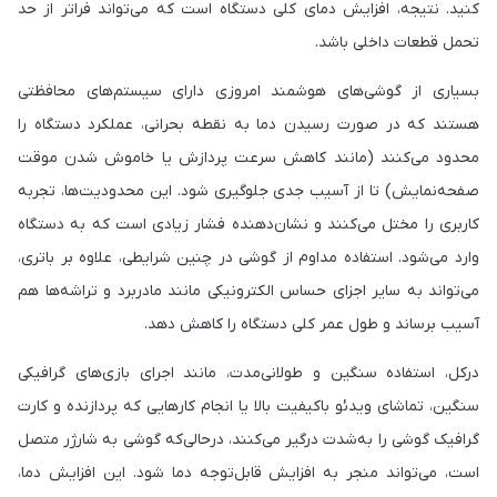
کنید. نتیجه، افزایش دمای کلی دستگاه است که می‌تواند فراتر از حد
تحمل قطعات داخلی باشد.
بسیاری از گوشی‌های هوشمند امروزی دارای سیستم‌های محافظتی
هستند که در صورت رسیدن دما به نقطه بحرانی، عملکرد دستگاه را
محدود می‌کنند (مانند کاهش سرعت پردازش یا خاموش شدن موقت
صفحه‌نمایش) تا از آسیب جدی جلوگیری شود. این محدودیت‌ها، تجربه‌
کاربری را مختل می‌کنند و نشان‌دهنده‌ فشار زیادی است که به دستگاه
وارد می‌شود. استفاده مداوم از گوشی در چنین شرایطی، علاوه بر باتری،
می‌تواند به سایر اجزای حساس الکترونیکی مانند مادربرد و تراشه‌ها هم
آسیب برساند و طول عمر کلی دستگاه را کاهش دهد.
درکل، استفاده سنگین و طولانی‌مدت، مانند اجرای بازی‌های گرافیکی
سنگین، تماشای ویدئو باکیفیت بالا یا انجام کارهایی که پردازنده و کارت
گرافیک گوشی را به‌شدت درگیر می‌کنند، درحالی‌که گوشی به شارژر متصل
است، می‌تواند منجر به افزایش قابل‌توجه دما شود. این افزایش دما،