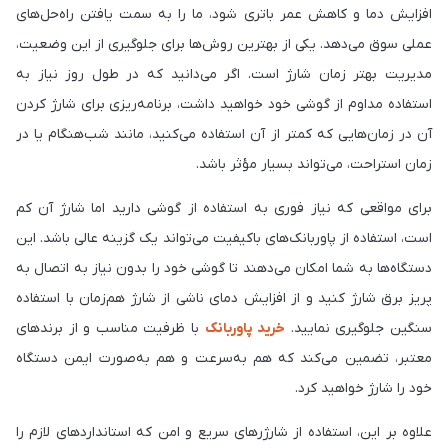
افزایش دما و کاهش عمر باتری شود، ما را به سمت یافتن راه‌حل‌های
عملی سوق می‌دهد. یکی از بهترین روش‌ها برای جلوگیری از این وضعیت،
مدیریت بهتر زمان شارژ است. اگر می‌دانید که در طول روز نیاز به
استفاده‌ مداوم از گوشی خود خواهید داشت، برنامه‌ریزی برای شارژ کردن
آن در زمان‌هایی که کمتر از آن استفاده می‌کنید، مانند شب‌هنگام یا در
زمان استراحت، می‌تواند بسیار مؤثر باشد.
برای مواقعی که نیاز فوری به استفاده از گوشی دارید اما شارژ آن کم
است، استفاده از پاوربانک‌های باکیفیت می‌تواند یک گزینه‌ عالی باشد. این
دستگاه‌ها به شما امکان می‌دهند تا گوشی خود را بدون نیاز به اتصال به
پریز برق شارژ کنید و از افزایش دمای ناشی از شارژ هم‌زمان با استفاده‌
سنگین جلوگیری نمایید.
خرید پاوربانک
با ظرفیت مناسب و از برندهای
معتبر، تضمین می‌کند که هم به‌سرعت و هم به‌صورت ایمن دستگاه
خود را شارژ خواهید کرد.
علاوه بر این، استفاده از شارژرهای سریع و امن که استانداردهای لازم را