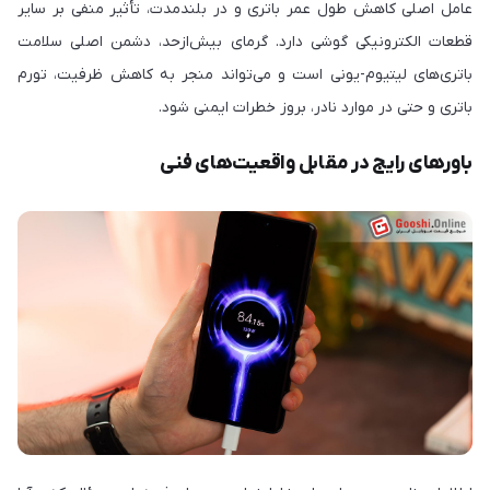
عامل اصلی کاهش طول عمر باتری و در بلندمدت، تأثیر منفی بر سایر
قطعات الکترونیکی گوشی دارد. گرمای بیش‌ازحد، دشمن اصلی سلامت
باتری‌های لیتیوم-یونی است و می‌تواند منجر به کاهش ظرفیت، تورم
باتری و حتی در موارد نادر، بروز خطرات ایمنی شود.
باورهای رایج در مقابل واقعیت‌های فنی