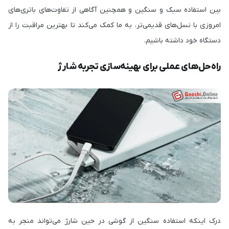
بین استفاده سبک و سنگین و همچنین آگاهی از تفاوت‌های باتری‌های
امروزی با نسل‌های قدیمی‌تر، به ما کمک می‌کند تا بهترین مراقبت را از
دستگاه خود داشته باشیم.
راه‌حل‌های عملی برای بهینه‌سازی تجربه شارژ
درک اینکه استفاده سنگین از گوشی در حین شارژ می‌تواند منجر به