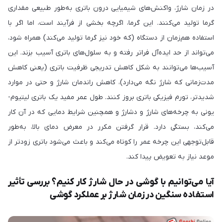
در زمان شارژ، واکنش‌های شیمیایی درون باتری به‌طور طبیعی مقداری
گرما تولید می‌کنند. این گرما، اگرچه بخشی از فرآیند است، اما اگر با
استفاده هم‌زمان از دستگاه (که خود نیز گرما تولید می‌کند) همراه شود،
می‌تواند از حد ایده‌آل فراتر رفته و به سلول‌های باتری آسیب بزند. این
آسیب‌ها می‌توانند به شکل کاهش تدریجی ظرفیت باتری (یعنی کاهش
مدت‌زمانی که شارژ نگه می‌دارد)، کاهش راندمان شارژ و حتی در موارد
شدیدتر، تورم فیزیکی باتری بروز کنند. طول عمر مفید یک باتری لیتیوم-
یونی به چرخه‌های شارژ و دشارژ و همچنین شرایط دمایی که در آن کار
می‌کند، بستگی دارد. قرار گرفتن مکرر در معرض دمای بالا، به‌طور
قابل‌توجهی این چرخه عمر را کوتاه می‌کند و باعث می‌شود باتری زودتر از
موعد نیاز به تعویض پیدا کند.
آیا می‌توانیم با گوشی در حال شارژ کار کنیم؟ بررسی تأثیر
استفاده سنگین در زمان شارژ بر عملکرد گوشی