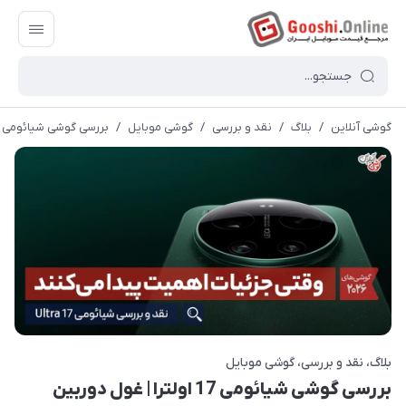
گوشی آنلاین
/
بلاگ
/
نقد و بررسی
/
گوشی موبایل
/
بررسی گوشی شیائومی 17 اولترا | غول دوربین ارزش خرید دارد؟
بلاگ
نقد و بررسی
گوشی موبایل
بررسی گوشی شیائومی 17 اولترا | غول دوربین