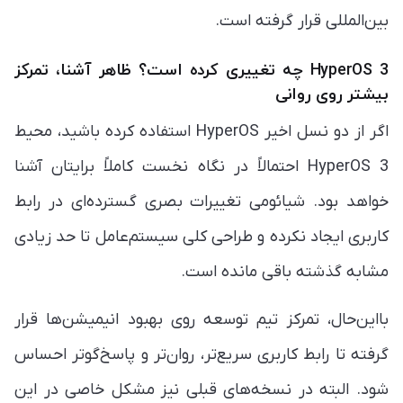
بین‌المللی قرار گرفته است.
HyperOS 3 چه تغییری کرده است؟ ظاهر آشنا، تمرکز
بیشتر روی روانی
اگر از دو نسل اخیر HyperOS استفاده کرده باشید، محیط
HyperOS 3 احتمالاً در نگاه نخست کاملاً برایتان آشنا
خواهد بود. شیائومی تغییرات بصری گسترده‌ای در رابط
کاربری ایجاد نکرده و طراحی کلی سیستم‌عامل تا حد زیادی
مشابه گذشته باقی مانده است.
بااین‌حال، تمرکز تیم توسعه روی بهبود انیمیشن‌ها قرار
گرفته تا رابط کاربری سریع‌تر، روان‌تر و پاسخ‌گوتر احساس
شود. البته در نسخه‌های قبلی نیز مشکل خاصی در این