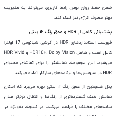
ضمن حفظ روان بودن رابط کاربری، می‌تواند به مدیریت
بهتر مصرف انرژی نیز کمک کند.
پشتیبانی کامل از HDR و عمق رنگ ۱۲ بیتی
فهرست استانداردهای HDR در گوشی شیائومی 17 اولترا
کامل است و شامل HDR10+، Dolby Vision و HDR Vivid
می‌شود. این مجموعه، نمایشگر را برای تماشای محتوای
HDR در سرویس‌ها و برنامه‌های سازگار آماده می‌کند.
پنل همچنین از عمق رنگ ۱۲ بیتی بهره می‌برد که امکان
نمایش طیف گسترده‌تری از رنگ‌ها و انتقال نرم‌تر میان
سایه‌های مختلف را فراهم می‌کند. در نتیجه، به‌ویژه در