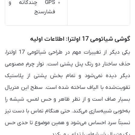
GPS چندگانه و
فشارسنج
گوشی شیائومی 17 اولترا: اطلاعات اولیه
یکی دیگر از تغییرات مهم در طراحی شیائومی 17 اولترا،
حذف ساختار دو رنگ پنل پشتی است. نوار چرم مصنوعی
دیگر دیده نمی‌شود و تمام بخش پشتی از پلاستیک
تقویت‌شده با الیاف ساخته شده است. سطح این متریال
بسیار صاف است و از نظر ظاهر و حس لمس، شیشه را
به‌خوبی شبیه‌سازی می‌کند. حتی هنگام تماس با دست نیز
نسبتاً سرد احساس می‌شود و همین موضوع تا حدی حس
یک متریال شیشه‌ای را تداعی می‌کند.