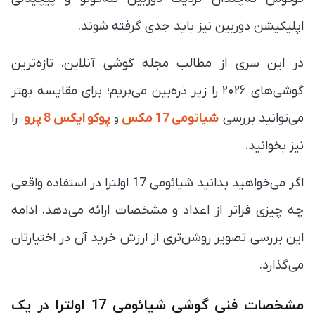
اپلیکیشن دوربین نیز باید جدی گرفته شوند.
در این سری از مطالب مجله گوشی آنلاین، تازه‌ترین
گوشی‌های ۲۰۲۶ را زیر ذره‌بین می‌بریم؛ برای مقایسه بهتر
می‌توانید بررسی
شیائومی 17 مکس
پوکو ایکس 8 پرو
را
و
نیز بخوانید.
اگر می‌خواهید بدانید شیائومی 17 اولترا در استفاده واقعی
چه چیزی فراتر از اعداد و مشخصات ارائه می‌دهد، ادامه
این بررسی تصویر روشن‌تری از ارزش خرید آن در اختیارتان
می‌گذارد.
مشخصات فنی گوشی شیائومی 17 اولترا در یک