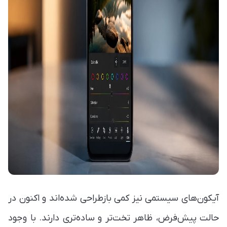
آیکون‌های سیستمی نیز کمی بازطراحی شده‌اند و اکنون در
حالت پیش‌فرض، ظاهر تخت‌تر و ساده‌تری دارند. با وجود