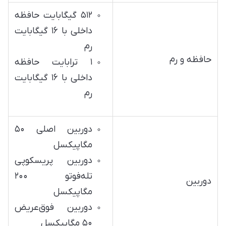
۵۱۲ گیگابایت حافظه
داخلی با ۱۶ گیگابایت
رم
حافظه و رم
۱ ترابایت حافظه
داخلی با ۱۶ گیگابایت
رم
دوربین اصلی ۵۰
مگاپیکسل
دوربین پریسکوپی
تله‌فوتو ۲۰۰
دوربین
مگاپیکسل
دوربین فوق‌عریض
۵۰ مگاپیکسل