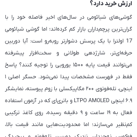
ارزش خرید دارد؟
گوشی‌های شیائومی در سال‌های اخیر فاصله خود را با
گران‌ترین پرچم‌داران بازار کم کرده‌اند؛ اما گوشی شیائومی
17 اولترا با یک پرسش دشوارتر روبه‌رو است: آیا دوربین
حرفه‌ای‌تر، شارژدهی طولانی و سخت‌افزار پیشرفته
می‌توانند قیمت پایه ۱۵۰۰ یورویی را توجیه کنند؟ پاسخ
فقط در فهرست مشخصات پیدا نمی‌شود. حسگر اصلی ۱
اینچی، تله‌فوتوی ۲۰۰ مگاپیکسلی با زوم پیوسته، نمایشگر
۶.۹ اینچی LTPO AMOLED و باتری‌ای که در آزمون استفاده
فعال به ۱۹ ساعت و ۹ دقیقه رسیده، روی کاغذ ترکیبی
کم‌نظیر می‌سازند؛ اما محدودیت‌هایی مانند قیمت بالا،
فوکوس نه‌چندان نزدیک دوربین تله‌فوتو و پیچیدگی