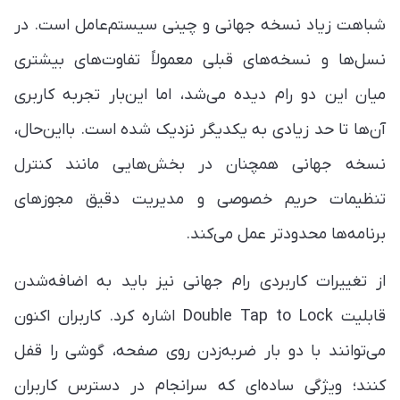
شباهت زیاد نسخه جهانی و چینی سیستم‌عامل است. در
نسل‌ها و نسخه‌های قبلی معمولاً تفاوت‌های بیشتری
میان این دو رام دیده می‌شد، اما این‌بار تجربه کاربری
آن‌ها تا حد زیادی به یکدیگر نزدیک شده است. بااین‌حال،
نسخه جهانی همچنان در بخش‌هایی مانند کنترل
تنظیمات حریم خصوصی و مدیریت دقیق مجوزهای
برنامه‌ها محدودتر عمل می‌کند.
از تغییرات کاربردی رام جهانی نیز باید به اضافه‌شدن
قابلیت Double Tap to Lock اشاره کرد. کاربران اکنون
می‌توانند با دو بار ضربه‌زدن روی صفحه، گوشی را قفل
کنند؛ ویژگی ساده‌ای که سرانجام در دسترس کاربران