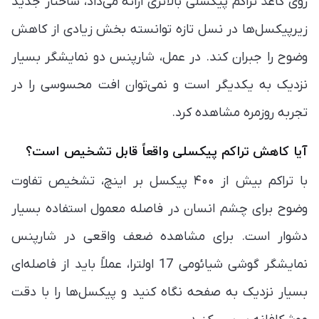
روی کاغذ تراکم پیکسلی بالاتری ارائه می‌داد، ساختار جدید
زیرپیکسل‌ها در نسل تازه توانسته بخش زیادی از کاهش
وضوح را جبران کند. در عمل، شارپنس دو نمایشگر بسیار
نزدیک به یکدیگر است و نمی‌توان افت محسوسی را در
تجربه روزمره مشاهده کرد.
آیا کاهش تراکم پیکسلی واقعاً قابل تشخیص است؟
با تراکم بیش از ۴۰۰ پیکسل بر اینچ، تشخیص تفاوت
وضوح برای چشم انسان در فاصله معمول استفاده بسیار
دشوار است. برای مشاهده ضعف واقعی در شارپنس
نمایشگر گوشی شیائومی 17 اولترا، عملاً باید از فاصله‌ای
بسیار نزدیک به صفحه نگاه کنید و پیکسل‌ها را با دقت