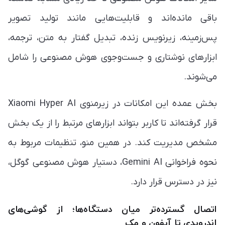
باقی مانده‌اند و قابلیت‌هایی مانند تولید تصویر
پس‌زمینه، زیرنویس زنده، تبدیل گفتار به متن، ترجمه،
ابزارهای نوشتاری و جست‌وجوی هوش مصنوعی را شامل
می‌شوند.
بخش عمده این امکانات در زیرمنوی Xiaomi Hyper AI
قرار گرفته‌اند تا کاربر بتواند ابزارهای مرتبط را از یک بخش
مشخص مدیریت کند. در همین منو، تنظیمات مربوط به
نحوه فراخوانی Gemini AI، دستیار هوش مصنوعی گوگل،
نیز در دسترس قرار دارد.
اتصال گسترده‌تر میان دستگاه‌ها؛ از گوشی‌های
اندرویدی تا آیفون و مک