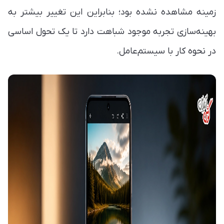
زمینه مشاهده نشده بود؛ بنابراین این تغییر بیشتر به
بهینه‌سازی تجربه موجود شباهت دارد تا یک تحول اساسی
در نحوه کار با سیستم‌عامل.