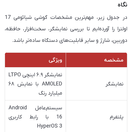
نگاه
در جدول زیر، مهم‌ترین مشخصات گوشی شیائومی 17
اولترا را آورده‌ایم تا بررسی نمایشگر، سخت‌افزار، حافظه،
دوربین، شارژ و سایر قابلیت‌های دستگاه ساده‌تر باشد.
مشخصه
ویژگی
نمایشگر ۶.۹ اینچی LTPO
نمایشگر
AMOLED با نمایش ۶۸
میلیارد رنگ
سیستم‌عامل Android
پلتفرم
16 با رابط کاربری
HyperOS 3