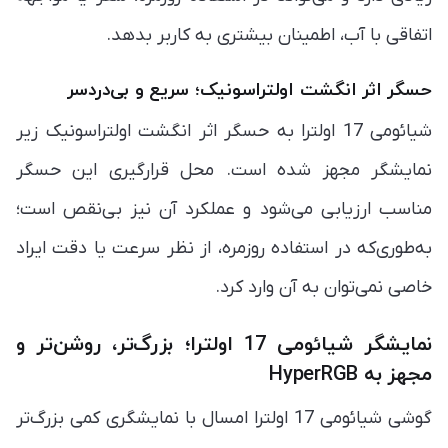
اتفاقی با آب، اطمینان بیشتری به کاربر بدهد.
حسگر اثر انگشت اولتراسونیک؛ سریع و بی‌دردسر
شیائومی 17 اولترا به حسگر اثر انگشت اولتراسونیک زیر
نمایشگر مجهز شده است. محل قرارگیری این حسگر
مناسب ارزیابی می‌شود و عملکرد آن نیز بی‌نقص است؛
به‌طوری‌که در استفاده روزمره، از نظر سرعت یا دقت ایراد
خاصی نمی‌توان به آن وارد کرد.
نمایشگر شیائومی 17 اولترا؛ بزرگ‌تر، روشن‌تر و
مجهز به HyperRGB
گوشی شیائومی 17 اولترا امسال با نمایشگری کمی بزرگ‌تر