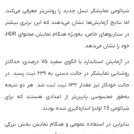
شیائومی نمایشگر نسل جدید را روشن‌تر معرفی می‌کند،
اما نتایج آزمایش‌ها نشان می‌دهند که این برتری بیشتر
در سناریوهای خاص، به‌ویژه هنگام نمایش محتوای HDR،
خود را نشان می‌دهد.
در آزمایش استاندارد با الگوی سفید ۷۵ درصدی، حداکثر
روشنایی نمایشگر در حالت دستی به ۶۳۹ نیت رسید. در
حالت خودکار نیز مقدار ۱۱۳۲ نیت ثبت شد. هر دو نتیجه
به‌طور محسوسی پایین‌تر از اعدادی هستند که برای
شیائومی 15 اولترا اندازه‌گیری شده بودند.
بنابراین در استفاده عمومی و هنگام نمایش بخش بزرگی