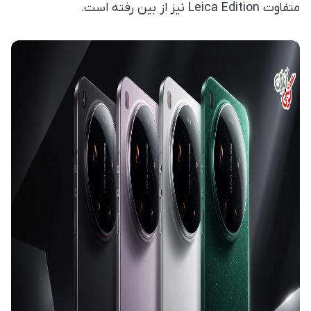
متفاوت Leica Edition نیز از بین رفته است.