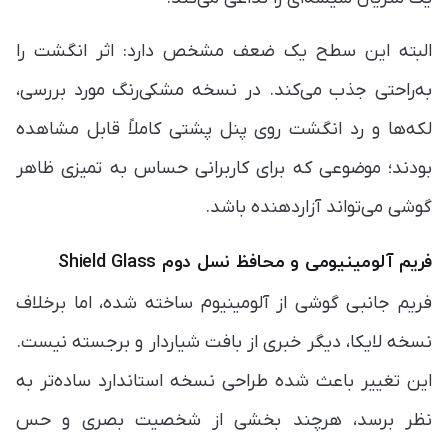
البته این سطح یک ضعف مشخص دارد: اثر انگشت را
به‌راحتی جذب می‌کند. در نسخه مشکی‌رنگ مورد بررسی،
لکه‌ها و رد انگشت روی پنل پشتی کاملاً قابل مشاهده
بودند؛ موضوعی که برای کاربرانی حساس به تمیزی ظاهر
گوشی می‌تواند آزاردهنده باشد.
فریم آلومینیومی و محافظ نسل دوم Shield Glass
فریم جانبی گوشی از آلومینیوم ساخته شده، اما برخلاف
نسخه لایکا، دیگر خبری از بافت شیاردار و برجسته نیست.
این تغییر باعث شده طراحی نسخه استاندارد ساده‌تر به
نظر برسد، هرچند بخشی از شخصیت بصری و حس