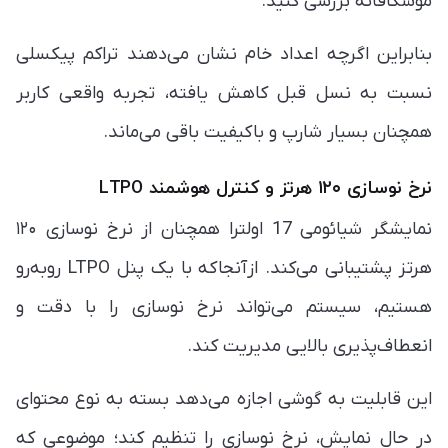
موشکافانه بررسی کنید.
بنابراین اگرچه اعداد خام نشان می‌دهند تراکم پیکسلی
نسبت به نسل قبل کاهش یافته، تجربه واقعی کاربر
همچنان بسیار شارپ و باکیفیت باقی می‌ماند.
نرخ نوسازی ۱۲۰ هرتز و کنترل هوشمند LTPO
نمایشگر شیائومی 17 اولترا همچنان از نرخ نوسازی ۱۲۰
هرتز پشتیبانی می‌کند. ازآنجاکه با یک پنل LTPO روبه‌رو
هستیم، سیستم می‌تواند نرخ نوسازی را با دقت و
انعطاف‌پذیری بالایی مدیریت کند.
این قابلیت به گوشی اجازه می‌دهد بسته به نوع محتوای
در حال نمایش، نرخ نوسازی را تنظیم کند؛ موضوعی که