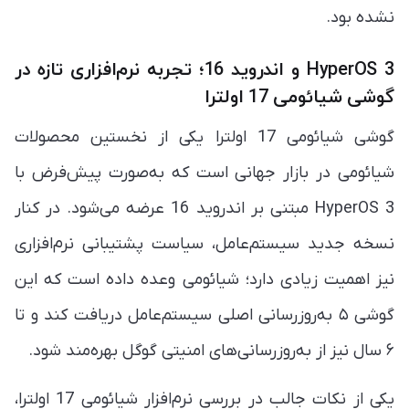
نشده بود.
HyperOS 3 و اندروید 16؛ تجربه نرم‌افزاری تازه در
گوشی شیائومی 17 اولترا
گوشی شیائومی 17 اولترا یکی از نخستین محصولات
شیائومی در بازار جهانی است که به‌صورت پیش‌فرض با
HyperOS 3 مبتنی بر اندروید 16 عرضه می‌شود. در کنار
نسخه جدید سیستم‌عامل، سیاست پشتیبانی نرم‌افزاری
نیز اهمیت زیادی دارد؛ شیائومی وعده داده است که این
گوشی ۵ به‌روزرسانی اصلی سیستم‌عامل دریافت کند و تا
۶ سال نیز از به‌روزرسانی‌های امنیتی گوگل بهره‌مند شود.
یکی از نکات جالب در بررسی نرم‌افزار شیائومی 17 اولترا،