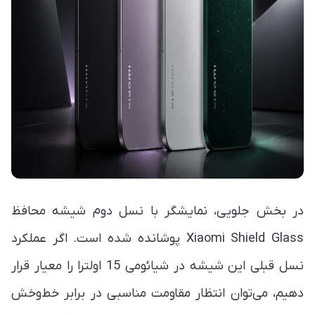
در بخش جلویی، نمایشگر با نسل دوم شیشه محافظ
Xiaomi Shield Glass پوشانده شده است. اگر عملکرد
نسل قبلی این شیشه در شیائومی 15 اولترا را معیار قرار
دهیم، می‌توان انتظار مقاومت مناسبی در برابر خط‌وخش