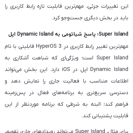
این تغییرات جزئی، مهم‌ترین قابلیت تازه رابط کاربری را
باید در بخش دیگری جست‌وجو کرد.
Super Island؛ پاسخ شیائومی به Dynamic Island اپل
مهم‌ترین تغییر رابط کاربری در HyperOS 3 قابلیتی با نام
Super Island است؛ ویژگی‌ای که شباهت آشکاری به
Dynamic Island اپل در iOS دارد. این بخش می‌تواند
اطلاعات متناسب با فعالیت جاری را نمایش دهد و
دسترسی سریع‌تری به برنامه‌های فعال در پس‌زمینه
فراهم کند؛ البته به شرطی که برنامه موردنظر از این
قابلیت پشتیبانی کند.
برای مثال، Super Island می‌تواند رویدادهای جاری تقویم،