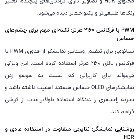
محتوای HDR و تصاویر دارای گرادیان‌های پیچیده، تغییر
رنگ‌ها طبیعی‌تر و یکنواخت‌تر دیده می‌شود.
PWM با فرکانس ۲۱۶۰ هرتز؛ نکته‌ای مهم برای چشم‌های
حساس
شیائومی برای تنظیم روشنایی نمایشگر از فناوری PWM با
فرکانس بالای ۲۱۶۰ هرتز استفاده کرده است. این ویژگی
می‌تواند برای کاربرانی که نسبت به سوسو زدن
نمایشگرهای OLED حساس هستند اهمیت داشته باشد و
تجربه راحت‌تری را هنگام استفاده طولانی‌مدت از گوشی
فراهم کند.
روشنایی نمایشگر؛ نتایجی متفاوت در استفاده عادی و
HDR