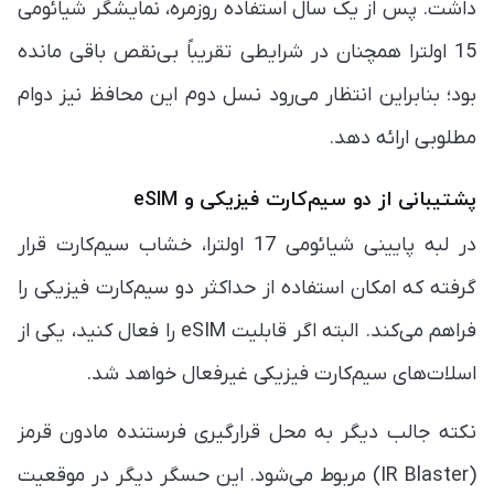
داشت. پس از یک سال استفاده روزمره، نمایشگر شیائومی
15 اولترا همچنان در شرایطی تقریباً بی‌نقص باقی مانده
بود؛ بنابراین انتظار می‌رود نسل دوم این محافظ نیز دوام
مطلوبی ارائه دهد.
پشتیبانی از دو سیم‌کارت فیزیکی و eSIM
در لبه پایینی شیائومی 17 اولترا، خشاب سیم‌کارت قرار
گرفته که امکان استفاده از حداکثر دو سیم‌کارت فیزیکی را
فراهم می‌کند. البته اگر قابلیت eSIM را فعال کنید، یکی از
اسلات‌های سیم‌کارت فیزیکی غیرفعال خواهد شد.
نکته جالب دیگر به محل قرارگیری فرستنده مادون قرمز
(IR Blaster) مربوط می‌شود. این حسگر دیگر در موقعیت