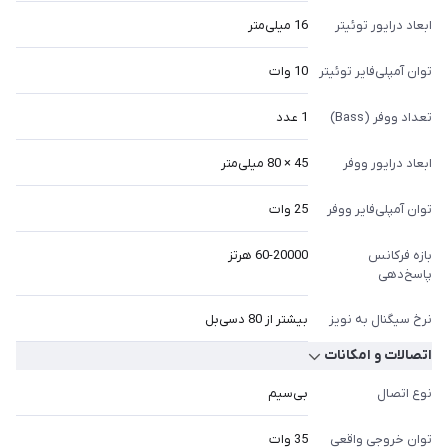
ابعاد درایور توئیتر
16 میلی‌متر
توان آمپلی‌فایر توئیتر
10 وات
تعداد ووفر (Bass)
1 عدد
ابعاد درایور ووفر
45 × 80 میلی‌متر
توان آمپلی‌فایر ووفر
25 وات
بازه فرکانس
60-20000 هرتز
پاسخ‌دهی
نرخ سیگنال به نویز
بیشتر از 80 دسی‌بل
اتصالات و امکانات
نوع اتصال
بی‌سیم
توان خروجی واقعی
35 وات