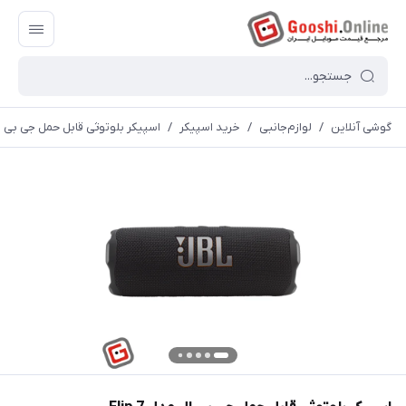
گوشی آنلاین
/
لوازم‌جانبی
/
خرید اسپیکر
/
اسپیکر بلوتوثی قابل حمل جی بی ال مد