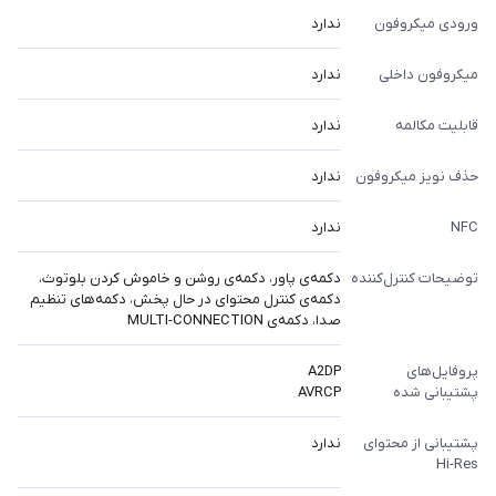
ورودی میکروفون
ندارد
میکروفون داخلی
ندارد
قابلیت مکالمه
ندارد
حذف نویز میکروفون
ندارد
NFC
ندارد
توضیحات کنترل‌کننده
دکمه‌ی پاور، دکمه‌ی روشن و خاموش کردن بلوتوث،
دکمه‌ی کنترل محتوای در حال پخش، دکمه‌های تنظیم
صدا، دکمه‌ی MULTI-CONNECTION
پروفایل‌های
A2DP
پشتیبانی شده
AVRCP
پشتیبانی از محتوای
ندارد
Hi-Res