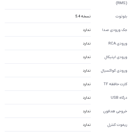
(RMS)
بلوتوث
نسخه 5.4
جک ورودی صدا
ندارد
ورودی RCA
ندارد
ورودی اپتیکال
ندارد
ورودی کواکسیال
ندارد
کارت حافظه TF
ندارد
درگاه USB
ندارد
خروجی هدفون
ندارد
ریموت کنترل
ندارد