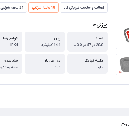
اصالت و سلامت فیزیکی کالا
18 ماهه شرکتی
24 ماهه شرکتی
ویژگی‌ها
ابعاد
وزن
گواهی‌ها
28.8 در 57 در 3.0 سانتی‌متر
14.1 کیلوگرم
IPX4
دکمه فیزیکی
دی جی بار
مشاهده
دارد
دارد
همه ویژگی‌ه