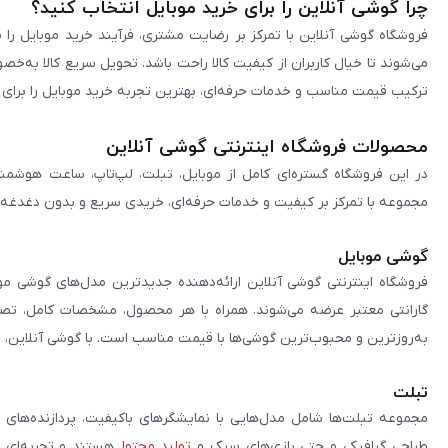
چرا گوشی آنلاین را برای خرید موبایل انتخاب کنید؟
فروشگاه گوشی آنلاین با تمرکز بر رضایت مشتری، فرآیند خرید موبایل را 
می‌شوند تا خیال کاربران از کیفیت کالا راحت باشد. تحویل سریع کالا به‌خ
ترکیب قیمت مناسب و خدمات حرفه‌ای، بهترین تجربه خرید موبایل را برای ک
محصولات فروشگاه اینترنتی گوشی آنلاین
در این فروشگاه گستره‌ای کامل از موبایل، تبلت، لپ‌تاپ، ساعت هوشمند
مجموعه با تمرکز بر کیفیت و خدمات حرفه‌ای، خریدی سریع و بدون دغدغه را 
گوشی موبایل
فروشگاه اینترنتی گوشی آنلاین ارائه‌دهنده جدیدترین مدل‌های گوشی مو
گارانتی معتبر عرضه می‌شوند. همراه با هر محصول، مشخصات کامل، تصاوی
به‌روزترین و محبوب‌ترین گوشی‌ها با قیمت مناسب است. با گوشی آنلاین، 
تبلت
مجموعه تبلت‌ها شامل مدل‌هایی با نمایشگرهای باکیفیت، پردازنده‌های 
طراحی گرافیکی و حتی بازی‌های سبک و
تولید محتوا
هستند و تجربه‌ای حر