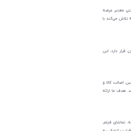
انتی معتبر عرضه
 تلاش می‌کند با
قرار دارد. این
ن اصالت کالا و
. هدف ما ارائه
، تماشای فیلم،
قابلیت اتصال به