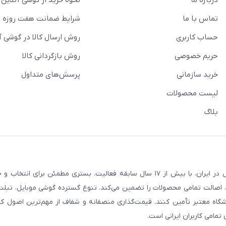
تماس با ما
شرایط ضمانت هفت روزه
حساب کاربری
روش ارسال کالا در گوشی آ
حریم خصوصی
روش بازگردانی کالا
خرید سازمانی
پرسش‌های متداول
لیست محصولات
بلاگ
فروشگاه گوشی آنلاین به‌عنوان یکی از مراجع تخصصی خرید لوازم دیجیتال در ایران، با بیش از ۱۷ سال سابقه فعالیت، بستری
، اصالت تمامی محصولات را تضمین می‌کند. تنوع گسترده گوشی موبایل، تبلت، 
روشگاه معتبر تأمین کنند. قیمت‌گذاری منصفانه و شفاف از مهم‌ترین اصول کا
تمامی کاربران ایرانی است.