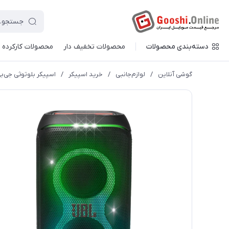
دسته‌بندی محصولات
محصولات تخفیف دار
محصولات کارکرده
گوشی آنلاین
/
لوازم‌جانبی
/
خرید اسپیکر
/
اسپیکر بلوتوثی جی‌بی‌ال مدل 20