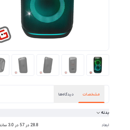
مشخصات
دیدگاه‌ها
بدنه
ابعاد
28.8 در 57 در 3.0 سانتی‌متر