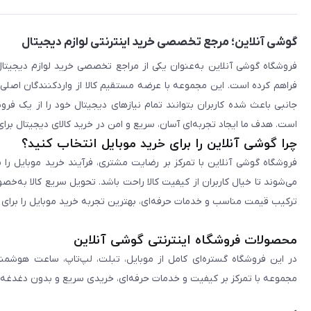
گوشی آنلاین؛ مرجع تخصصی خرید اینترنتی لوازم دیجیتال
فراهم کرده است. این مجموعه با عرضه مستقیم کالا از واردکنندگان اصلی
جانبی باعث شده کاربران بتوانند تمام نیازهای دیجیتال خود را از یک ف
است. هدف ما ایجاد تجربه‌ای آسان، سریع و امن در خرید کالای دیجیتال برای 
چرا گوشی آنلاین را برای خرید موبایل انتخاب کنید؟
فروشگاه گوشی آنلاین با تمرکز بر رضایت مشتری، فرآیند خرید موبایل را 
می‌شوند تا خیال کاربران از کیفیت کالا راحت باشد. تحویل سریع کالا به‌خ
ترکیب قیمت مناسب و خدمات حرفه‌ای، بهترین تجربه خرید موبایل را برای ک
محصولات فروشگاه اینترنتی گوشی آنلاین
در این فروشگاه گستره‌ای کامل از موبایل، تبلت، لپ‌تاپ، ساعت هوشمند
مجموعه با تمرکز بر کیفیت و خدمات حرفه‌ای، خریدی سریع و بدون دغدغه را 