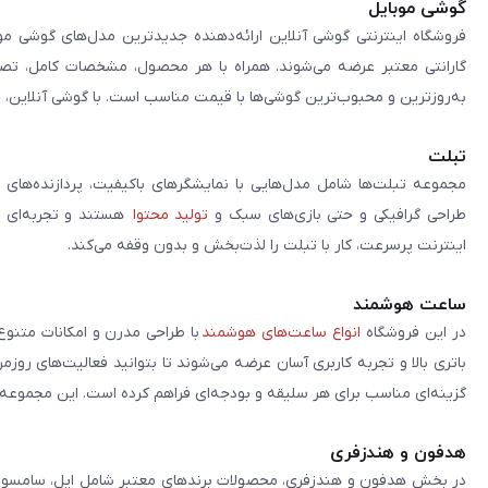
گوشی موبایل
فروشگاه اینترنتی گوشی آنلاین ارائه‌دهنده جدیدترین مدل‌های گوشی مو
گارانتی معتبر عرضه می‌شوند. همراه با هر محصول، مشخصات کامل، تصاوی
به‌روزترین و محبوب‌ترین گوشی‌ها با قیمت مناسب است. با گوشی آنلاین، 
تبلت
مجموعه تبلت‌ها شامل مدل‌هایی با نمایشگرهای باکیفیت، پردازنده‌های 
طراحی گرافیکی و حتی بازی‌های سبک و
تولید محتوا
هستند و تجربه‌ای حر
اینترنت پرسرعت، کار با تبلت را لذت‌بخش و بدون وقفه می‌کند.
ساعت هوشمند
در این فروشگاه
انواع ساعت‌های هوشمند
با طراحی مدرن و امکانات متنوع
باتری بالا و تجربه کاربری آسان عرضه می‌شوند تا بتوانید فعالیت‌های روز
گزینه‌ای مناسب برای هر سلیقه و بودجه‌ای فراهم کرده است. این مجموعه تلا
هدفون و هندزفری
در بخش هدفون و هندزفری، محصولات برندهای معتبر شامل اپل، سامسونگ، 