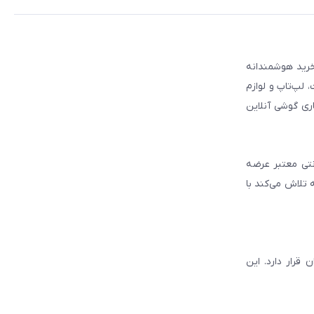
 مطمئن برای انتخاب و خرید هوشمندانه
لپ‌تاپ و لوازم
ری گوشی آنلاین
انتی معتبر عرضه
 تلاش می‌کند با
قرار دارد. این