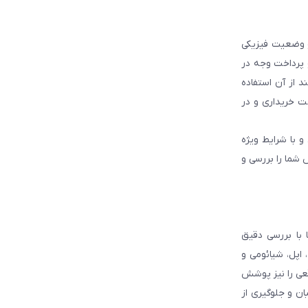
و وضعیت فیزیکی
و پرداخت وجه در
 از آن استفاده
ت خریداری و در
و با شرایط ویژه
 شما را بررسی و
با بررسی دقیق
 اپل، شیائومی و
قعی را نیز پوشش
ان و جلوگیری از