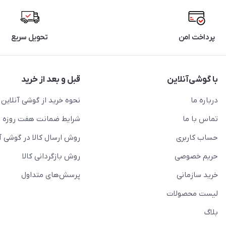
پرداخت امن
تحویل سریع
با گوشی‌آنلاین
قبل و بعد از خرید
درباره ما
نحوه خرید از گوشی آنلاین
تماس با ما
شرایط ضمانت هفت روزه
حساب کاربری
روش ارسال کالا در گوشی آ
حریم خصوصی
روش بازگردانی کالا
خرید سازمانی
پرسش‌های متداول
لیست محصولات
بلاگ