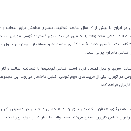
فروشگاه گوشی آنلاین به‌عنوان یکی از مراجع تخصصی خرید لوازم دیجیتال در ایران، با بیش از ۱۷ سال سابقه فعالیت، بستری
، اصالت تمامی محصولات را تضمین می‌کند. تنوع گسترده گوشی موبایل، تبلت، 
روشگاه معتبر تأمین کنند. قیمت‌گذاری منصفانه و شفاف از مهم‌ترین اصول کا
تمامی کاربران ایرانی است.
ساده، سریع و قابل اعتماد کرده است. تمامی گوشی‌ها با ضمانت اصالت و گار
صوص در تهران، یکی از مزیت‌های مهم گوشی آنلاین به‌شمار می‌رود. این مجموعه
اربران فراهم کند.
، هندزفری، هدفون، کنسول بازی و لوازم جانبی دیجیتال در دسترس کاربران 
برای تمامی کاربران ممکن می‌کند. محصولات ما عبارتند از موارد زیر است: