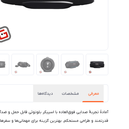
معرفی
مشخصات
دیدگاه‌ها
قدرتمند و طراحی مستحکم، بهترین گزینه برای مهمانی‌ها و سفرها