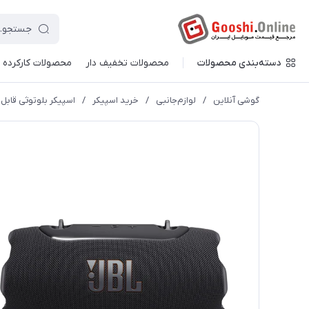
دسته‌بندی محصولات
محصولات تخفیف دار
محصولات کارکرده
گوشی آنلاین
/
لوازم‌جانبی
/
خرید اسپیکر
/
اسپیکر بلوتوثی قابل حم