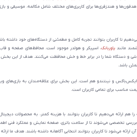
 هدفون‌ها و هندزفری‌ها برای کاربری‌های مختلف شامل مکالمه، موسیقی و بازی
می‌دهیم تا کاربران بتوانند تجربه کامل و مطمئنی از دستگاه‌های خود داشته با
وشمند مانند
پاوربانک
، اسپیکر و هولدر موجود است. محافظ‌های صفحه و قاب‌ه
شی و دستگاه شما را در برابر خط و خش محافظت می‌کنند. هدف از این بخش ار
مئن باشد.
ایکس‌باکس و نینتندو هم است. این بخش برای علاقه‌مندان به بازی‌های وی
یمت مناسب برای تمامی کاربران است.
هم ارائه می‌دهیم تا کاربران بتوانند با هزینه کمتر، به محصولات دیجیتا
و بررسی تخصصی می‌شوند تا از سلامت باتری، صفحه نمایش و عملکرد فنی اطم
رائه می‌شود تا کاربران بتوانند انتخابی آگاهانه داشته باشند. هدف ما ارائه ت