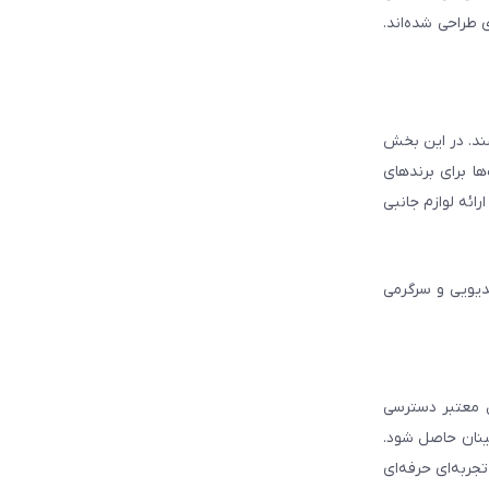
 طراحی شده‌اند.
شند. در این بخش
ا برای برندهای
ائه لوازم جانبی
دیویی و سرگرمی
ل معتبر دسترسی
ینان حاصل شود.
جربه‌ای حرفه‌ای