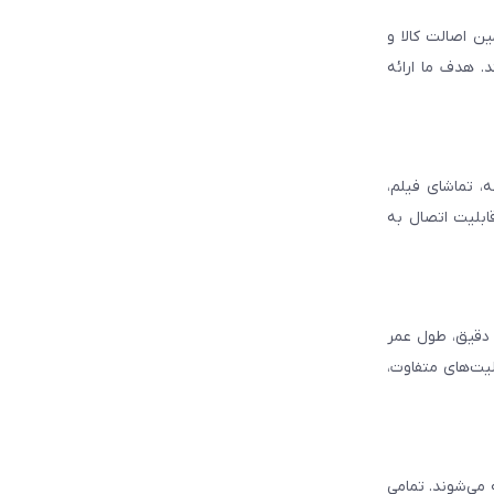
ن اصالت کالا و
. هدف ما ارائه
، تماشای فیلم،
قابلیت اتصال به
د دقیق، طول عمر
لیت‌های متفاوت،
ه می‌شوند. تمامی