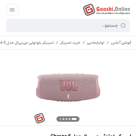
گوشی آنلاین
/
لوازم‌جانبی
/
خرید اسپیکر
/
اسپیکر بلوتوثی جی‌بی‌ال مدل Charge 5