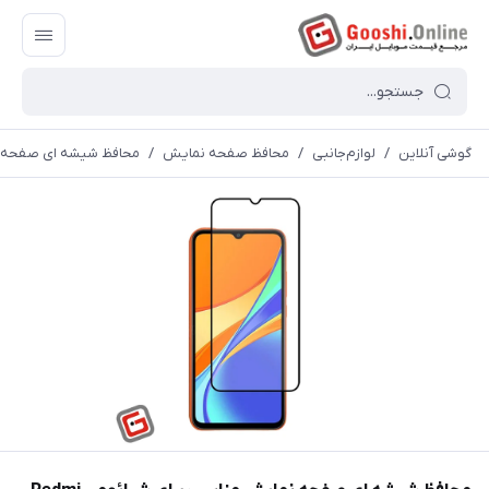
گوشی آنلاین
/
لوازم‌جانبی
/
محافظ صفحه نمایش
/
محافظ شیشه ای صفحه نمایش